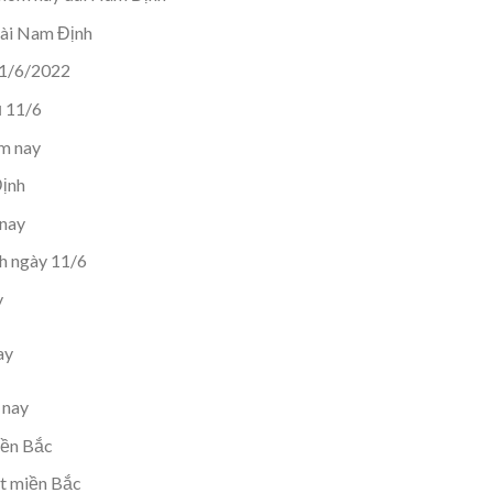
ài Nam Định
11/6/2022
ủ 11/6
ôm nay
Định
 nay
h ngày 11/6
y
ay
 nay
iền Bắc
ất miền Bắc