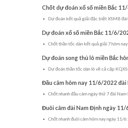
Chốt dự đoán xổ số miền Bắc 11/
Dự đoán kết quả giải đặc biệt XSMB đài
Dự đoán xổ số miền Bắc 11/6/202
Chốt thần tốc dàn kết quả giải 7 hôm nay
Dự đoán song thủ lô miền Bắc hô
Dự đoán thần tốc dàn lô về cả cặp KQXS
Đầu câm hôm nay 11/6/2022 đài
Chốt nhanh đầu câm ngày thứ 7 đài Nam Đ
Đuôi câm đài Nam Định ngày 11
Chốt nhanh đuôi câm hôm nay ngày 11/6: 