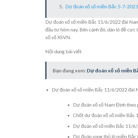
Dự đoán xổ số miền Bắc 5-7-2023
Dự đoán xổ số miền Bắc 11/6/2022 đài Nam 
đầu tư hôm nay. Bên cạnh đó, dàn lô đề cực
xổ số XSVN.
Nội dung bài viết
Bạn đang xem:
Dự đoán xổ số miền B
Dự đoán xổ số miền Bắc 11/6/2022 đài
Dự đoán xổ số Nam Định theo
Chốt dự đoán xổ số miền Bắc 1
Dự đoán xổ số miền Bắc 11/6/
Dự đoán song thủ lô miền Bắc