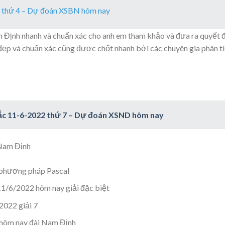
 thứ 4 – Dự đoán XSBN hôm nay
Định nhanh và chuẩn xác cho anh em tham khảo và đưa ra quyết 
 đẹp và chuẩn xác cũng được chốt nhanh bởi các chuyên gia phân t
ắc 11-6-2022 thứ 7 – Dự đoán XSND hôm nay
 Nam Định
 phương pháp Pascal
1/6/2022 hôm nay giải đặc biệt
2022 giải 7
 hôm nay đài Nam Định