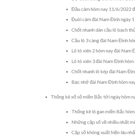
Đầu câm hôm nay 11/6/2022 đ
Đuôi câm đài Nam Định ngày 
Chốt nhanh dàn cầu lô bạch th
Cầu lô 3 càng đài Nam Định h
Lô tô xiên 2 hôm nay đài Nam 
Lô tô xiên 3 đài Nam Định hôm
Chốt nhanh lô kép đài Nam Địn
Bạc nhớ đài Nam Định hôm na
Thống kê xổ số miền Bắc tới ngày hôm n
Thống kê lô gan miền Bắc hôm
Những cặp số về nhiều nhất m
Cặp số không xuất hiện lâu nh