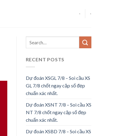
-
-
RECENT POSTS
Dự đoán XSGL 7/8 – Soi cầu XS
GL 7/8 chốt ngay cặp số đẹp
chuẩn xác nhất.
Dự đoán XSNT 7/8 – Soi cầu XS
NT 7/8 chốt ngay cặp số đẹp
chuẩn xác nhất.
Dự đoán XSBD 7/8 – Soi cầu XS