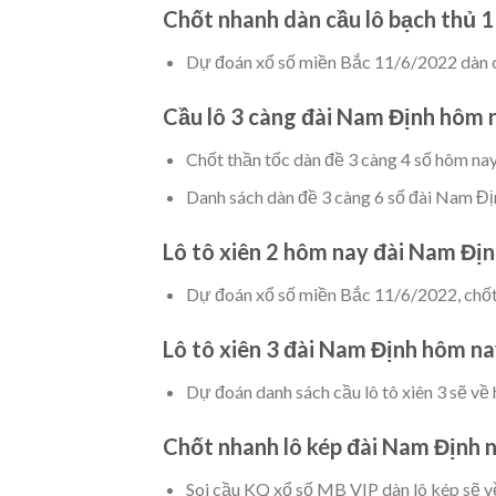
Chốt nhanh dàn cầu lô bạch thủ 
Dự đoán xổ số miền Bắc 11/6/2022 dàn cầ
Cầu lô 3 càng đài Nam Định hôm 
Chốt thần tốc dàn đề 3 càng 4 số hôm nay
Danh sách dàn đề 3 càng 6 số đài Nam Địn
Lô tô xiên 2 hôm nay đài Nam Đị
Dự đoán xổ số miền Bắc 11/6/2022, chốt t
Lô tô xiên 3 đài Nam Định hôm n
Dự đoán danh sách cầu lô tô xiên 3 sẽ về 
Chốt nhanh lô kép đài Nam Định 
Soi cầu KQ xổ số MB VIP dàn lô kép sẽ v