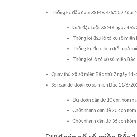
Thống kê đầu đuôi XSMB 4/6/2022 đài 
Giải đặc biệt XSMB ngày 4/6/
Thống kê đầu lô tô xổ số miền
Thống kê đuôi lô tô kết quả m
Thống kê lô tô xổ số miền Bắc
Quay thử xổ số miền Bắc thứ 7 ngày 11
Soi cầu dự đoán xổ số miền Bắc 11/6/20
Dự đoán dàn đề 10 con hôm na
Chốt nhanh dàn đề 20 con hôm
Chốt nhanh dàn đề 36 con hôm
Dự đoán xổ số miền Bắc 