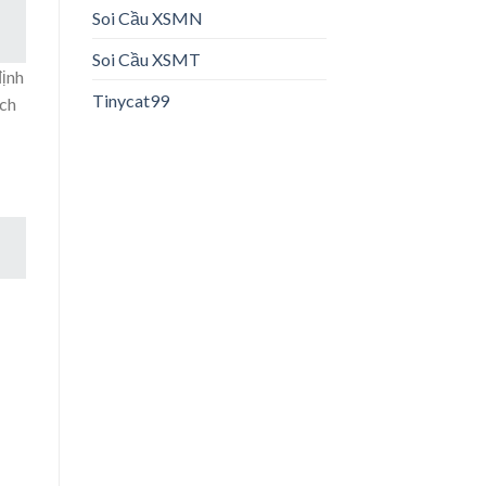
Soi Cầu XSMN
Soi Cầu XSMT
định
Tinycat99
ích