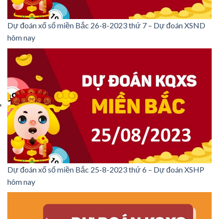
Dự đoán xổ số miền Bắc 26-8-2023 thứ 7 – Dự đoán XSND
hôm nay
Dự đoán xổ số miền Bắc 25-8-2023 thứ 6 – Dự đoán XSHP
hôm nay