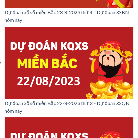
Dự đoán xổ số miền Bắc 23-8-2023 thứ 4 – Dự đoán XSBN
hôm nay
Dự đoán xổ số miền Bắc 22-8-2023 thứ 3 – Dự đoán XSQN
hôm nay