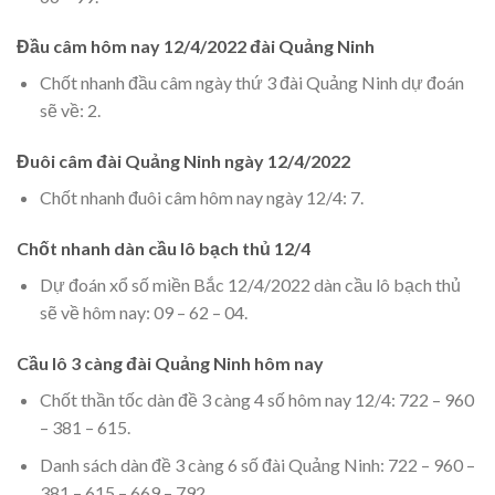
Đầu câm hôm nay 12/4/2022 đài Quảng Ninh
Chốt nhanh đầu câm ngày thứ 3 đài Quảng Ninh dự đoán
sẽ về: 2.
Đuôi câm đài Quảng Ninh ngày 12/4/2022
Chốt nhanh đuôi câm hôm nay ngày 12/4: 7.
Chốt nhanh dàn cầu lô bạch thủ 12/4
Dự đoán xổ số miền Bắc 12/4/2022 dàn cầu lô bạch thủ
sẽ về hôm nay: 09 – 62 – 04.
Cầu lô 3 càng đài Quảng Ninh hôm nay
Chốt thần tốc dàn đề 3 càng 4 số hôm nay 12/4: 722 – 960
– 381 – 615.
Danh sách dàn đề 3 càng 6 số đài Quảng Ninh: 722 – 960 –
381 – 615 – 669 – 792.