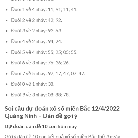
Đuôi 1 về 4 nháy: 11; 91; 11; 41.
Đuôi 2 về 2 nháy: 42; 92.
Đuôi 3 về 2 nháy: 93; 63.
Đuôi 4 về 2 nháy: 94; 24.
Đuôi 5 về 4 nháy: 55; 25; 05; 55.
Đuôi 6 về 3 nháy: 76; 36; 26.
Đuôi 7 về 5 nháy: 97; 17; 47; 07; 47.
Đuôi 8 về 1 nháy: 38.
Đuôi 9 về 3 nháy: 08; 88; 78.
Soi cầu dự đoán xổ số miền Bắc 12/4/2022
Quảng Ninh – Dàn đề gợi ý
Dự đoán dàn đề 10 con hôm nay
Gợi ý dàn đề 10 con kết quả xổ số miền Bắc thứ 3 ngày