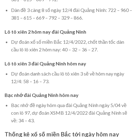
Dàn đề 3 càng 8 số ngày 12/4 đài Quảng Ninh: 722 – 960 –
381 – 615 – 669 – 792 – 329 – 866.
Lô tô xiên 2 hôm nay đài Quảng Ninh
Dự đoán xổ số miền Bắc 12/4/2022, chốt thần tốc dàn
cầu lô lô xiên 2 hôm nay: 40 – 32 – 36 – 27.
Lô tô xiên 3 đài Quảng Ninh hôm nay
Dự đoán danh sách cầu lô tô xiên 3 sẽ về hôm nay ngày
12/4: 58 – 16 – 73.
Bạc nhớ đài Quảng Ninh hôm nay
Bạc nhớ đề ngày hôm qua đài Quảng Ninh ngày 5/04 về
con lô 97, dự đoán XSMB 12/4/2022 đài Quảng Ninh sẽ
về: 34 – 43.
Thống kê xổ số miền Bắc tới ngày hôm nay