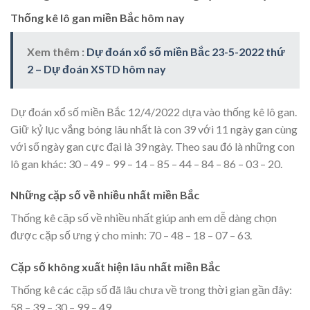
Thống kê lô gan miền Bắc hôm nay
Xem thêm :
Dự đoán xổ số miền Bắc 23-5-2022 thứ
2 – Dự đoán XSTD hôm nay
Dự đoán xổ số miền Bắc 12/4/2022 dựa vào thống kê lô gan.
Giữ kỷ lục vắng bóng lâu nhất là con 39 với 11 ngày gan cùng
với số ngày gan cực đại là 39 ngày. Theo sau đó là những con
lô gan khác: 30 – 49 – 99 – 14 – 85 – 44 – 84 – 86 – 03 – 20.
Những cặp số về nhiều nhất miền Bắc
Thống kê cặp số về nhiều nhất giúp anh em dễ dàng chọn
được cặp số ưng ý cho mình: 70 – 48 – 18 – 07 – 63.
Cặp số không xuất hiện lâu nhất miền Bắc
Thống kê các cặp số đã lâu chưa về trong thời gian gần đây:
58 – 39 – 30 – 99 – 49.