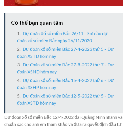
Có thể bạn quan tâm
Dự đoán Xổ số miền Bắc 26/11 – Soi cầu dự
đoán xổ số miền Bắc ngày 26/11/2020
Dự đoán xổ số miền Bắc 27-4-2023 thứ 5 – Dự
đoán XSTD hôm nay
Dự đoán xổ số miền Bắc 27-8-2022 thứ 7 – Dự
đoán XSND hôm nay
Dự đoán xổ số miền Bắc 15-4-2022 thứ 6 – Dự
đoán XSHP hôm nay
Dự đoán xổ số miền Bắc 12-5-2022 thứ 5 – Dự
đoán XSTD hôm nay
Dự đoán xổ số miền Bắc 12/4/2022 đài Quảng Ninh nhanh và
chuẩn xác cho anh em tham khảo và đưa ra quyết định đầu tư