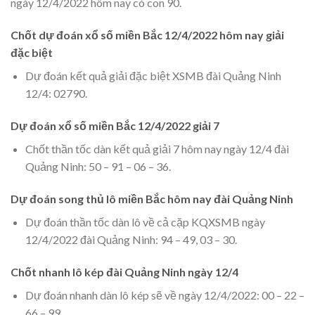
ngày 12/4/2022 hôm nay có con 90.
Chốt dự đoán xổ số miền Bắc 12/4/2022 hôm nay giải
đặc biệt
Dự đoán kết quả giải đặc biệt XSMB đài Quảng Ninh
12/4: 02790.
Dự đoán xổ số miền Bắc 12/4/2022 giải 7
Chốt thần tốc dàn kết quả giải 7 hôm nay ngày 12/4 đài
Quảng Ninh: 50 – 91 – 06 – 36.
Dự đoán song thủ lô miền Bắc hôm nay đài Quảng Ninh
Dự đoán thần tốc dàn lô về cả cặp KQXSMB ngày
12/4/2022 đài Quảng Ninh: 94 – 49, 03 – 30.
Chốt nhanh lô kép đài Quảng Ninh ngày 12/4
Dự đoán nhanh dàn lô kép sẽ về ngày 12/4/2022: 00 – 22 –
66 – 99.