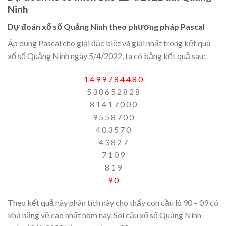
Ninh
Dự đoán xổ số Quảng Ninh theo phương pháp Pascal
Áp dụng Pascal cho giải đặc biệt và giải nhất trong kết quả
xổ số Quảng Ninh ngày 5/4/2022, ta có bảng kết quả sau:
1 4 9 9 7 8 4 4 8 0
5 3 8 6 5 2 8 2 8
8 1 4 1 7 0 0 0
9 5 5 8 7 0 0
4 0 3 5 7 0
4 3 8 2 7
7 1 0 9
8 1 9
9 0
Theo kết quả này phân tích này cho thấy con cầu lô 90 – 09 có
khả năng về cao nhất hôm nay. Soi cầu xổ số Quảng Ninh