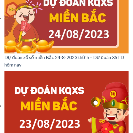
Dự đoán xổ số miền Bắc 24-8-2023 thứ 5 – Dự đoán XSTD
hôm nay