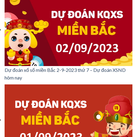
Dự đoán xổ số miền Bắc 2-9-2023 thứ 7 – Dự đoán XSND
hôm nay