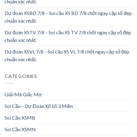
chuẩn xác nhất.
Dự đoán XSBD 7/8 – Soi cầu XS BD 7/8 chốt ngay cặp số đẹp
chuẩn xác nhất.
Dự đoán XSTV 7/8 – Soi cầu XS TV 7/8 chốt ngay cặp số đẹp
chuẩn xác nhất.
Dự đoán XSVL 7/8 – Soi cầu XS VL 7/8 chốt ngay cặp số đẹp
chuẩn xác nhất.
CATEGORIES
Giải Mã Giấc Mơ
Soi Cầu – Dự Đoán Xổ Số 3 Miền
Soi Cầu XSMB
Soi Cầu XSMN