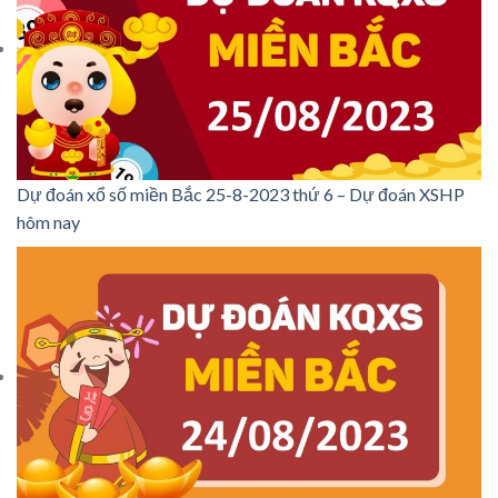
Dự đoán xổ số miền Bắc 25-8-2023 thứ 6 – Dự đoán XSHP
hôm nay