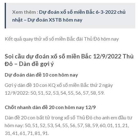
Xem thêm :
Dự đoán xổ số miền Bắc 6-3-2022 chủ
nhật – Dự đoán XSTB hôm nay
Kết quả quay thử xổ số miền Bắc đài Thủ Đô hôm nay
Soi cầu dự đoán xổ số miền Bắc 12/9/2022 Thủ
Đô – Dàn đề gợi ý
Dự đoán dàn đề 10 con hôm nay
Gợi ý dàn đề 10 con KQ xổ số miền Bắc thứ 2 ngày
12/9/2022: 50, 51, 52, 53, 54, 55, 56, 57, 58, 59.
Chốt nhanh dàn đề 20 con hôm nay 12/9
Dàn đề 20 con bất tử trong xổ số Thủ Đô cho anh em đầu tư
hôm nay: 50, 51, 52, 53, 54, 55, 56, 57, 58, 59, 60, 01, 11, 21,
31, 41, 61, 71, 81, 91.