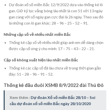
Dự đoán xổ số miền Bắc 12/9/2022 dựa vào thống kê lô
gan. Giữ kỷ lục vắng bóng lâu nhất là con 51 với 13 ngày
gan cùng với số ngày gan cực đại là 26 ngày. Theo sau đó
là những con lô gan khác: 28 – 96 – 25 – 52 – 91.
Những cặp số về nhiều nhất miền Bắc
Thống kê cặp số về nhiều nhất giúp anh em dễ dàng chọn
được cặp số ưng ý cho mình: 17 – 75 – 43 – 22 – 21.
Cặp số không xuất hiện lâu nhất miền Bắc
Thống kê các cặp số đã lâu chưa về trong thời gian gần
đây: 51 – 28 – 96 – 91 – 52.
Thống kê đầu đuôi XSMB 8/9/2022 đài Thủ Đô
Xem thêm :
Dự đoán Xổ số miền Bắc 28/10 – Soi
cầu dự đoán xổ số miền Bắc ngày 28/10/2020