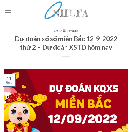
Skip
to
content
SOI CẦU XSMB
Dự đoán xổ số miền Bắc 12-9-2022
thứ 2 – Dự đoán XSTD hôm nay
11
Sep