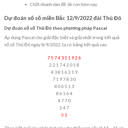
Chốt nhanh dàn đề 36 con hôm nay
Dự đoán xổ số miền Bắc 12/9/2022 đài Thủ Đô
Dự đoán xổ số Thủ Đô theo phương pháp Pascal
Áp dụng Pascal cho giải đặc biệt và giải nhất trong kết quả
xổ số Thủ Đô ngày 8/9/2022, ta có bảng kết quả sau:
7 5 7 4 3 1 1 9 2 6
2 2 1 7 4 2 0 1 8
4 3 8 1 6 2 1 9
7 1 9 7 8 3 0
8 0 6 5 1 3
8 6 1 6 4
4 7 7 0
1 4 7
5 1
Theo kết quả này phân tích này cho thấy con cầu lô 51 – 15 có