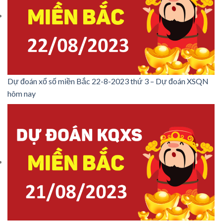
Dự đoán xổ số miền Bắc 22-8-2023 thứ 3 – Dự đoán XSQN
hôm nay