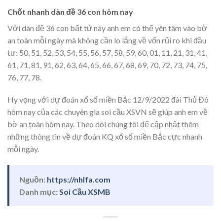
Chốt nhanh dàn đề 36 con hôm nay
Với dàn đề 36 con bất tử này anh em có thể yên tâm vào bờ
an toàn mỗi ngày mà không cần lo lắng về vốn rủi ro khi đầu
tư: 50, 51, 52, 53, 54, 55, 56, 57, 58, 59, 60, 01, 11, 21, 31, 41,
61, 71, 81, 91, 62, 63, 64, 65, 66, 67, 68, 69, 70, 72, 73, 74, 75,
76, 77, 78.
Hy vọng với dự đoán xổ số miền Bắc 12/9/2022 đài Thủ Đô
hôm nay của các chuyên gia soi cầu XSVN sẽ giúp anh em về
bờ an toàn hôm nay. Theo dõi chúng tôi để cập nhật thêm
những thông tin về dự đoán KQ xổ số miền Bắc cực nhanh
mỗi ngày.
Nguồn:
https://nhlfa.com
Danh mục:
Soi Cầu XSMB