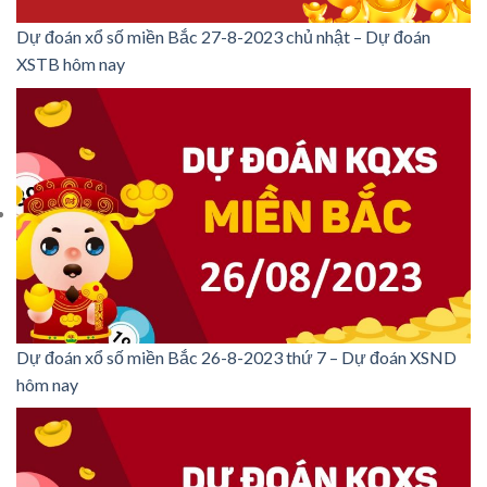
Dự đoán xổ số miền Bắc 27-8-2023 chủ nhật – Dự đoán
XSTB hôm nay
Dự đoán xổ số miền Bắc 26-8-2023 thứ 7 – Dự đoán XSND
hôm nay