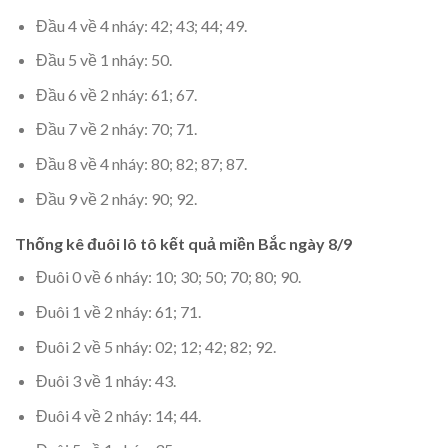
Đầu 4 về 4 nháy: 42; 43; 44; 49.
Đầu 5 về 1 nháy: 50.
Đầu 6 về 2 nháy: 61; 67.
Đầu 7 về 2 nháy: 70; 71.
Đầu 8 về 4 nháy: 80; 82; 87; 87.
Đầu 9 về 2 nháy: 90; 92.
Thống kê đuôi lô tô kết quả miền Bắc ngày 8/9
Đuôi 0 về 6 nháy: 10; 30; 50; 70; 80; 90.
Đuôi 1 về 2 nháy: 61; 71.
Đuôi 2 về 5 nháy: 02; 12; 42; 82; 92.
Đuôi 3 về 1 nháy: 43.
Đuôi 4 về 2 nháy: 14; 44.