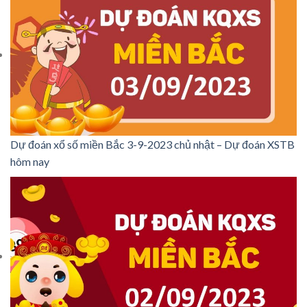
Dự đoán xổ số miền Bắc 3-9-2023 chủ nhật – Dự đoán XSTB
hôm nay