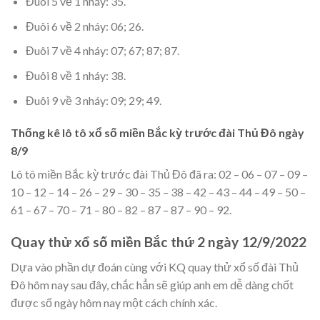
Đuôi 5 về 1 nháy: 35.
Đuôi 6 về 2 nháy: 06; 26.
Đuôi 7 về 4 nháy: 07; 67; 87; 87.
Đuôi 8 về 1 nháy: 38.
Đuôi 9 về 3 nháy: 09; 29; 49.
Thống kê lô tô xổ số miền Bắc kỳ trước đài Thủ Đô ngày
8/9
Lô tô miền Bắc kỳ trước đài Thủ Đô đã ra: 02 – 06 – 07 – 09 –
10 – 12 – 14 – 26 – 29 – 30 – 35 – 38 – 42 – 43 – 44 – 49 – 50 –
61 – 67 – 70 – 71 – 80 – 82 – 87 – 87 – 90 – 92.
Quay thử xổ số miền Bắc thứ 2 ngày 12/9/2022
Dựa vào phần dự đoán cùng với KQ quay thử xổ số đài Thủ
Đô hôm nay sau đây, chắc hẳn sẽ giúp anh em dễ dàng chốt
được số ngày hôm nay một cách chính xác.