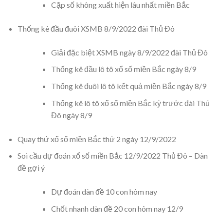
Cặp số không xuất hiện lâu nhất miền Bắc
Thống kê đầu đuôi XSMB 8/9/2022 đài Thủ Đô
Giải đặc biệt XSMB ngày 8/9/2022 đài Thủ Đô
Thống kê đầu lô tô xổ số miền Bắc ngày 8/9
Thống kê đuôi lô tô kết quả miền Bắc ngày 8/9
Thống kê lô tô xổ số miền Bắc kỳ trước đài Thủ
Đô ngày 8/9
Quay thử xổ số miền Bắc thứ 2 ngày 12/9/2022
Soi cầu dự đoán xổ số miền Bắc 12/9/2022 Thủ Đô – Dàn
đề gợi ý
Dự đoán dàn đề 10 con hôm nay
Chốt nhanh dàn đề 20 con hôm nay 12/9