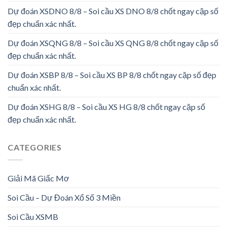
Dự đoán XSDNO 8/8 – Soi cầu XS DNO 8/8 chốt ngay cặp số
đẹp chuẩn xác nhất.
Dự đoán XSQNG 8/8 – Soi cầu XS QNG 8/8 chốt ngay cặp số
đẹp chuẩn xác nhất.
Dự đoán XSBP 8/8 – Soi cầu XS BP 8/8 chốt ngay cặp số đẹp
chuẩn xác nhất.
Dự đoán XSHG 8/8 – Soi cầu XS HG 8/8 chốt ngay cặp số
đẹp chuẩn xác nhất.
CATEGORIES
Giải Mã Giấc Mơ
Soi Cầu – Dự Đoán Xổ Số 3 Miền
Soi Cầu XSMB