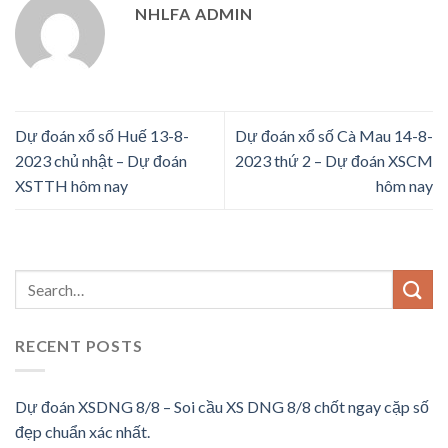
NHLFA ADMIN
Dự đoán xổ số Huế 13-8-
Dự đoán xổ số Cà Mau 14-8-
2023 chủ nhật – Dự đoán
2023 thứ 2 – Dự đoán XSCM
XSTTH hôm nay
hôm nay
RECENT POSTS
Dự đoán XSDNG 8/8 – Soi cầu XS DNG 8/8 chốt ngay cặp số
đẹp chuẩn xác nhất.