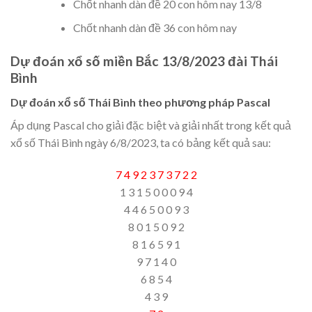
Chốt nhanh dàn đề 20 con hôm nay 13/8
Chốt nhanh dàn đề 36 con hôm nay
Dự đoán xổ số miền Bắc 13/8/2023 đài Thái
Bình
Dự đoán xổ số Thái Bình theo phương pháp Pascal
Áp dụng Pascal cho giải đặc biệt và giải nhất trong kết quả
xổ số Thái Bình ngày 6/8/2023, ta có bảng kết quả sau:
7 4 9 2 3 7 3 7 2 2
1 3 1 5 0 0 0 9 4
4 4 6 5 0 0 9 3
8 0 1 5 0 9 2
8 1 6 5 9 1
9 7 1 4 0
6 8 5 4
4 3 9