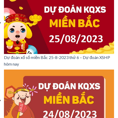
Dự đoán xổ số miền Bắc 25-8-2023 thứ 6 – Dự đoán XSHP
hôm nay