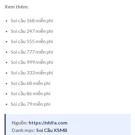
Xem thêm:
Soi cầu 168 miễn phí
Soi cầu 247 miễn phí
Soi cầu 555 miễn phí
Soi cầu 777 miễn phí
Soi cầu 999 miễn phí
Soi cầu 333 miễn phí
Soi cầu 68 miễn phí
Soi cầu 86 miễn phí
Soi cầu 79 miễn phí
Nguồn:
https://nhlfa.com
Danh mục:
Soi Cầu XSMB