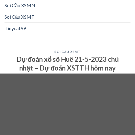
Soi Cầu XSMN
Soi Cầu XSMT
Tinycat99
SOI CẦU XSMT
Dự đoán xổ số Huế 21-5-2023 chủ
nhật – Dự đoán XSTTH hôm nay
20
May