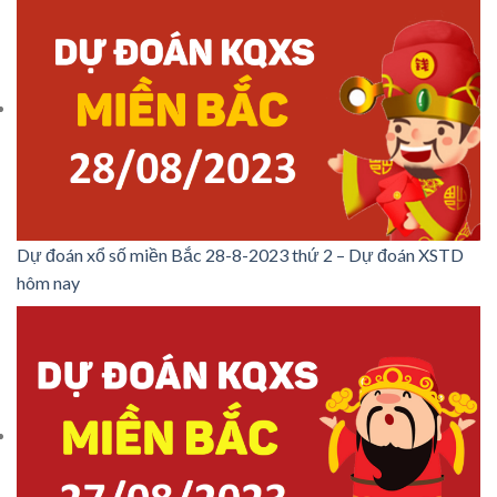
Dự đoán xổ số miền Bắc 28-8-2023 thứ 2 – Dự đoán XSTD
hôm nay