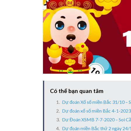
Có thể bạn quan tâm
Dự đoán Xổ số miền Bắc 31/10 – S
Dự đoán xổ số miền Bắc 4-1-2023
Dự Đoán XSMB 7-7-2020 – Soi C
Dự đoán miền Bắc thứ 2 ngày 24/