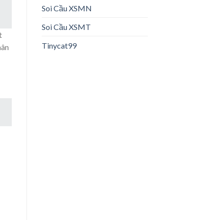
Soi Cầu XSMN
Soi Cầu XSMT
t
Tinycat99
hân