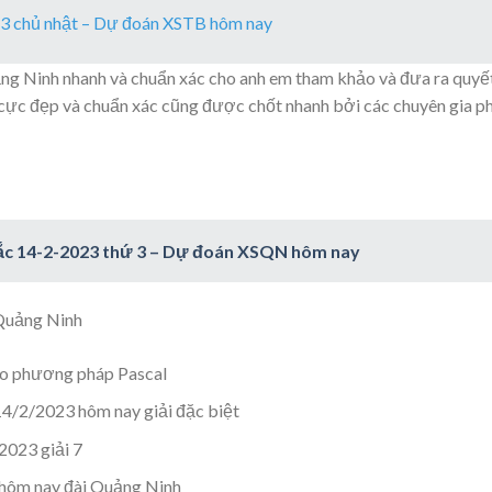
3 chủ nhật – Dự đoán XSTB hôm nay
g Ninh nhanh và chuẩn xác cho anh em tham khảo và đưa ra quyế
ề cực đẹp và chuẩn xác cũng được chốt nhanh bởi các chuyên gia p
ắc 14-2-2023 thứ 3 – Dự đoán XSQN hôm nay
Quảng Ninh
eo phương pháp Pascal
4/2/2023 hôm nay giải đặc biệt
2023 giải 7
 hôm nay đài Quảng Ninh