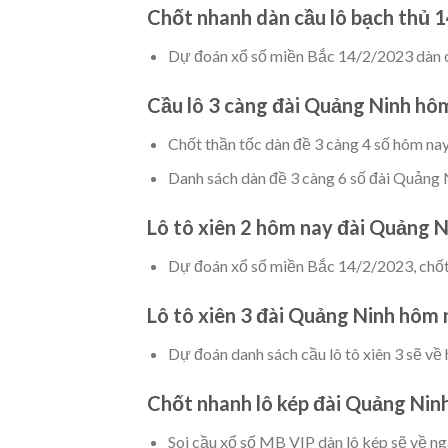
Chốt nhanh dàn cầu lô bạch thủ 
Dự đoán xổ số miền Bắc 14/2/2023 dàn cầ
Cầu lô 3 càng đài Quảng Ninh hô
Chốt thần tốc dàn đề 3 càng 4 số hôm nay
Danh sách dàn đề 3 càng 6 số đài Quảng N
Lô tô xiên 2 hôm nay đài Quảng N
Dự đoán xổ số miền Bắc 14/2/2023, chốt t
Lô tô xiên 3 đài Quảng Ninh hôm 
Dự đoán danh sách cầu lô tô xiên 3 sẽ về 
Chốt nhanh lô kép đài Quảng Nin
Soi cầu xổ số MB VIP dàn lô kép sẽ về ng