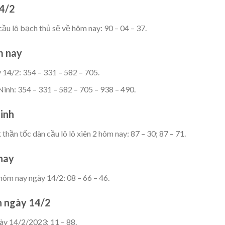
14/2
u lô bạch thủ sẽ về hôm nay: 90 – 04 – 37.
m nay
 14/2: 354 – 331 – 582 – 705.
inh: 354 – 331 – 582 – 705 – 938 – 490.
inh
hần tốc dàn cầu lô lô xiên 2 hôm nay: 87 – 30; 87 – 71.
nay
hôm nay ngày 14/2: 08 – 66 – 46.
h ngày 14/2
ày 14/2/2023: 11 – 88.