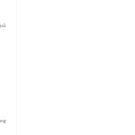
quả
ảng