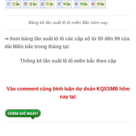
Bảng kê tần suất lô tô miền Bắc hôm nay
⇒ Xem bảng tần suất lô tô các cặp số từ 00 đến 99 của
đài Miền bắc trong tháng tại:
Thống kê tần suất lô tô miền bắc theo cặp
Vào comment cùng bình luận dự đoán KQXSMB hôm
nay tại: