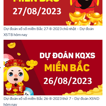
Dự đoán xổ số miền Bắc 27-8-2023 chủ nhật – Dự đoán
XSTB hôm nay
Dự đoán xổ số miền Bắc 26-8-2023 thứ 7 – Dự đoán XSND
hôm nay