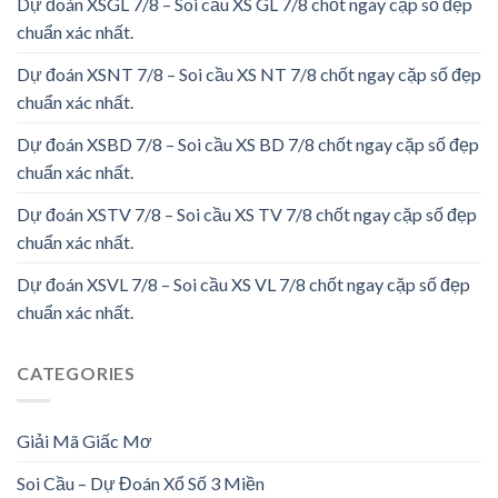
Dự đoán XSGL 7/8 – Soi cầu XS GL 7/8 chốt ngay cặp số đẹp
chuẩn xác nhất.
Dự đoán XSNT 7/8 – Soi cầu XS NT 7/8 chốt ngay cặp số đẹp
chuẩn xác nhất.
Dự đoán XSBD 7/8 – Soi cầu XS BD 7/8 chốt ngay cặp số đẹp
chuẩn xác nhất.
Dự đoán XSTV 7/8 – Soi cầu XS TV 7/8 chốt ngay cặp số đẹp
chuẩn xác nhất.
Dự đoán XSVL 7/8 – Soi cầu XS VL 7/8 chốt ngay cặp số đẹp
chuẩn xác nhất.
CATEGORIES
Giải Mã Giấc Mơ
Soi Cầu – Dự Đoán Xổ Số 3 Miền