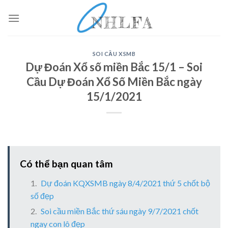
Skip
to
content
SOI CẦU XSMB
Dự Đoán Xổ số miền Bắc 15/1 – Soi
Cầu Dự Đoán Xổ Số Miền Bắc ngày
15/1/2021
Có thể bạn quan tâm
Dự đoán KQXSMB ngày 8/4/2021 thứ 5 chốt bộ
số đẹp
Soi cầu miền Bắc thứ sáu ngày 9/7/2021 chốt
ngay con lô đẹp