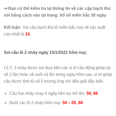
⇒ Bạn có thể kiểm tra lại thông tin về các cặp bạch thủ
nói bằng cách vào tại trang: Xổ số miền bắc 30 ngày
Kết luận:
Soi cầu bạch thủ lô miền bắc nay về xác suất
cao nhất là
14
.
Soi cầu lô 2 nháy ngày 15/1/2021 hôm nay:
Lô 2, 3 nháy được soi dựa trên các vị trí cầu động ghép lại
về 2 lần hoặc về xuôi và lộn trong ngày hôm sau, vị trí ghép
cầu được tính từ số 0 tương ứng với đầu giải đặc biệt.
Cầu hai nháy chạy 4 ngày liên tục trở lên:
50, 66
Nuôi các lô 2 nháy hôm nay:
50 – 05, 66