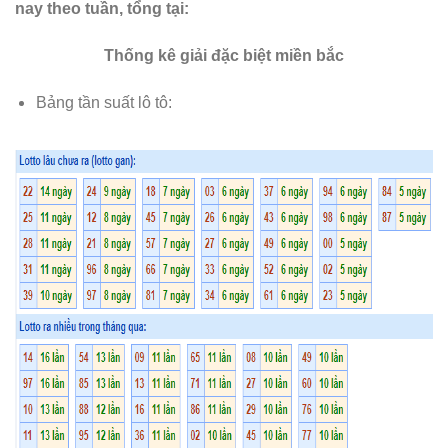
nay theo tuần, tổng tại:
Thống kê giải đặc biệt miền bắc
Bảng tần suất lô tô: