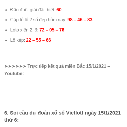
Đầu đuôi giải đặc biệt:
60
Cặp lô tô 2 số đẹp hôm nay:
98 – 46 – 83
Loto xiên 2, 3:
72 – 05 – 76
Lô kép:
22 – 55 – 66
➤➤➤➤➤➤
Trực tiếp kết quả miền Bắc 15/1/2021 –
Youtube:
6. Soi cầu dự đoán xổ số Vietlott ngày 15/1/2021
thứ 6: