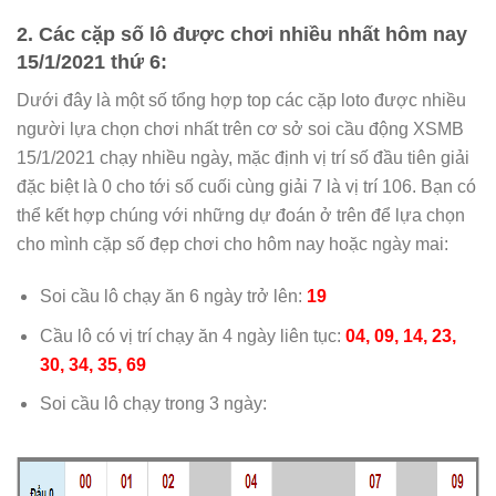
2. Các cặp số lô được chơi nhiều nhất hôm nay
15/1/2021 thứ 6:
Dưới đây là một số tổng hợp top các cặp loto được nhiều
người lựa chọn chơi nhất trên cơ sở soi cầu động XSMB
15/1/2021 chạy nhiều ngày, mặc định vị trí số đầu tiên giải
đặc biệt là 0 cho tới số cuối cùng giải 7 là vị trí 106. Bạn có
thể kết hợp chúng với những dự đoán ở trên để lựa chọn
cho mình cặp số đẹp chơi cho hôm nay hoặc ngày mai:
Soi cầu lô chạy ăn 6 ngày trở lên:
19
Cầu lô có vị trí chạy ăn 4 ngày liên tục:
04, 09, 14, 23,
30, 34, 35, 69
Soi cầu lô chạy trong 3 ngày: