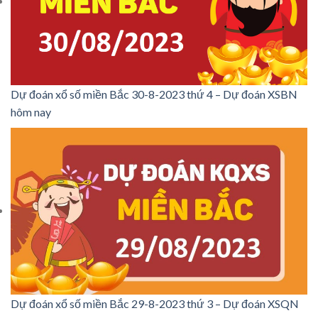
Dự đoán xổ số miền Bắc 30-8-2023 thứ 4 – Dự đoán XSBN
hôm nay
Dự đoán xổ số miền Bắc 29-8-2023 thứ 3 – Dự đoán XSQN