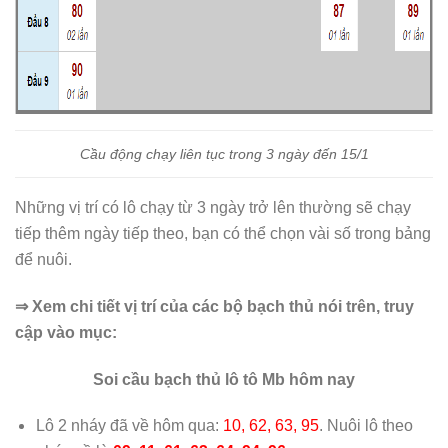
Cầu động chạy liên tục trong 3 ngày đến 15/1
Những vị trí có lô chạy từ 3 ngày trở lên thường sẽ chạy
tiếp thêm ngày tiếp theo, bạn có thể chọn vài số trong bảng
để nuôi.
⇒ Xem chi tiết vị trí của các bộ bạch thủ nói trên, truy
cập vào mục:
Soi cầu bạch thủ lô tô Mb hôm nay
Lô 2 nháy đã về hôm qua:
10, 62, 63, 95
. Nuôi lô theo