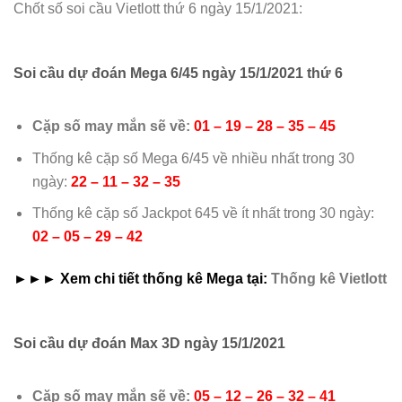
Chốt số soi cầu Vietlott thứ 6 ngày 15/1/2021:
Soi cầu dự đoán Mega 6/45 ngày 15/1/2021 thứ 6
Cặp số may mắn sẽ về:
01 – 19 – 28 – 35 – 45
Thống kê cặp số Mega 6/45 về nhiều nhất trong 30
ngày:
22 – 11 – 32 – 35
Thống kê cặp số Jackpot 645 về ít nhất trong 30 ngày:
02 – 05 – 29 – 42
►
►► Xem chi tiết thống kê Mega tại:
Thống kê Vietlott
Soi cầu dự đoán Max 3D ngày 15/1/2021
Cặp số may mắn sẽ về:
05 – 12 – 26 – 32 – 41