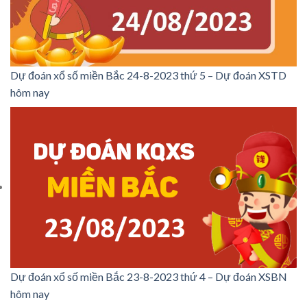
Dự đoán xổ số miền Bắc 24-8-2023 thứ 5 – Dự đoán XSTD
hôm nay
Dự đoán xổ số miền Bắc 23-8-2023 thứ 4 – Dự đoán XSBN
hôm nay