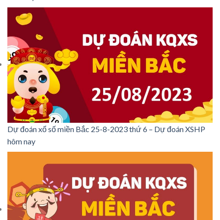
Dự đoán xổ số miền Bắc 25-8-2023 thứ 6 – Dự đoán XSHP
hôm nay