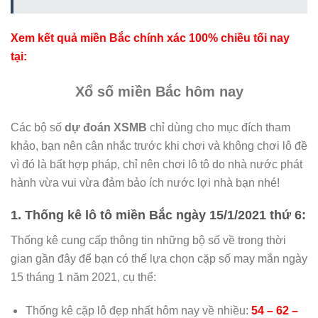
Xem kết quả miền Bắc chính xác 100% chiều tối nay
tại:
Xổ số miền Bắc hôm nay
Các bộ số
dự đoán XSMB
chỉ dùng cho mục đích tham
khảo, bạn nên cân nhắc trước khi chơi và không chơi lô đề
vì đó là bất hợp pháp, chỉ nên chơi lô tô do nhà nước phát
hành vừa vui vừa đảm bảo ích nước lợi nhà bạn nhé!
1. Thống kê lô tô miền Bắc ngày 15/1/2021 thứ 6:
Thống kê cung cấp thông tin những bộ số về trong thời
gian gần đây để bạn có thể lựa chọn cặp số may mắn ngày
15 tháng 1 năm 2021, cụ thể:
Thống kê cặp lô đẹp nhất hôm nay về nhiều:
54 – 62 –