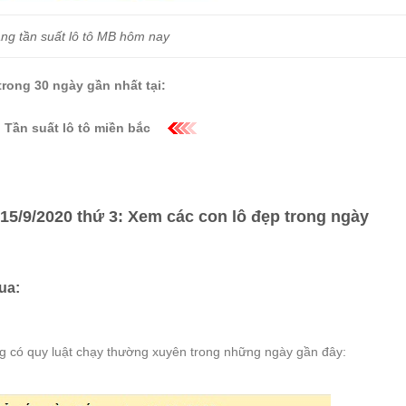
ng tần suất lô tô MB hôm nay
trong 30 ngày gần nhất tại:
Tần suất lô tô miền bắc
15/9/2020 thứ 3: Xem các con lô đẹp trong ngày
ua:
g có quy luật chạy thường xuyên trong những ngày gần đây: