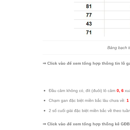
Bảng bạch t
⇒ Click vào để xem tổng hợp thông tin lô g
Đầu câm không có, đít (đuôi) lô câm
0, 6
xuấ
Chạm gan đặc biệt miền bắc lâu chưa về:
1
2 số cuối giải đặc biệt miền bắc về theo tuầ
⇒ Click vào để xem tổng hợp thống kê GĐB 