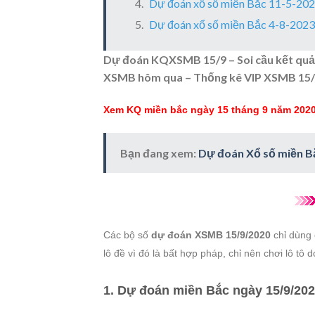
Dự đoán xổ số miền Bắc 11-5-202
Dự đoán xổ số miền Bắc 4-8-2023
Dự đoán KQXSMB 15/9 – Soi cầu kết quả x
XSMB hôm qua – Thống kê VIP XSMB 15
Xem KQ miền bắc ngày 15 tháng 9 năm 2020
Bạn đang xem:
Dự đoán Xổ số miền Bắ
Các bộ số
dự đoán XSMB 15/9/2020
chỉ dùng 
lô đề vì đó là bất hợp pháp, chỉ nên chơi lô t
1. Dự đoán miền Bắc ngày 15/9/202