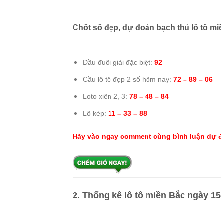
Chốt số đẹp, dự đoán bạch thủ lô tô m
Đầu đuôi giải đặc biệt:
92
Cầu lô tô đẹp 2 số hôm nay:
72 – 89 – 06
Loto xiên 2, 3:
78 – 48 – 84
Lô kép:
11 – 33 – 88
Hãy vào ngay comment cùng bình luận dự 
2. Thống kê lô tô miền Bắc ngày 15