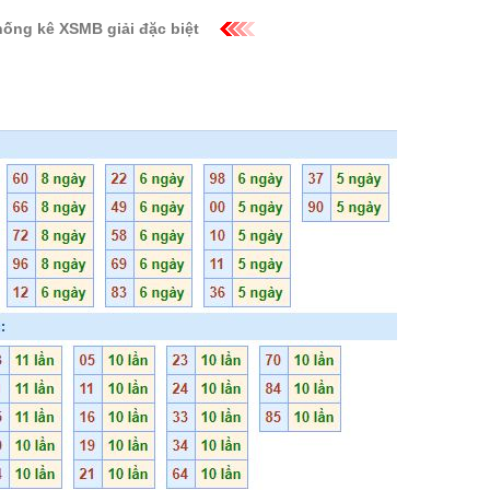
ống kê XSMB giải đặc biệt