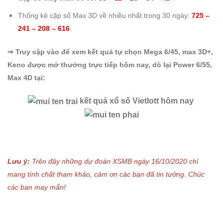
Thống kê cặp số Max 3D về nhiều nhất trong 30 ngày:
725 –
241 – 208 – 616
⇒ Truy cập vào để xem kết quả tự chọn Mega 6/45, max 3D+,
Keno được mở thưởng trực tiếp hôm nay, dò lại Power 6/55,
Max 4D tại:
kết quả xổ số Vietlott hôm nay
Lưu ý:
Trên đây những dự đoán XSMB ngày 16/10/2020 chỉ
mang tính chất tham khảo, cảm ơn các bạn đã tin tưởng. Chúc
các bạn may mắn!