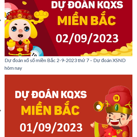
Dự đoán xổ số miền Bắc 2-9-2023 thứ 7 – Dự đoán XSND
hôm nay