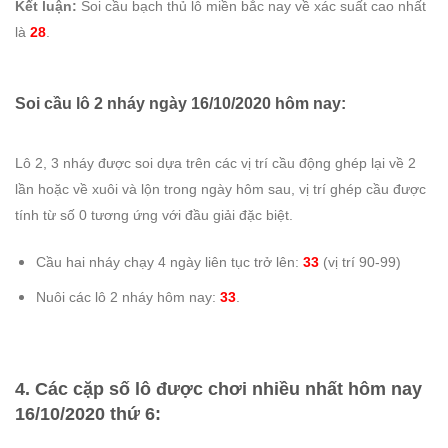
Kết luận:
Soi cầu bạch thủ lô miền bắc nay về xác suất cao nhất
là
28
.
Soi cầu lô 2 nháy ngày 16/10/2020 hôm nay:
Lô 2, 3 nháy được soi dựa trên các vị trí cầu động ghép lại về 2
lần hoặc về xuôi và lộn trong ngày hôm sau, vị trí ghép cầu được
tính từ số 0 tương ứng với đầu giải đặc biệt.
Cầu hai nháy chạy 4 ngày liên tục trở lên:
33
(vị trí 90-99)
Nuôi các lô 2 nháy hôm nay:
33
.
4. Các cặp số lô được chơi nhiều nhất hôm nay
16/10/2020 thứ 6: