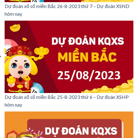
Dự đoán xổ số miền Bắc 26-8-2023 thứ 7 – Dự đoán XSND
hôm nay
Dự đoán xổ số miền Bắc 25-8-2023 thứ 6 – Dự đoán XSHP
hôm nay