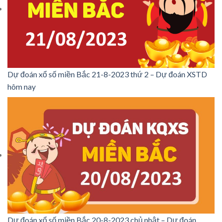
Dự đoán xổ số miền Bắc 21-8-2023 thứ 2 – Dự đoán XSTD
hôm nay
Dự đoán xổ số miền Bắc 20-8-2023 chủ nhật – Dự đoán