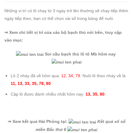
Những vị trí có lô chạy từ 3 ngày trở lên thường sẽ chạy tiếp thêm
ngày tiếp theo, bạn có thể chọn vài số trong bảng để nuôi.
⇒ Xem chi tiết vị trí của các bộ bạch thủ nói trên, truy cập
vào mục:
Soi cầu bạch thủ lô tô Mb hôm nay
Lô 2 nháy đã về hôm qua:
12, 34, 79
. Nuôi lô theo nháy về là
11, 13, 33, 35, 78, 80
.
Cặp lô được đánh nhiều nhất hôm nay:
13, 35, 80
.
⇒ Xem kết quả Hải Phòng tại:
Kết quả xổ số
miền Bắc thứ 6