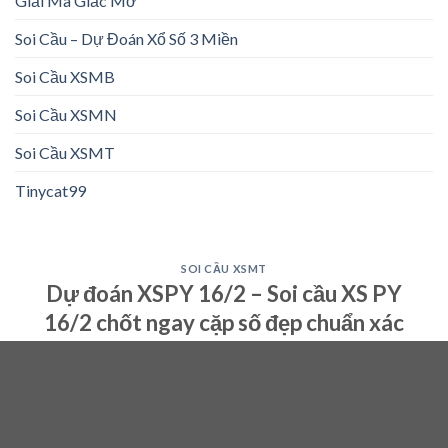
Giải Mã Giấc Mơ
Soi Cầu – Dự Đoán Xổ Số 3 Miền
Soi Cầu XSMB
Soi Cầu XSMN
Soi Cầu XSMT
Tinycat99
SOI CẦU XSMT
Dự đoán XSPY 16/2 – Soi cầu XS PY
16/2 chốt ngay cặp số đẹp chuẩn xác
nhất.