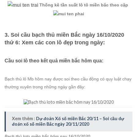
Thống kê tần suất lô tô miền bắc theo cặp
3. Soi cầu bạch thủ miền Bắc ngày 16/10/2020
thứ 6: Xem các con lô đẹp trong ngày:
Cầu soi lô theo kết quả miền bắc hôm qua:
Bạch thủ lô Mb hôm nay được soi theo cầu động có quy luật chạy
thường xuyên trong những ngày gần đây:
Xem thêm :
Dự đoán Xổ số miền Bắc 20/11 – Soi cầu dự
đoán xổ số miền Bắc ngày 20/11/2020
Bạch thủ loto miền bắc hôm nay 16/10/2020