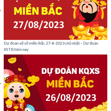
Dự đoán xổ số miền Bắc 27-8-2023 chủ nhật – Dự đoán
XSTB hôm nay