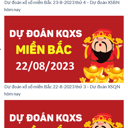
Dự đoán xổ số miền Bắc 23-8-2023 thứ 4 – Dự đoán XSBN
hôm nay
Dự đoán xổ số miền Bắc 22-8-2023 thứ 3 – Dự đoán XSQN
hôm nay