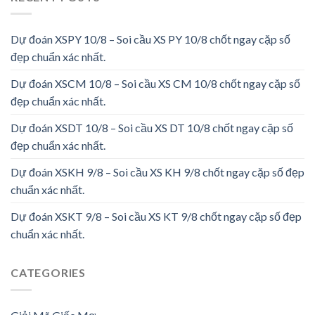
Dự đoán XSPY 10/8 – Soi cầu XS PY 10/8 chốt ngay cặp số
đẹp chuẩn xác nhất.
Dự đoán XSCM 10/8 – Soi cầu XS CM 10/8 chốt ngay cặp số
đẹp chuẩn xác nhất.
Dự đoán XSDT 10/8 – Soi cầu XS DT 10/8 chốt ngay cặp số
đẹp chuẩn xác nhất.
Dự đoán XSKH 9/8 – Soi cầu XS KH 9/8 chốt ngay cặp số đẹp
chuẩn xác nhất.
Dự đoán XSKT 9/8 – Soi cầu XS KT 9/8 chốt ngay cặp số đẹp
chuẩn xác nhất.
CATEGORIES