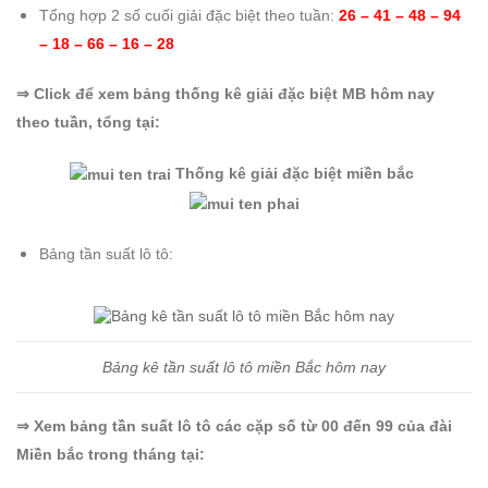
Tổng hợp 2 số cuối giải đặc biệt theo tuần:
26 – 41 – 48 – 94
– 18 – 66 – 16 – 28
⇒ Click để xem bảng thống kê giải đặc biệt MB hôm nay
theo tuần, tổng tại:
Thống kê giải đặc biệt miền bắc
Bảng tần suất lô tô:
Bảng kê tần suất lô tô miền Bắc hôm nay
⇒ Xem bảng tần suất lô tô các cặp số từ 00 đến 99 của đài
Miền bắc trong tháng tại: