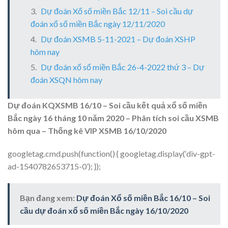
Dự đoán Xổ số miền Bắc 12/11 – Soi cầu dự
đoán xổ số miền Bắc ngày 12/11/2020
Dự đoán XSMB 5-11-2021 – Dự đoán XSHP
hôm nay
Dự đoán xổ số miền Bắc 26-4-2022 thứ 3 – Dự
đoán XSQN hôm nay
Dự đoán KQXSMB 16/10 – Soi cầu kết quả xổ số miền
Bắc ngày 16 tháng 10 năm 2020 – Phân tích soi cầu XSMB
hôm qua – Thống kê VIP XSMB 16/10/2020
googletag.cmd.push(function() { googletag.display(‘div-gpt-
ad-1540782653715-0’); });
Bạn đang xem:
Dự đoán Xổ số miền Bắc 16/10 – Soi
cầu dự đoán xổ số miền Bắc ngày 16/10/2020