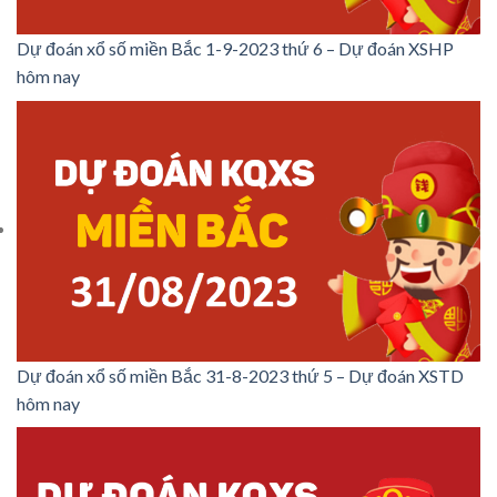
Dự đoán xổ số miền Bắc 1-9-2023 thứ 6 – Dự đoán XSHP
hôm nay
Dự đoán xổ số miền Bắc 31-8-2023 thứ 5 – Dự đoán XSTD
hôm nay