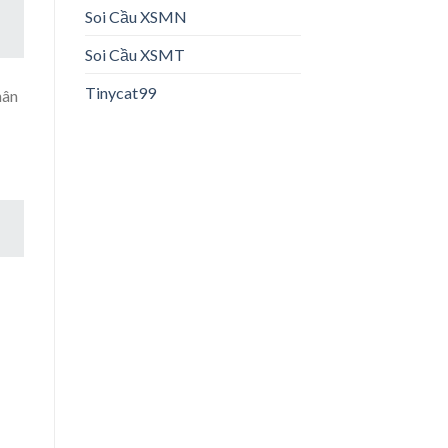
Soi Cầu XSMN
Soi Cầu XSMT
Tinycat99
hân