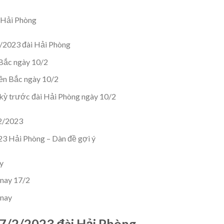
 Hải Phòng
/2023 đài Hải Phòng
 Bắc ngày 10/2
iền Bắc ngày 10/2
 kỳ trước đài Hải Phòng ngày 10/2
/2/2023
23 Hải Phòng – Dàn đề gợi ý
y
 nay 17/2
 nay
7/2/2023 đài Hải Phòng