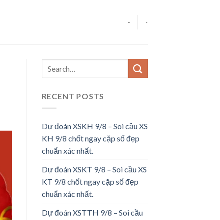
-
-
RECENT POSTS
Dự đoán XSKH 9/8 – Soi cầu XS
KH 9/8 chốt ngay cặp số đẹp
chuẩn xác nhất.
Dự đoán XSKT 9/8 – Soi cầu XS
KT 9/8 chốt ngay cặp số đẹp
chuẩn xác nhất.
Dự đoán XSTTH 9/8 – Soi cầu