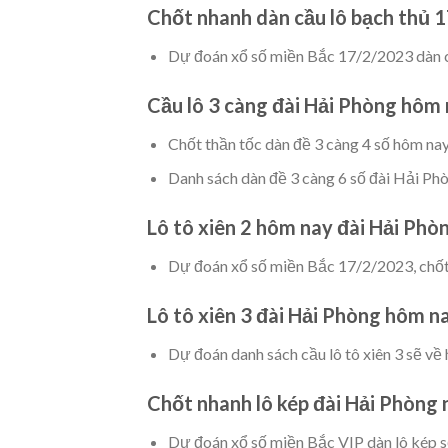
Chốt nhanh dàn cầu lô bạch thủ 
Dự đoán xổ số miền Bắc 17/2/2023 dàn cầ
Cầu lô 3 càng đài Hải Phòng hôm
Chốt thần tốc dàn đề 3 càng 4 số hôm nay
Danh sách dàn đề 3 càng 6 số đài Hải Phò
Lô tô xiên 2 hôm nay đài Hải Phò
Dự đoán xổ số miền Bắc 17/2/2023, chốt t
Lô tô xiên 3 đài Hải Phòng hôm n
Dự đoán danh sách cầu lô tô xiên 3 sẽ về 
Chốt nhanh lô kép đài Hải Phòng
Dự đoán xổ số miền Bắc VIP dàn lô kép s