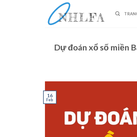
Skip
to
TRAN
content
Dự đoán xổ số miền B
16
Feb