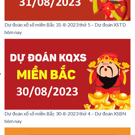
Dự đoán xổ số miền Bắc 31-8-2023 thứ 5 – Dự đoán XSTD
hôm nay
Dự đoán xổ số miền Bắc 30-8-2023 thứ 4 – Dự đoán XSBN
hôm nay