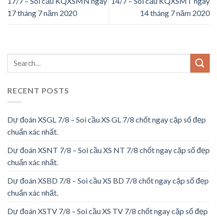
17/7 – Soi cầu KQXSMN ngày
14/7 – Soi cầu KQXSMT ngày
17 tháng 7 năm 2020
14 tháng 7 năm 2020
RECENT POSTS
Dự đoán XSGL 7/8 – Soi cầu XS GL 7/8 chốt ngay cặp số đẹp
chuẩn xác nhất.
Dự đoán XSNT 7/8 – Soi cầu XS NT 7/8 chốt ngay cặp số đẹp
chuẩn xác nhất.
Dự đoán XSBD 7/8 – Soi cầu XS BD 7/8 chốt ngay cặp số đẹp
chuẩn xác nhất.
Dự đoán XSTV 7/8 – Soi cầu XS TV 7/8 chốt ngay cặp số đẹp