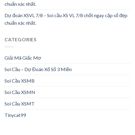
chuẩn xác nhất.
Dự đoán XSVL 7/8 – Soi cầu XS VL 7/8 chốt ngay cặp số đẹp
chuẩn xác nhất.
CATEGORIES
Giải Mã Giấc Mơ
Soi Cầu – Dự Đoán Xổ Số 3 Miền
Soi Cầu XSMB
Soi Cầu XSMN
Soi Cầu XSMT
Tinycat99