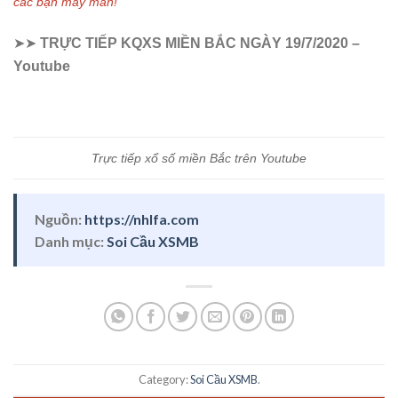
các bạn may mắn!
➤➤
TRỰC TIẾP KQXS MIỀN BẮC NGÀY 19/7/2020 –
Youtube
Trực tiếp xổ số miền Bắc trên Youtube
Nguồn:
https://nhlfa.com
Danh mục:
Soi Cầu XSMB
Category:
Soi Cầu XSMB
.