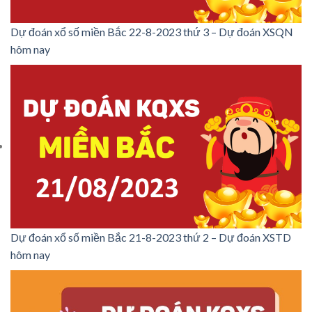
Dự đoán xổ số miền Bắc 22-8-2023 thứ 3 – Dự đoán XSQN
hôm nay
Dự đoán xổ số miền Bắc 21-8-2023 thứ 2 – Dự đoán XSTD
hôm nay