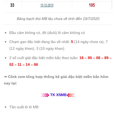
Bảng bạch thủ MB lâu chưa về tính đến 19/7/2020
Đầu câm không có, đít (đuôi) lô câm không có
Chạm gan đặc biệt đang lâu về nhất:
5
(14 ngày chưa ra), 7
(12 ngày khan), 3 (10 ngày khan).
2 số cuối giải đặc biệt miền bắc theo tuần:
16 – 90 – 08 – 89 –
02 – 11 – 14 – 86
⇒ Click xem tổng hợp thống kê giải đặc biệt miền bắc hôm
nay tại:
TK XSMB
Tần suất lô tô MB: