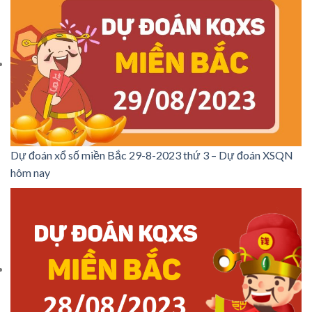
Dự đoán xổ số miền Bắc 29-8-2023 thứ 3 – Dự đoán XSQN
hôm nay