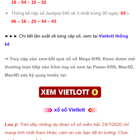
18 – 04 – 10 – 32
Thống kê cặp số Jackpot 645 về ít nhất trong 30 ngày:
03 –
06 – 16 – 25 – 34 – 43
►
►
► Chi tiết tần suất về từng cặp số, xem tại
Vietlott thống
kê
⇒ Truy cập vào xem kết quả xổ số Mega 6/45, Keno được mở
thưởng trực tiếp vào hôm nay và xem lại Power 6/55, Max3D,
Max4D các kỳ quay trước tại:
xổ số Vietlott
Lưu ý:
Trên đây những dự đoán xổ số miền bắc 19/7/2020 chỉ
mang tính chất tham khảo, cảm ơn các bạn đã tin tưởng. Chúc