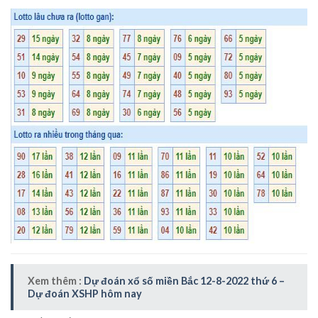
Xem thêm :
Dự đoán xổ số miền Bắc 12-8-2022 thứ 6 –
Dự đoán XSHP hôm nay