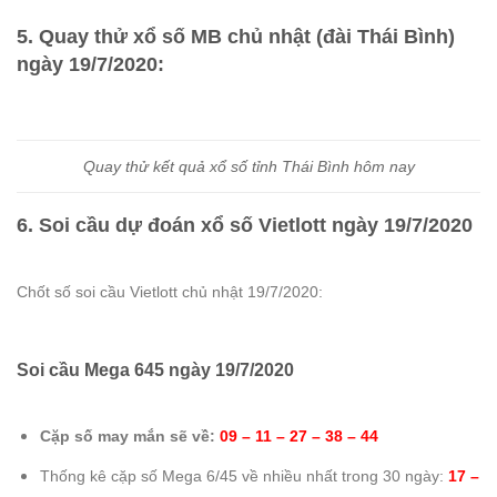
5. Quay thử xổ số MB chủ nhật (đài Thái Bình)
ngày 19/7/2020:
Quay thử kết quả xổ số tỉnh Thái Bình hôm nay
6. Soi cầu dự đoán xổ số Vietlott ngày 19/7/2020
Chốt số soi cầu Vietlott chủ nhật 19/7/2020:
Soi cầu Mega 645 ngày 19/7/2020
Cặp số may mắn sẽ về:
09 – 11 – 27 – 38 – 44
Thống kê cặp số Mega 6/45 về nhiều nhất trong 30 ngày:
17 –