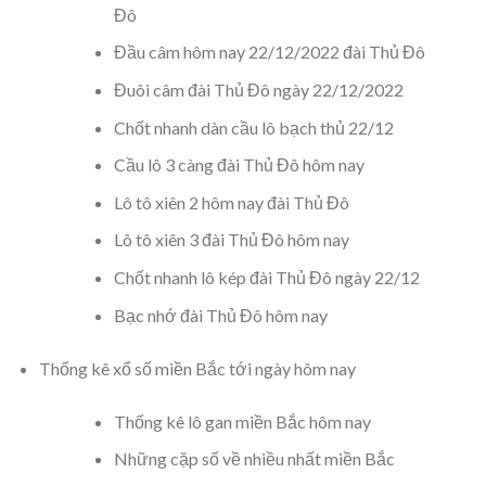
Đô
Đầu câm hôm nay 22/12/2022 đài Thủ Đô
Đuôi câm đài Thủ Đô ngày 22/12/2022
Chốt nhanh dàn cầu lô bạch thủ 22/12
Cầu lô 3 càng đài Thủ Đô hôm nay
Lô tô xiên 2 hôm nay đài Thủ Đô
Lô tô xiên 3 đài Thủ Đô hôm nay
Chốt nhanh lô kép đài Thủ Đô ngày 22/12
Bạc nhớ đài Thủ Đô hôm nay
Thống kê xổ số miền Bắc tới ngày hôm nay
Thống kê lô gan miền Bắc hôm nay
Những cặp số về nhiều nhất miền Bắc