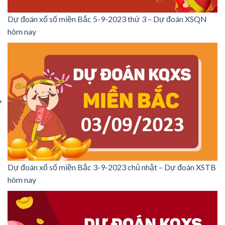
Dự đoán xổ số miền Bắc 5-9-2023 thứ 3 – Dự đoán XSQN
hôm nay
Dự đoán xổ số miền Bắc 3-9-2023 chủ nhật – Dự đoán XSTB
hôm nay