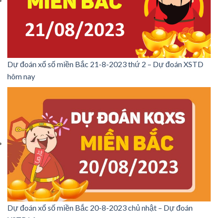
Dự đoán xổ số miền Bắc 21-8-2023 thứ 2 – Dự đoán XSTD
hôm nay
Dự đoán xổ số miền Bắc 20-8-2023 chủ nhật – Dự đoán