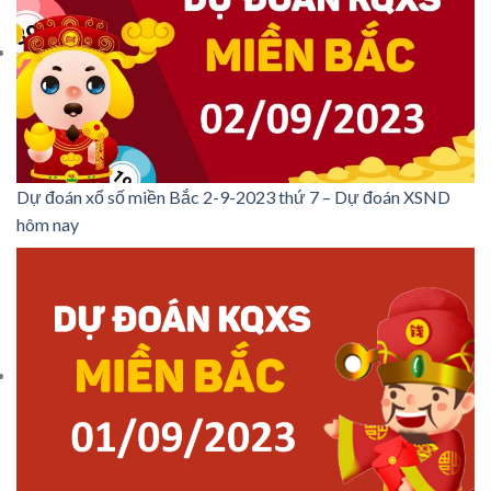
Dự đoán xổ số miền Bắc 2-9-2023 thứ 7 – Dự đoán XSND
hôm nay