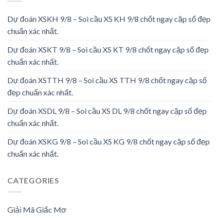
Dự đoán XSKH 9/8 – Soi cầu XS KH 9/8 chốt ngay cặp số đẹp
chuẩn xác nhất.
Dự đoán XSKT 9/8 – Soi cầu XS KT 9/8 chốt ngay cặp số đẹp
chuẩn xác nhất.
Dự đoán XSTTH 9/8 – Soi cầu XS TTH 9/8 chốt ngay cặp số
đẹp chuẩn xác nhất.
Dự đoán XSDL 9/8 – Soi cầu XS DL 9/8 chốt ngay cặp số đẹp
chuẩn xác nhất.
Dự đoán XSKG 9/8 – Soi cầu XS KG 9/8 chốt ngay cặp số đẹp
chuẩn xác nhất.
CATEGORIES
Giải Mã Giấc Mơ