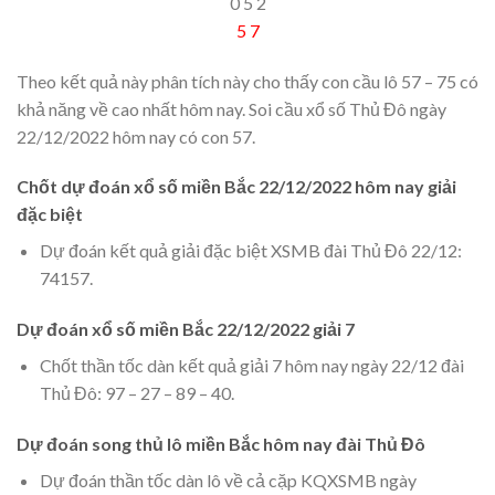
0 5 2
5 7
Theo kết quả này phân tích này cho thấy con cầu lô 57 – 75 có
khả năng về cao nhất hôm nay. Soi cầu xổ số Thủ Đô ngày
22/12/2022 hôm nay có con 57.
Chốt dự đoán xổ số miền Bắc 22/12/2022 hôm nay giải
đặc biệt
Dự đoán kết quả giải đặc biệt XSMB đài Thủ Đô 22/12:
74157.
Dự đoán xổ số miền Bắc 22/12/2022 giải 7
Chốt thần tốc dàn kết quả giải 7 hôm nay ngày 22/12 đài
Thủ Đô: 97 – 27 – 89 – 40.
Dự đoán song thủ lô miền Bắc hôm nay đài Thủ Đô
Dự đoán thần tốc dàn lô về cả cặp KQXSMB ngày