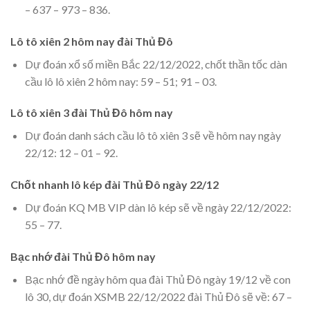
– 637 – 973 – 836.
Lô tô xiên 2 hôm nay đài Thủ Đô
Dự đoán xổ số miền Bắc 22/12/2022, chốt thần tốc dàn
cầu lô lô xiên 2 hôm nay: 59 – 51; 91 – 03.
Lô tô xiên 3 đài Thủ Đô hôm nay
Dự đoán danh sách cầu lô tô xiên 3 sẽ về hôm nay ngày
22/12: 12 – 01 – 92.
Chốt nhanh lô kép đài Thủ Đô ngày 22/12
Dự đoán KQ MB VIP dàn lô kép sẽ về ngày 22/12/2022:
55 – 77.
Bạc nhớ đài Thủ Đô hôm nay
Bạc nhớ đề ngày hôm qua đài Thủ Đô ngày 19/12 về con
lô 30, dự đoán XSMB 22/12/2022 đài Thủ Đô sẽ về: 67 –