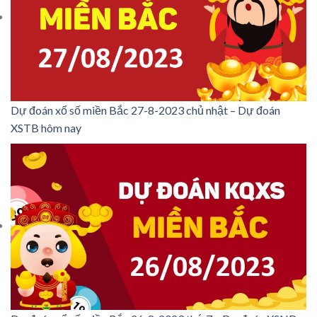
Dự đoán xổ số miền Bắc 27-8-2023 chủ nhật – Dự đoán
XSTB hôm nay