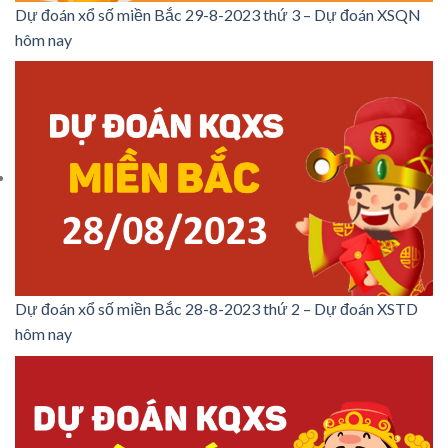
Dự đoán xổ số miền Bắc 29-8-2023 thứ 3 – Dự đoán XSQN
hôm nay
Dự đoán xổ số miền Bắc 28-8-2023 thứ 2 – Dự đoán XSTD
hôm nay