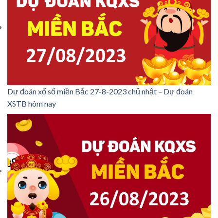
Dự đoán xổ số miền Bắc 27-8-2023 chủ nhật – Dự đoán
XSTB hôm nay