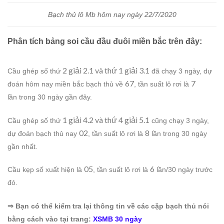
Bạch thủ lô Mb hôm nay ngày 22/7/2020
Phân tích bảng soi cầu đầu đuôi miền bắc trên đây:
2 giải 2.1 và thứ 1 giải 3.1
Cầu ghép số thứ
đã chạy 3 ngày, dự
67
7
đoán hôm nay miền bắc bạch thủ về
, tần suất lô rơi là
lần trong 30 ngày gần đây.
1 giải 4.2 và thứ 4 giải 5.1
Cầu ghép số thứ
cũng chạy 3 ngày,
02
8
dự đoán bạch thủ nay
, tần suất lô rơi là
lần trong 30 ngày
gần nhất.
05
6
Cầu kẹp số xuất hiện là
, tần suất lô rơi là
lần/30 ngày trước
đó.
⇒ Bạn có thể kiểm tra lại thông tin về các cặp bạch thủ nói
bằng cách vào tại trang:
XSMB 30 ngày