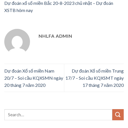
Dự đoán xổ số miền Bắc 20-8-2023 chủ nhật – Dự đoán
XSTB hôm nay
NHLFA ADMIN
Dự đoán Xổ số miền Nam
Dự đoán Xổ số miền Trung
20/7 – Soi cầu KQXSMN ngày
17/7 – Soi cầu KQXSMT ngày
20 tháng 7 năm 2020
17 tháng 7 năm 2020