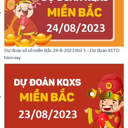
Dự đoán xổ số miền Bắc 24-8-2023 thứ 5 – Dự đoán XSTD
hôm nay