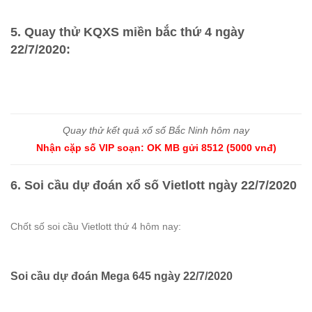
5. Quay thử KQXS miền bắc thứ 4 ngày
22/7/2020:
Quay thử kết quả xổ số Bắc Ninh hôm nay
Nhận cặp số VIP soạn: OK MB gửi 8512 (5000 vnđ)
6. Soi cầu dự đoán xổ số Vietlott ngày 22/7/2020
Chốt số soi cầu Vietlott thứ 4 hôm nay:
Soi cầu dự đoán Mega 645 ngày 22/7/2020