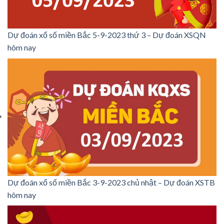
Dự đoán xổ số miền Bắc 5-9-2023 thứ 3 – Dự đoán XSQN
hôm nay
Dự đoán xổ số miền Bắc 3-9-2023 chủ nhật – Dự đoán XSTB
hôm nay