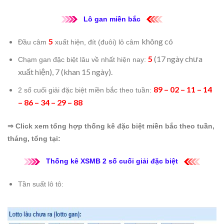
Lô gan miền bắc
5
không có
Đầu câm
xuất hiện, đít (đuôi) lô câm
5
(17 ngày chưa
Chạm gan đặc biệt lâu về nhất hiện nay:
xuất hiện), 7 (khan 15 ngày).
89 – 02 – 11 – 14
2 số cuối giải đặc biệt miền bắc theo tuần:
– 86 – 34 – 29 – 88
⇒ Click xem tổng hợp thống kê đặc biệt miền bắc theo tuần,
tháng, tổng tại:
Thống kê XSMB 2 số cuối giải đặc biệt
Tần suất lô tô: