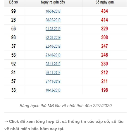
Bảng bạch thủ MB lâu về nhất tính đến 22/7/2020
⇒ Click để xem tổng hợp tất cả thông tin các cặp số, số lâu
về nhất miền bắc hôm nay tại: