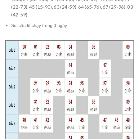
(22-73), 45 (15-90), 63 (24-59), 64 (65-76), 67 (29-96), 83
(42-59).
Soi cầu lô chạy trong 3 ngày: