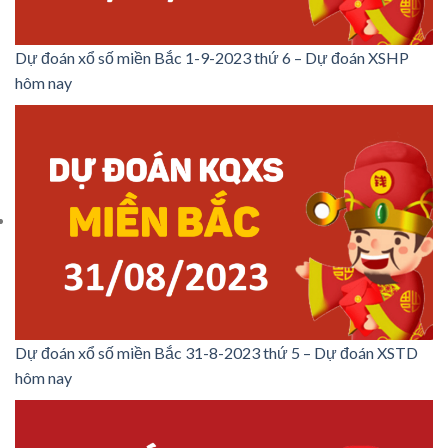
Dự đoán xổ số miền Bắc 1-9-2023 thứ 6 – Dự đoán XSHP
hôm nay
Dự đoán xổ số miền Bắc 31-8-2023 thứ 5 – Dự đoán XSTD
hôm nay