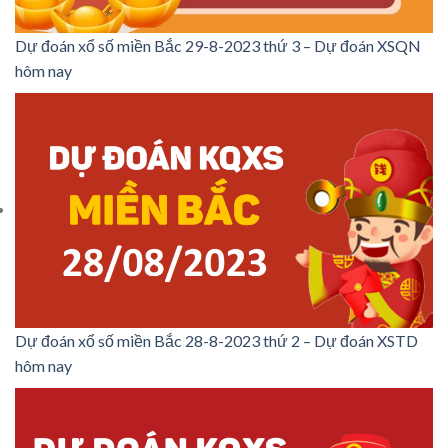
Dự đoán xổ số miền Bắc 29-8-2023 thứ 3 – Dự đoán XSQN
hôm nay
Dự đoán xổ số miền Bắc 28-8-2023 thứ 2 – Dự đoán XSTD
hôm nay