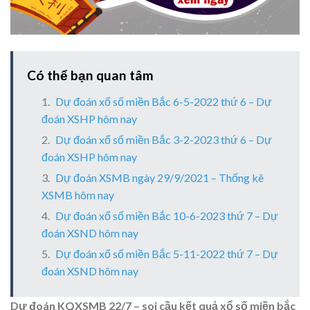
Có thể bạn quan tâm
Dự đoán xổ số miền Bắc 6-5-2022 thứ 6 – Dự
đoán XSHP hôm nay
Dự đoán xổ số miền Bắc 3-2-2023 thứ 6 – Dự
đoán XSHP hôm nay
Dự đoán XSMB ngày 29/9/2021 – Thống kê
XSMB hôm nay
Dự đoán xổ số miền Bắc 10-6-2023 thứ 7 – Dự
đoán XSND hôm nay
Dự đoán xổ số miền Bắc 5-11-2022 thứ 7 – Dự
đoán XSND hôm nay
Dự đoán KQXSMB 22/7 – soi cầu kết quả xổ số miền bắc