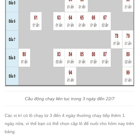
Cầu động chạy liên tục trong 3 ngày đến 22/7
Các vị trí có lô chạy từ 3 đến 4 ngày thường chạy tiếp thêm 1
ngày nữa, vì thế bạn có thể chọn cặp lô để nuôi cho hôm nay trên
bảng.