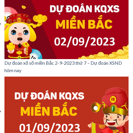
Dự đoán xổ số miền Bắc 2-9-2023 thứ 7 – Dự đoán XSND
hôm nay