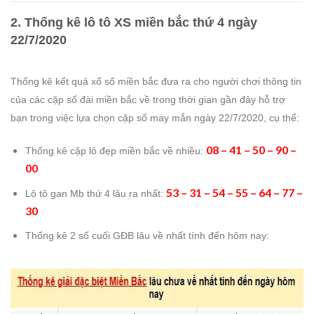
2. Thống kê lô tô XS miền bắc thứ 4 ngày
22/7/2020
Thống kê kết quả xổ số miền bắc đưa ra cho người chơi thông tin
của các cặp số đài miền bắc về trong thời gian gần đây hỗ trợ
bạn trong việc lựa chọn cặp số may mắn ngày 22/7/2020, cụ thể:
08 – 41 – 50 – 90 –
Thống kê cặp lô đẹp miền bắc về nhiều:
00
53 – 31 – 54 – 55 – 64 – 77 –
Lô tô gan Mb thứ 4 lâu ra nhất:
30
Thống kê 2 số cuối GĐB lâu về nhất tính đến hôm nay: