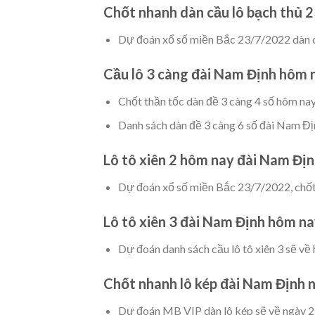
Chốt nhanh dàn cầu lô bạch thủ 
Dự đoán xổ số miền Bắc 23/7/2022 dàn cầ
Cầu lô 3 càng đài Nam Định hôm 
Chốt thần tốc dàn đề 3 càng 4 số hôm nay
Danh sách dàn đề 3 càng 6 số đài Nam Địn
Lô tô xiên 2 hôm nay đài Nam Đị
Dự đoán xổ số miền Bắc 23/7/2022, chốt t
Lô tô xiên 3 đài Nam Định hôm n
Dự đoán danh sách cầu lô tô xiên 3 sẽ về 
Chốt nhanh lô kép đài Nam Định 
Dự đoán MB VIP dàn lô kép sẽ về ngày 2