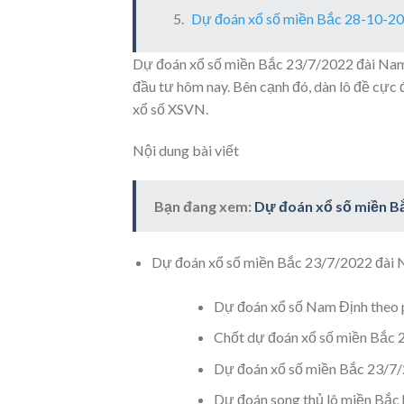
Dự đoán xổ số miền Bắc 28-10-20
Dự đoán xổ số miền Bắc 23/7/2022 đài Nam 
đầu tư hôm nay. Bên cạnh đó, dàn lô đề cực
xổ số XSVN.
Nội dung bài viết
Bạn đang xem:
Dự đoán xổ số miền B
Dự đoán xổ số miền Bắc 23/7/2022 đài
Dự đoán xổ số Nam Định theo
Chốt dự đoán xổ số miền Bắc 2
Dự đoán xổ số miền Bắc 23/7/
Dự đoán song thủ lô miền Bắc