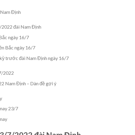
 Nam Định
7/2022 đài Nam Định
 Bắc ngày 16/7
iền Bắc ngày 16/7
 kỳ trước đài Nam Định ngày 16/7
/7/2022
22 Nam Định – Dàn đề gợi ý
y
 nay 23/7
 nay
23/7/2022 đài Nam Định