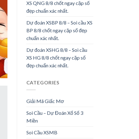
XS QNG 8/8 chốt ngay cặp số
đẹp chuẩn xác nhất.
Dự đoán XSBP 8/8 – Soi cầu XS
BP 8/8 chốt ngay cặp số đẹp
chuẩn xác nhất.
Dự đoán XSHG 8/8 – Soi cầu
XS HG 8/8 chốt ngay cặp số
đẹp chuẩn xác nhất.
CATEGORIES
Giải Mã Giấc Mơ
Soi Cầu – Dự Đoán Xổ Số 3
Miền
Soi Cầu XSMB