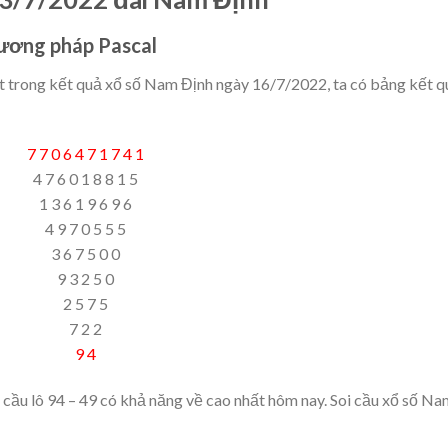
ương pháp Pascal
ất trong kết quả xổ số Nam Định ngày 16/7/2022, ta có bảng kết q
7 7 0 6 4 7 1 7 4 1
4 7 6 0 1 8 8 1 5
1 3 6 1 9 6 9 6
4 9 7 0 5 5 5
3 6 7 5 0 0
9 3 2 5 0
2 5 7 5
7 2 2
9 4
 cầu lô 94 – 49 có khả năng về cao nhất hôm nay. Soi cầu xổ số N