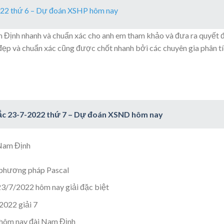
22 thứ 6 – Dự đoán XSHP hôm nay
Định nhanh và chuẩn xác cho anh em tham khảo và đưa ra quyết 
 đẹp và chuẩn xác cũng được chốt nhanh bởi các chuyên gia phân t
ắc 23-7-2022 thứ 7 – Dự đoán XSND hôm nay
 Nam Định
 phương pháp Pascal
3/7/2022 hôm nay giải đặc biệt
2022 giải 7
 hôm nay đài Nam Định