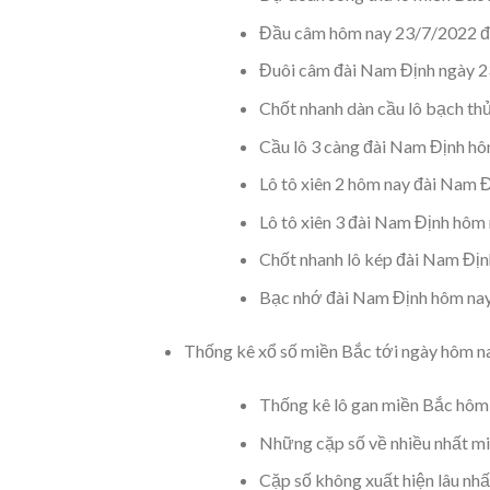
Đầu câm hôm nay 23/7/2022 đ
Đuôi câm đài Nam Định ngày 
Chốt nhanh dàn cầu lô bạch th
Cầu lô 3 càng đài Nam Định h
Lô tô xiên 2 hôm nay đài Nam 
Lô tô xiên 3 đài Nam Định hôm
Chốt nhanh lô kép đài Nam Địn
Bạc nhớ đài Nam Định hôm na
Thống kê xổ số miền Bắc tới ngày hôm n
Thống kê lô gan miền Bắc hôm
Những cặp số về nhiều nhất m
Cặp số không xuất hiện lâu nh