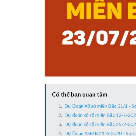
Có thể bạn quan tâm
Dự Đoán Xổ số miền Bắc 31/1 – S
Dự đoán xổ số miền Bắc 12-1-202
Dự đoán xổ số miền Bắc 25-2-20
Dự Đoán XSMB 21-6-2020 – Soi 