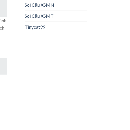
Soi Cầu XSMN
Soi Cầu XSMT
định
Tinycat99
ích