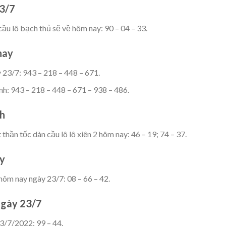
23/7
u lô bạch thủ sẽ về hôm nay: 90 – 04 – 33.
nay
 23/7: 943 – 218 – 448 – 671.
h: 943 – 218 – 448 – 671 – 938 – 486.
nh
hần tốc dàn cầu lô lô xiên 2 hôm nay: 46 – 19; 74 – 37.
ay
hôm nay ngày 23/7: 08 – 66 – 42.
ngày 23/7
3/7/2022: 99 – 44.