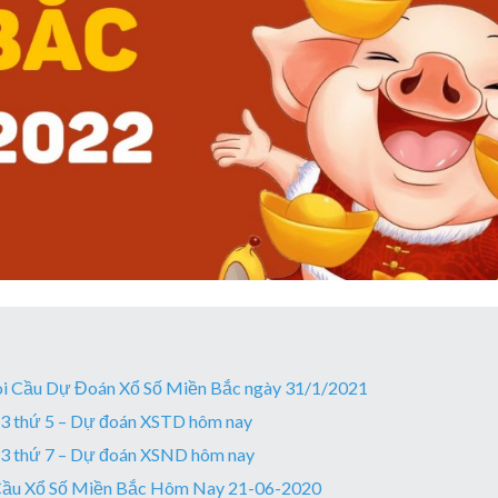
oi Cầu Dự Đoán Xổ Số Miền Bắc ngày 31/1/2021
3 thứ 5 – Dự đoán XSTD hôm nay
23 thứ 7 – Dự đoán XSND hôm nay
Cầu Xổ Số Miền Bắc Hôm Nay 21-06-2020