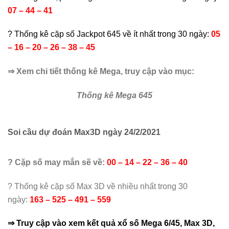
07 – 44 – 41
? Thống kê cặp số Jackpot 645 về ít nhất trong 30 ngày:
05
– 16 – 20 – 26 – 38 – 45
⇒ Xem chi tiết thống kê Mega, truy cập vào mục:
Thống kê Mega 645
Soi cầu dự đoán Max3D ngày 24/2/2021
? Cặp số may mắn sẽ về:
00 – 14 – 22 – 36 – 40
? Thống kê cặp số Max 3D về nhiều nhất trong 30
ngày:
163 – 525 – 491 – 559
⇒ Truy cập vào xem kết quả xổ số Mega 6/45, Max 3D,