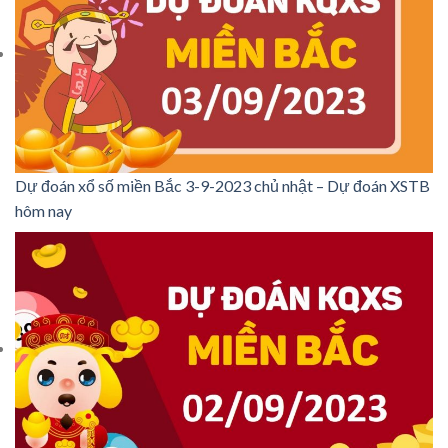
Dự đoán xổ số miền Bắc 3-9-2023 chủ nhật – Dự đoán XSTB
hôm nay