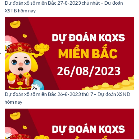
Dự đoán xổ số miền Bắc 27-8-2023 chủ nhật – Dự đoán
XSTB hôm nay
Dự đoán xổ số miền Bắc 26-8-2023 thứ 7 – Dự đoán XSND
hôm nay