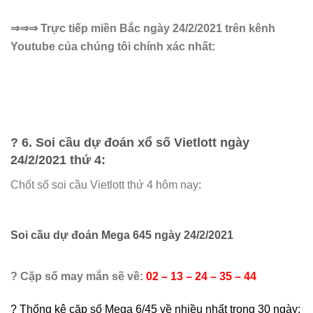
⇒⇒⇒ Trực tiếp miền Bắc ngày 24/2/2021 trên kênh
Youtube của chúng tôi chính xác nhất:
? 6. Soi cầu dự đoán xổ số Vietlott ngày
24/2/2021 thứ 4:
Chốt số soi cầu Vietlott thứ 4 hôm nay:
Soi cầu dự đoán Mega 645 ngày 24/2/2021
? Cặp số may mắn sẽ về:
02 – 13 – 24 – 35 – 44
? Thống kê cặp số Mega 6/45 về nhiều nhất trong 30 ngày: