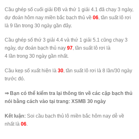
Cầu ghép số cuối giải ĐB và thứ 1 giải 4.1 đã chạy 3 ngày,
dự đoán hôm nay miền bắc bạch thủ về
06
, tần suất lô rơi
là 9 lần trong 30 ngày gần đây.
Cầu ghép số thứ 3 giải 4.4 và thứ 1 giải 5.1 cũng chạy 3
ngày, dự đoán bạch thủ nay
97
, tần suất lô rơi là
4 lần trong 30 ngày gần nhất.
Cầu kẹp số xuất hiện là
30
, tần suất lô rơi là 8 lần/30 ngày
trước đó.
⇒ Bạn có thể kiểm tra lại thông tin về các cặp bạch thủ
nói bằng cách vào tại trang: XSMB 30 ngày
Kết luận:
Soi cầu bạch thủ lô miền bắc hôm nay dễ về
nhất là
06
.