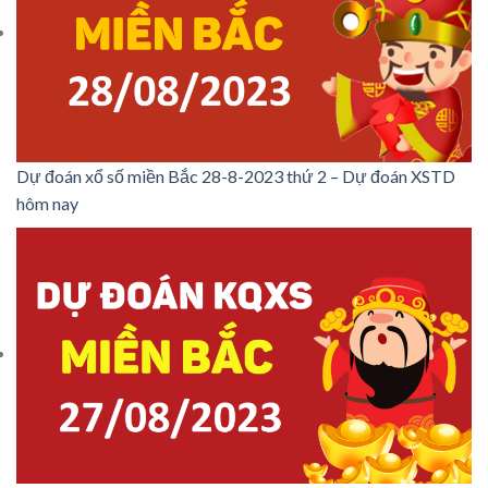
Dự đoán xổ số miền Bắc 28-8-2023 thứ 2 – Dự đoán XSTD
hôm nay