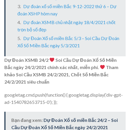
Dự đoán xổ số miền Bắc 9-12-2022 thứ 6 – Dự
đoán XSHP hôm nay
Dự đoán XSMB chủ nhật ngày 18/4/2021 chốt
trọn bộ số đẹp
Dự Đoán Xổ số miền Bắc 5/3 – Soi Cầu Dự Đoán
Xổ Số Miền Bắc ngày 5/3/2021
Dự Đoán XSMB 24/2
Soi Cầu Dự Đoán Xổ Số Miền
Bắc ngày 24/2/2021 chính xác nhất, miễn phí.
Tham
khảo Soi Cầu XSMB 24/2/2021, Chốt Số Miền Bắc
24/2/2021 siêu chuẩn
googletag.cmd.push(function() { googletag.display(‘div-gpt-
ad-1540782653715-0’); });
Bạn đang xem:
Dự Đoán Xổ số miền Bắc 24/2 – Soi
Cầu Dự Đoán Xổ Số Miền Bắc ngày 24/2/2021