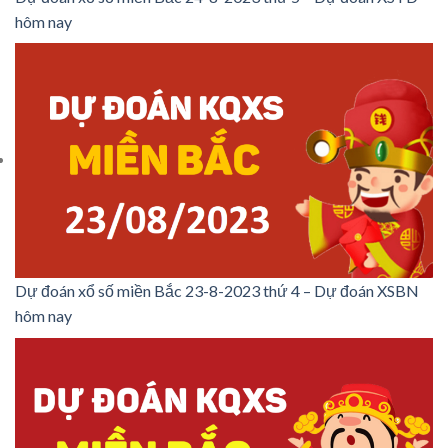
hôm nay
Dự đoán xổ số miền Bắc 23-8-2023 thứ 4 – Dự đoán XSBN
hôm nay