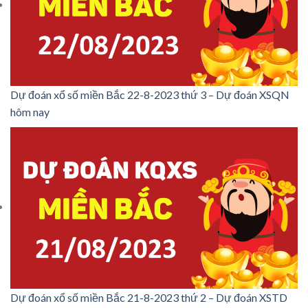
Dự đoán xổ số miền Bắc 22-8-2023 thứ 3 – Dự đoán XSQN
hôm nay
Dự đoán xổ số miền Bắc 21-8-2023 thứ 2 – Dự đoán XSTD