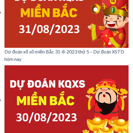
Dự đoán xổ số miền Bắc 31-8-2023 thứ 5 – Dự đoán XSTD
hôm nay