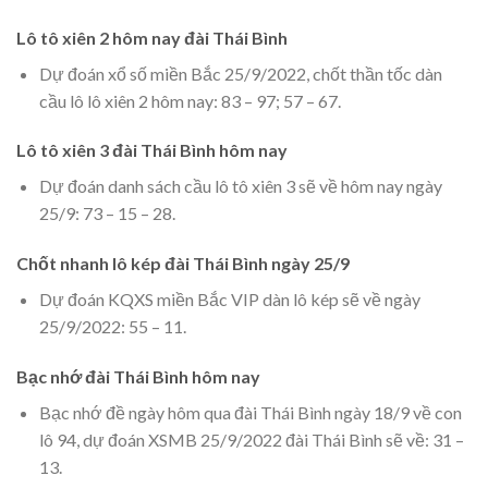
Lô tô xiên 2 hôm nay đài Thái Bình
Dự đoán xổ số miền Bắc 25/9/2022, chốt thần tốc dàn
cầu lô lô xiên 2 hôm nay: 83 – 97; 57 – 67.
Lô tô xiên 3 đài Thái Bình hôm nay
Dự đoán danh sách cầu lô tô xiên 3 sẽ về hôm nay ngày
25/9: 73 – 15 – 28.
Chốt nhanh lô kép đài Thái Bình ngày 25/9
Dự đoán KQXS miền Bắc VIP dàn lô kép sẽ về ngày
25/9/2022: 55 – 11.
Bạc nhớ đài Thái Bình hôm nay
Bạc nhớ đề ngày hôm qua đài Thái Bình ngày 18/9 về con
lô 94, dự đoán XSMB 25/9/2022 đài Thái Bình sẽ về: 31 –
13.