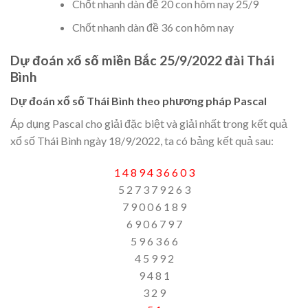
Chốt nhanh dàn đề 20 con hôm nay 25/9
Chốt nhanh dàn đề 36 con hôm nay
Dự đoán xổ số miền Bắc 25/9/2022 đài Thái
Bình
Dự đoán xổ số Thái Bình theo phương pháp Pascal
Áp dụng Pascal cho giải đặc biệt và giải nhất trong kết quả
xổ số Thái Bình ngày 18/9/2022, ta có bảng kết quả sau:
1 4 8 9 4 3 6 6 0 3
5 2 7 3 7 9 2 6 3
7 9 0 0 6 1 8 9
6 9 0 6 7 9 7
5 9 6 3 6 6
4 5 9 9 2
9 4 8 1
3 2 9