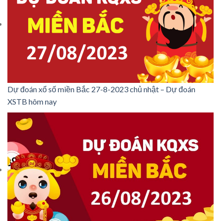
Dự đoán xổ số miền Bắc 27-8-2023 chủ nhật – Dự đoán
XSTB hôm nay