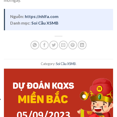
mỗi ngày.
Nguồn:
https://nhlfa.com
Danh mục:
Soi Cầu XSMB
Category:
Soi Cầu XSMB
.