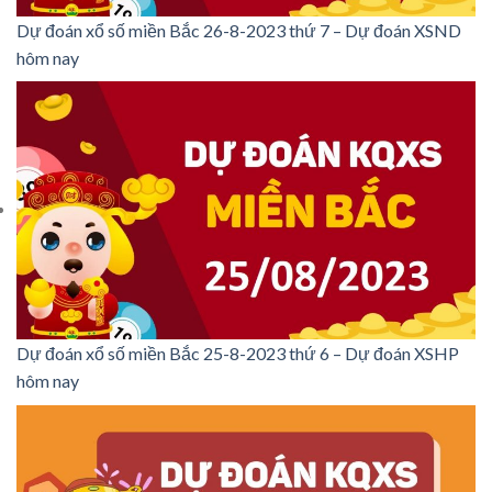
Dự đoán xổ số miền Bắc 26-8-2023 thứ 7 – Dự đoán XSND
hôm nay
Dự đoán xổ số miền Bắc 25-8-2023 thứ 6 – Dự đoán XSHP
hôm nay