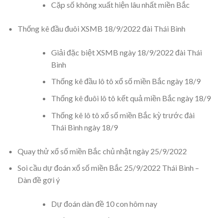
Cặp số không xuất hiện lâu nhất miền Bắc
Thống kê đầu đuôi XSMB 18/9/2022 đài Thái Bình
Giải đặc biệt XSMB ngày 18/9/2022 đài Thái
Bình
Thống kê đầu lô tô xổ số miền Bắc ngày 18/9
Thống kê đuôi lô tô kết quả miền Bắc ngày 18/9
Thống kê lô tô xổ số miền Bắc kỳ trước đài
Thái Bình ngày 18/9
Quay thử xổ số miền Bắc chủ nhật ngày 25/9/2022
Soi cầu dự đoán xổ số miền Bắc 25/9/2022 Thái Bình –
Dàn đề gợi ý
Dự đoán dàn đề 10 con hôm nay