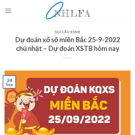
Skip
to
content
SOI CẦU XSMB
Dự đoán xổ số miền Bắc 25-9-2022
chủ nhật – Dự đoán XSTB hôm nay
24
Sep