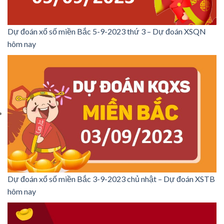
Dự đoán xổ số miền Bắc 5-9-2023 thứ 3 – Dự đoán XSQN
hôm nay
Dự đoán xổ số miền Bắc 3-9-2023 chủ nhật – Dự đoán XSTB
hôm nay