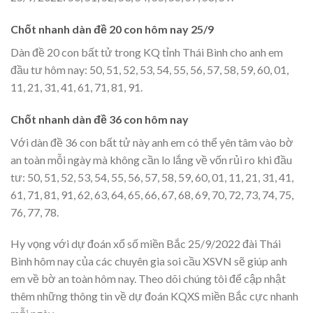
Chốt nhanh dàn đề 20 con hôm nay 25/9
Dàn đề 20 con bất tử trong KQ tỉnh Thái Bình cho anh em
đầu tư hôm nay: 50, 51, 52, 53, 54, 55, 56, 57, 58, 59, 60, 01,
11, 21, 31, 41, 61, 71, 81, 91.
Chốt nhanh dàn đề 36 con hôm nay
Với dàn đề 36 con bất tử này anh em có thể yên tâm vào bờ
an toàn mỗi ngày mà không cần lo lắng về vốn rủi ro khi đầu
tư: 50, 51, 52, 53, 54, 55, 56, 57, 58, 59, 60, 01, 11, 21, 31, 41,
61, 71, 81, 91, 62, 63, 64, 65, 66, 67, 68, 69, 70, 72, 73, 74, 75,
76, 77, 78.
Hy vọng với dự đoán xổ số miền Bắc 25/9/2022 đài Thái
Bình hôm nay của các chuyên gia soi cầu XSVN sẽ giúp anh
em về bờ an toàn hôm nay. Theo dõi chúng tôi để cập nhật
thêm những thông tin về dự đoán KQXS miền Bắc cực nhanh