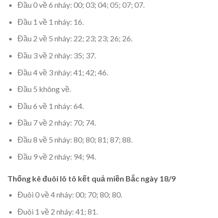
Đầu 0 về 6 nháy: 00; 03; 04; 05; 07; 07.
Đầu 1 về 1 nháy: 16.
Đầu 2 về 5 nháy: 22; 23; 23; 26; 26.
Đầu 3 về 2 nháy: 35; 37.
Đầu 4 về 3 nháy: 41; 42; 46.
Đầu 5 không về.
Đầu 6 về 1 nháy: 64.
Đầu 7 về 2 nháy: 70; 74.
Đầu 8 về 5 nháy: 80; 80; 81; 87; 88.
Đầu 9 về 2 nháy: 94; 94.
Thống kê đuôi lô tô kết quả miền Bắc ngày 18/9
Đuôi 0 về 4 nháy: 00; 70; 80; 80.
Đuôi 1 về 2 nháy: 41; 81.