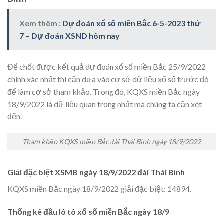
Xem thêm :
Dự đoán xổ số miền Bắc 6-5-2023 thứ
7 – Dự đoán XSND hôm nay
Để chốt được kết quả dự đoán xổ số miền Bắc 25/9/2022
chính xác nhất thì cần dựa vào cơ sở dữ liệu xổ số trước đó
để làm cơ sở tham khảo. Trong đó, KQXS miền Bắc ngày
18/9/2022 là dữ liệu quan trọng nhất mà chúng ta cần xét
đến.
Tham khảo KQXS miền Bắc đài Thái Bình ngày 18/9/2022
Giải đặc biệt XSMB ngày 18/9/2022 đài Thái Bình
KQXS miền Bắc ngày 18/9/2022 giải đặc biệt: 14894.
Thống kê đầu lô tô xổ số miền Bắc ngày 18/9