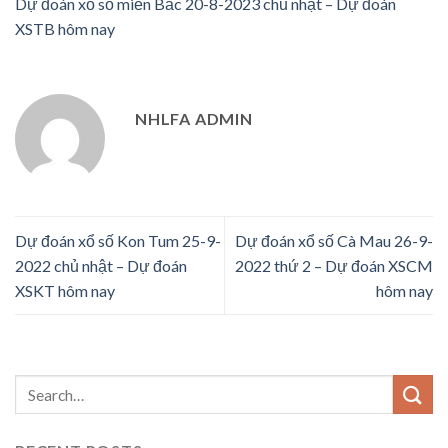
Dự đoán xổ số miền Bắc 20-8-2023 chủ nhật – Dự đoán
XSTB hôm nay
NHLFA ADMIN
Dự đoán xổ số Kon Tum 25-9-
Dự đoán xổ số Cà Mau 26-9-
2022 chủ nhật – Dự đoán
2022 thứ 2 – Dự đoán XSCM
XSKT hôm nay
hôm nay