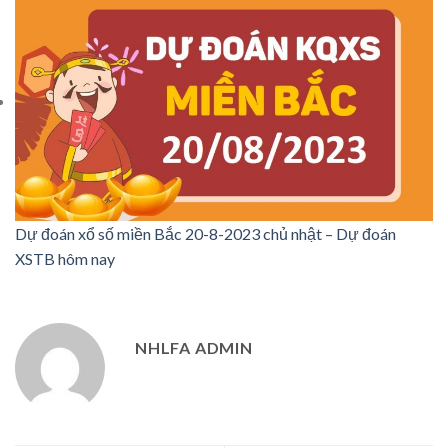
Dự đoán xổ số miền Bắc 20-8-2023 chủ nhật – Dự đoán
XSTB hôm nay
NHLFA ADMIN