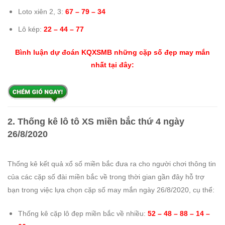
Loto xiên 2, 3:
67 – 79 – 34
Lô kép:
22 – 44 – 77
Bình luận dự đoán KQXSMB những cặp số đẹp may mắn
nhất tại đây:
2. Thống kê lô tô XS miền bắc thứ 4 ngày
26/8/2020
Thống kê kết quả xổ số miền bắc đưa ra cho người chơi thông tin
của các cặp số đài miền bắc về trong thời gian gần đây hỗ trợ
bạn trong việc lựa chọn cặp số may mắn ngày 26/8/2020, cụ thể:
Thống kê cặp lô đẹp miền bắc về nhiều:
52 – 48 – 88 – 14 –