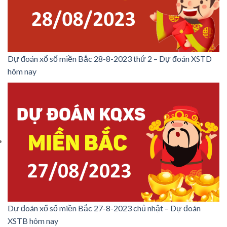
Dự đoán xổ số miền Bắc 28-8-2023 thứ 2 – Dự đoán XSTD
hôm nay
Dự đoán xổ số miền Bắc 27-8-2023 chủ nhật – Dự đoán
XSTB hôm nay