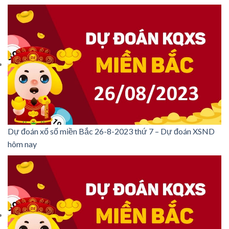
Dự đoán xổ số miền Bắc 26-8-2023 thứ 7 – Dự đoán XSND
hôm nay