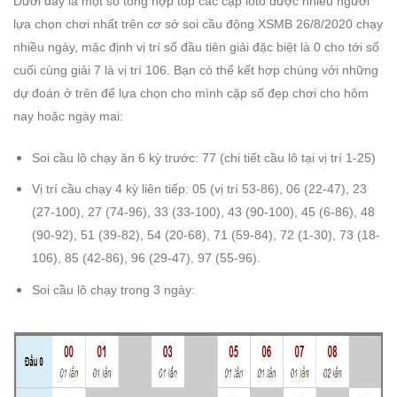
Dưới đây là một số tổng hợp top các cặp loto được nhiều người
lựa chọn chơi nhất trên cơ sở soi cầu động XSMB 26/8/2020 chạy
nhiều ngày, mặc định vị trí số đầu tiên giải đặc biệt là 0 cho tới số
cuối cùng giải 7 là vị trí 106. Bạn có thể kết hợp chúng với những
dự đoán ở trên để lựa chọn cho mình cặp số đẹp chơi cho hôm
nay hoặc ngày mai:
Soi cầu lô chạy ăn 6 kỳ trước: 77 (chi tiết cầu lô tại vị trí 1-25)
Vị trí cầu chạy 4 kỳ liên tiếp: 05 (vị trí 53-86), 06 (22-47), 23
(27-100), 27 (74-96), 33 (33-100), 43 (90-100), 45 (6-86), 48
(90-92), 51 (39-82), 54 (20-68), 71 (59-84), 72 (1-30), 73 (18-
106), 85 (42-86), 96 (29-47), 97 (55-96).
Soi cầu lô chạy trong 3 ngày: