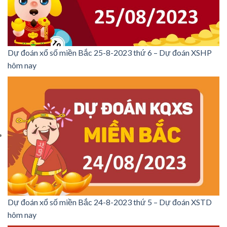
Dự đoán xổ số miền Bắc 25-8-2023 thứ 6 – Dự đoán XSHP
hôm nay
Dự đoán xổ số miền Bắc 24-8-2023 thứ 5 – Dự đoán XSTD
hôm nay