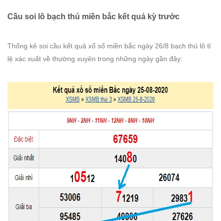
Cầu soi lô bạch thủ miền bắc kết quả kỳ trước
Thống kê soi cầu kết quả xổ số miền bắc ngày 26/8 bạch thủ lô tỉ
lệ xác xuất về thường xuyên trong những ngày gần đây: