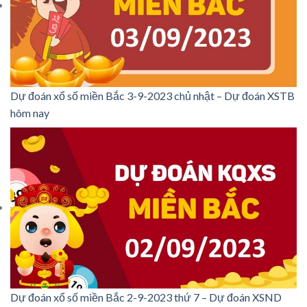
Dự đoán xổ số miền Bắc 3-9-2023 chủ nhật – Dự đoán XSTB
hôm nay
Dự đoán xổ số miền Bắc 2-9-2023 thứ 7 – Dự đoán XSND