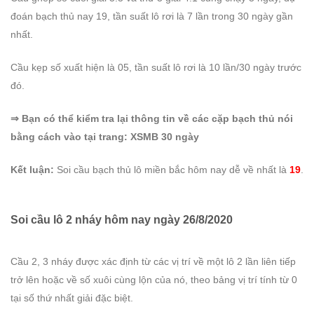
đoán bạch thủ nay 19, tần suất lô rơi là 7 lần trong 30 ngày gần
nhất.
Cầu kẹp số xuất hiện là 05, tần suất lô rơi là 10 lần/30 ngày trước
đó.
⇒ Bạn có thể kiểm tra lại thông tin về các cặp bạch thủ nói
bằng cách vào tại trang: XSMB 30 ngày
Kết luận:
Soi cầu bạch thủ lô miền bắc hôm nay dễ về nhất là
19
.
Soi cầu lô 2 nháy hôm nay ngày 26/8/2020
Cầu 2, 3 nháy được xác định từ các vị trí về một lô 2 lần liên tiếp
trở lên hoặc về số xuôi cùng lộn của nó, theo bảng vị trí tính từ 0
tại số thứ nhất giải đặc biệt.