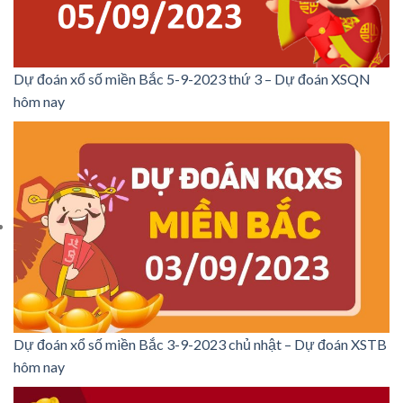
Dự đoán xổ số miền Bắc 5-9-2023 thứ 3 – Dự đoán XSQN
hôm nay
Dự đoán xổ số miền Bắc 3-9-2023 chủ nhật – Dự đoán XSTB
hôm nay