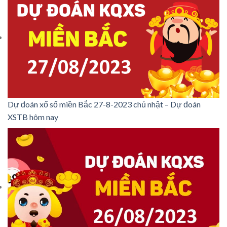
Dự đoán xổ số miền Bắc 27-8-2023 chủ nhật – Dự đoán
XSTB hôm nay