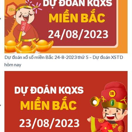
Dự đoán xổ số miền Bắc 24-8-2023 thứ 5 – Dự đoán XSTD
hôm nay