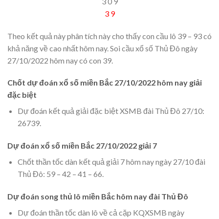
3 0 9
3 9
Theo kết quả này phân tích này cho thấy con cầu lô 39 – 93 có
khả năng về cao nhất hôm nay. Soi cầu xổ số Thủ Đô ngày
27/10/2022 hôm nay có con 39.
Chốt dự đoán xổ số miền Bắc 27/10/2022 hôm nay giải
đặc biệt
Dự đoán kết quả giải đặc biệt XSMB đài Thủ Đô 27/10:
26739.
Dự đoán xổ số miền Bắc 27/10/2022 giải 7
Chốt thần tốc dàn kết quả giải 7 hôm nay ngày 27/10 đài
Thủ Đô: 59 – 42 – 41 – 66.
Dự đoán song thủ lô miền Bắc hôm nay đài Thủ Đô
Dự đoán thần tốc dàn lô về cả cặp KQXSMB ngày