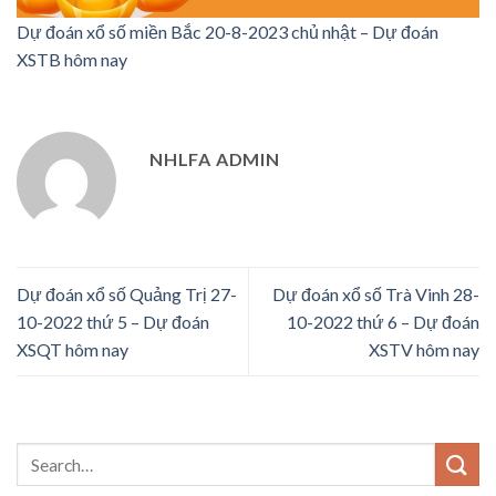
Dự đoán xổ số miền Bắc 20-8-2023 chủ nhật – Dự đoán
XSTB hôm nay
NHLFA ADMIN
Dự đoán xổ số Quảng Trị 27-
Dự đoán xổ số Trà Vinh 28-
10-2022 thứ 5 – Dự đoán
10-2022 thứ 6 – Dự đoán
XSQT hôm nay
XSTV hôm nay