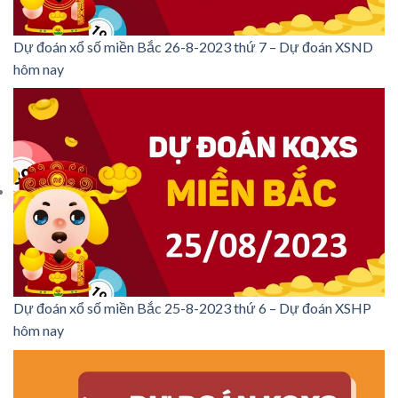
Dự đoán xổ số miền Bắc 26-8-2023 thứ 7 – Dự đoán XSND
hôm nay
Dự đoán xổ số miền Bắc 25-8-2023 thứ 6 – Dự đoán XSHP
hôm nay