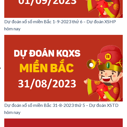
Dự đoán xổ số miền Bắc 1-9-2023 thứ 6 – Dự đoán XSHP
hôm nay
Dự đoán xổ số miền Bắc 31-8-2023 thứ 5 – Dự đoán XSTD
hôm nay