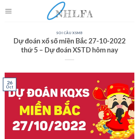
Skip
to
content
SOI CẦU XSMB
Dự đoán xổ số miền Bắc 27-10-2022
thứ 5 – Dự đoán XSTD hôm nay
26
Oct