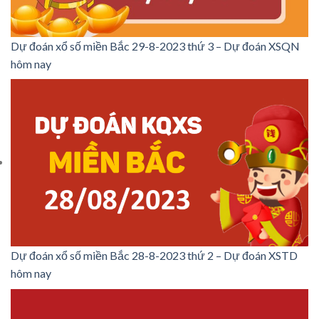
Dự đoán xổ số miền Bắc 29-8-2023 thứ 3 – Dự đoán XSQN
hôm nay
Dự đoán xổ số miền Bắc 28-8-2023 thứ 2 – Dự đoán XSTD
hôm nay