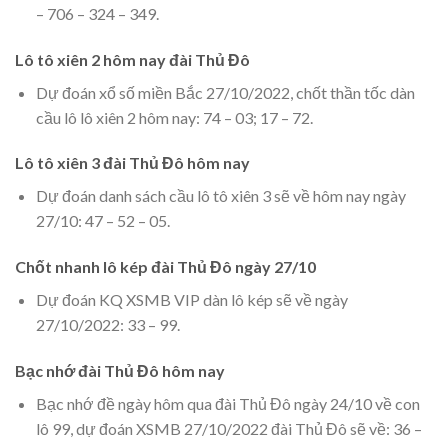
– 706 – 324 – 349.
Lô tô xiên 2 hôm nay đài Thủ Đô
Dự đoán xổ số miền Bắc 27/10/2022, chốt thần tốc dàn
cầu lô lô xiên 2 hôm nay: 74 – 03; 17 – 72.
Lô tô xiên 3 đài Thủ Đô hôm nay
Dự đoán danh sách cầu lô tô xiên 3 sẽ về hôm nay ngày
27/10: 47 – 52 – 05.
Chốt nhanh lô kép đài Thủ Đô ngày 27/10
Dự đoán KQ XSMB VIP dàn lô kép sẽ về ngày
27/10/2022: 33 – 99.
Bạc nhớ đài Thủ Đô hôm nay
Bạc nhớ đề ngày hôm qua đài Thủ Đô ngày 24/10 về con
lô 99, dự đoán XSMB 27/10/2022 đài Thủ Đô sẽ về: 36 –