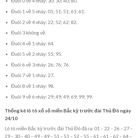
Đuôi 0 về 4 nháy: 30; 30; 40; 80.
Đuôi 1 về 5 nháy: 01; 51; 51; 61; 61.
Đuôi 2 về 4 nháy: 22; 52; 62; 82.
Đuôi 3 không về.
Đuôi 4 về 1 nháy: 64.
Đuôi 5 về 2 nháy: 55; 95.
Đuôi 6 về 3 nháy: 26; 76; 76.
Đuôi 7 về 1 nháy: 27.
Đuôi 8 về 1 nháy: 98.
Đuôi 9 về 6 nháy: 29; 49; 49; 69; 99; 99.
Thống kê lô tô xổ số miền Bắc kỳ trước đài Thủ Đô ngày
24/10
Lô tô miền Bắc kỳ trước đài Thủ Đô đã ra: 01 – 22 – 26 – 27 –
29 – 30 – 40 – 49 – 49 – 51 – 51 – 52 – 55 – 61 – 61 – 62 – 64 –