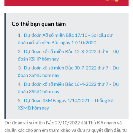
Có thể bạn quan tâm
Dự đoán Xổ số miền Bắc 17/10 – Soi cầu dự
đoán xổ số miền Bắc ngày 17/10/2020
Dự đoán xổ số miền Bắc 12-8-2022 thứ 6 – Dự
đoán XSHP hôm nay
Dự đoán xổ số miền Bắc 30-7-2022 thứ 7 – Dự
đoán XSND hôm nay
Dự đoán xổ số miền Bắc 16-4-2022 thứ 7 – Dự
đoán XSND hôm nay
Dự đoán XSMB ngày 1/10/2021 – Thống kê
XSMB hôm nay
Dự đoán xổ số miền Bắc 27/10/2022 đài Thủ Đô nhanh và
chuẩn xác cho anh em tham khảo và đưa ra quyết định đầu tư