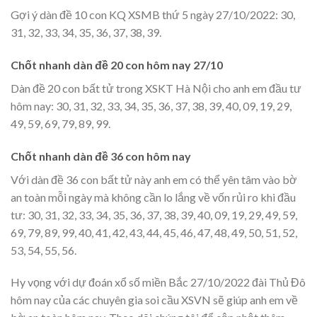
Gợi ý dàn đề 10 con KQ XSMB thứ 5 ngày 27/10/2022: 30,
31, 32, 33, 34, 35, 36, 37, 38, 39.
Chốt nhanh dàn đề 20 con hôm nay 27/10
Dàn đề 20 con bất tử trong XSKT Hà Nội cho anh em đầu tư
hôm nay: 30, 31, 32, 33, 34, 35, 36, 37, 38, 39, 40, 09, 19, 29,
49, 59, 69, 79, 89, 99.
Chốt nhanh dàn đề 36 con hôm nay
Với dàn đề 36 con bất tử này anh em có thể yên tâm vào bờ
an toàn mỗi ngày mà không cần lo lắng về vốn rủi ro khi đầu
tư: 30, 31, 32, 33, 34, 35, 36, 37, 38, 39, 40, 09, 19, 29, 49, 59,
69, 79, 89, 99, 40, 41, 42, 43, 44, 45, 46, 47, 48, 49, 50, 51, 52,
53, 54, 55, 56.
Hy vọng với dự đoán xổ số miền Bắc 27/10/2022 đài Thủ Đô
hôm nay của các chuyên gia soi cầu XSVN sẽ giúp anh em về