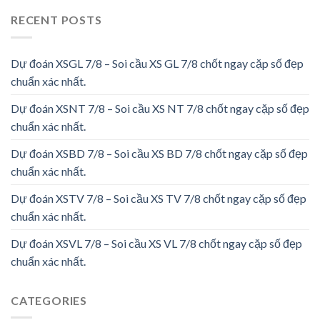
RECENT POSTS
Dự đoán XSGL 7/8 – Soi cầu XS GL 7/8 chốt ngay cặp số đẹp
chuẩn xác nhất.
Dự đoán XSNT 7/8 – Soi cầu XS NT 7/8 chốt ngay cặp số đẹp
chuẩn xác nhất.
Dự đoán XSBD 7/8 – Soi cầu XS BD 7/8 chốt ngay cặp số đẹp
chuẩn xác nhất.
Dự đoán XSTV 7/8 – Soi cầu XS TV 7/8 chốt ngay cặp số đẹp
chuẩn xác nhất.
Dự đoán XSVL 7/8 – Soi cầu XS VL 7/8 chốt ngay cặp số đẹp
chuẩn xác nhất.
CATEGORIES