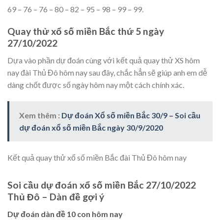
69 – 76 – 76 – 80 – 82 – 95 – 98 – 99 – 99.
Quay thử xổ số miền Bắc thứ 5 ngày
27/10/2022
Dựa vào phần dự đoán cùng với kết quả quay thử XS hôm
nay đài Thủ Đô hôm nay sau đây, chắc hẳn sẽ giúp anh em dễ
dàng chốt được số ngày hôm nay một cách chính xác.
Xem thêm :
Dự đoán Xổ số miền Bắc 30/9 – Soi cầu
dự đoán xổ số miền Bắc ngày 30/9/2020
Kết quả quay thử xổ số miền Bắc đài Thủ Đô hôm nay
Soi cầu dự đoán xổ số miền Bắc 27/10/2022
Thủ Đô – Dàn đề gợi ý
Dự đoán dàn đề 10 con hôm nay