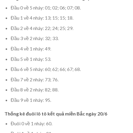
Đầu 0 về 5 nháy: 01; 02; 06; 07; 08.
Đầu 1 về 4 nháy: 13; 15; 15; 18.
Đầu 2 về 4 nháy: 22; 24; 25; 29.
Đầu 3 về 2 nháy: 32; 33.
Đầu 4 về 1 nháy: 49.
Đầu 5 về 1 nháy: 53.
Đầu 6 về 5 nháy: 60; 62; 66; 67; 68.
Đầu 7 về 2 nháy: 73; 76.
Đầu 8 về 2 nháy: 82; 88.
Đầu 9 về 1 nháy: 95.
Thống kê đuôi lô tô kết quả miền Bắc ngày 20/6
Đuôi 0 về 1 nháy: 60.