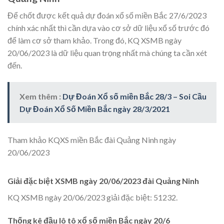
Để chốt được kết quả dự đoán xổ số miền Bắc 27/6/2023
chính xác nhất thì cần dựa vào cơ sở dữ liệu xổ số trước đó
để làm cơ sở tham khảo. Trong đó, KQ XSMB ngày
20/06/2023 là dữ liệu quan trọng nhất mà chúng ta cần xét
đến.
Xem thêm :
Dự Đoán Xổ số miền Bắc 28/3 – Soi Cầu
Dự Đoán Xổ Số Miền Bắc ngày 28/3/2021
Tham khảo KQXS miền Bắc đài Quảng Ninh ngày
20/06/2023
Giải đặc biệt XSMB ngày 20/06/2023 đài Quảng Ninh
KQ XSMB ngày 20/06/2023 giải đặc biệt: 51232.
Thống kê đầu lô tô xổ số miền Bắc ngày 20/6