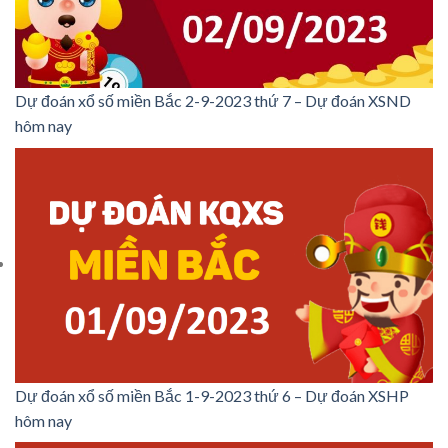
Dự đoán xổ số miền Bắc 2-9-2023 thứ 7 – Dự đoán XSND
hôm nay
Dự đoán xổ số miền Bắc 1-9-2023 thứ 6 – Dự đoán XSHP
hôm nay