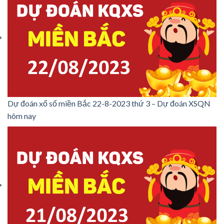
Dự đoán xổ số miền Bắc 22-8-2023 thứ 3 – Dự đoán XSQN
hôm nay