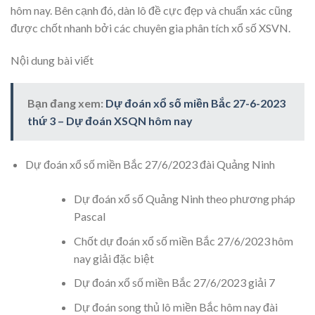
hôm nay. Bên cạnh đó, dàn lô đề cực đẹp và chuẩn xác cũng
được chốt nhanh bởi các chuyên gia phân tích xổ số XSVN.
Nội dung bài viết
Bạn đang xem:
Dự đoán xổ số miền Bắc 27-6-2023
thứ 3 – Dự đoán XSQN hôm nay
Dự đoán xổ số miền Bắc 27/6/2023 đài Quảng Ninh
Dự đoán xổ số Quảng Ninh theo phương pháp
Pascal
Chốt dự đoán xổ số miền Bắc 27/6/2023 hôm
nay giải đặc biệt
Dự đoán xổ số miền Bắc 27/6/2023 giải 7
Dự đoán song thủ lô miền Bắc hôm nay đài