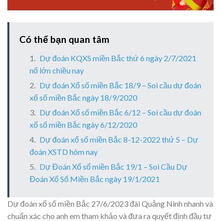
Có thể bạn quan tâm
Dự đoán KQXS miền Bắc thứ 6 ngày 2/7/2021
nổ lớn chiều nay
Dự đoán Xổ số miền Bắc 18/9 – Soi cầu dự đoán
xổ số miền Bắc ngày 18/9/2020
Dự đoán Xổ số miền Bắc 6/12 – Soi cầu dự đoán
xổ số miền Bắc ngày 6/12/2020
Dự đoán xổ số miền Bắc 8-12-2022 thứ 5 – Dự
đoán XSTD hôm nay
Dự Đoán Xổ số miền Bắc 19/1 – Soi Cầu Dự
Đoán Xổ Số Miền Bắc ngày 19/1/2021
Dự đoán xổ số miền Bắc 27/6/2023 đài Quảng Ninh nhanh và
chuẩn xác cho anh em tham khảo và đưa ra quyết định đầu tư