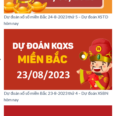
Dự đoán xổ số miền Bắc 24-8-2023 thứ 5 – Dự đoán XSTD
hôm nay
Dự đoán xổ số miền Bắc 23-8-2023 thứ 4 – Dự đoán XSBN
hôm nay