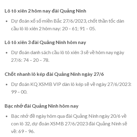
Lô tô xiên 2 hôm nay đài Quảng Ninh
Dự đoán xổ số miền Bắc 27/6/2023, chốt thần tốc dàn
cầu lô lô xiên 2 hôm nay: 20 – 61; 91 – 05.
Lô tô xiên 3 đài Quảng Ninh hôm nay
Dự đoán danh sách cầu lô tô xiên 3 sẽ về hôm nay ngày
27/6: 74 – 20 – 78.
Chốt nhanh lô kép đài Quảng Ninh ngày 27/6
Dự đoán KQ XSMB VIP dàn lô kép sẽ về ngày 27/6/2023:
99 – 00.
Bạc nhớ đài Quảng Ninh hôm nay
Bạc nhớ đề ngày hôm qua đài Quảng Ninh ngày 20/6 về
con lô 32, dự đoán XSMB 27/6/2023 đài Quảng Ninh sẽ
về: 69 – 96.