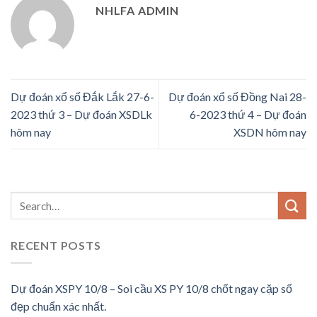
NHLFA ADMIN
Dự đoán xổ số Đắk Lắk 27-6-
Dự đoán xổ số Đồng Nai 28-
2023 thứ 3 – Dự đoán XSDLk
6-2023 thứ 4 – Dự đoán
hôm nay
XSDN hôm nay
RECENT POSTS
Dự đoán XSPY 10/8 – Soi cầu XS PY 10/8 chốt ngay cặp số
đẹp chuẩn xác nhất.