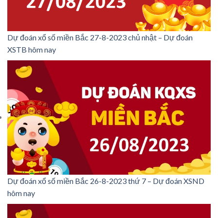
Dự đoán xổ số miền Bắc 27-8-2023 chủ nhật – Dự đoán
XSTB hôm nay
Dự đoán xổ số miền Bắc 26-8-2023 thứ 7 – Dự đoán XSND
hôm nay