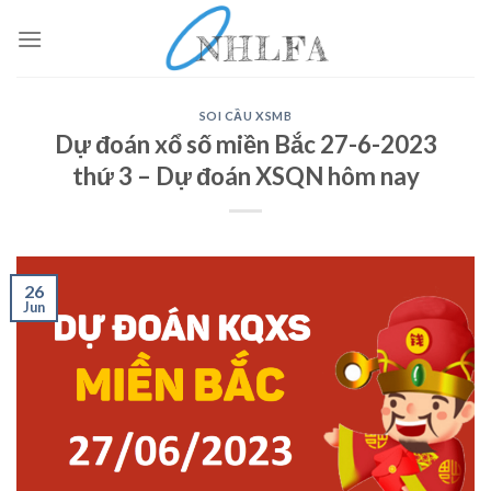
Skip
to
content
SOI CẦU XSMB
Dự đoán xổ số miền Bắc 27-6-2023
thứ 3 – Dự đoán XSQN hôm nay
26
Jun