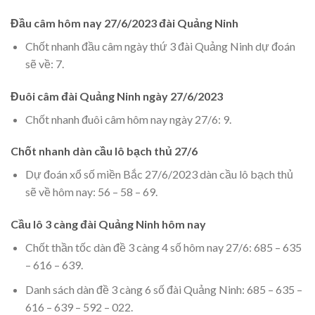
Đầu câm hôm nay 27/6/2023 đài Quảng Ninh
Chốt nhanh đầu câm ngày thứ 3 đài Quảng Ninh dự đoán
sẽ về: 7.
Đuôi câm đài Quảng Ninh ngày 27/6/2023
Chốt nhanh đuôi câm hôm nay ngày 27/6: 9.
Chốt nhanh dàn cầu lô bạch thủ 27/6
Dự đoán xổ số miền Bắc 27/6/2023 dàn cầu lô bạch thủ
sẽ về hôm nay: 56 – 58 – 69.
Cầu lô 3 càng đài Quảng Ninh hôm nay
Chốt thần tốc dàn đề 3 càng 4 số hôm nay 27/6: 685 – 635
– 616 – 639.
Danh sách dàn đề 3 càng 6 số đài Quảng Ninh: 685 – 635 –
616 – 639 – 592 – 022.