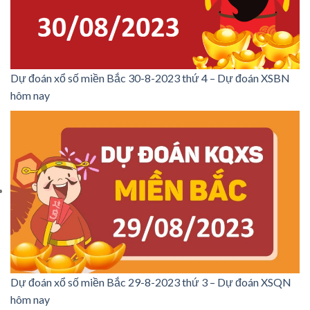
Dự đoán xổ số miền Bắc 30-8-2023 thứ 4 – Dự đoán XSBN
hôm nay
Dự đoán xổ số miền Bắc 29-8-2023 thứ 3 – Dự đoán XSQN
hôm nay