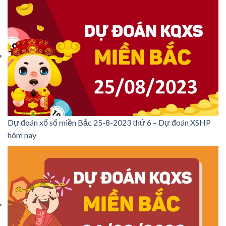
Dự đoán xổ số miền Bắc 25-8-2023 thứ 6 – Dự đoán XSHP
hôm nay