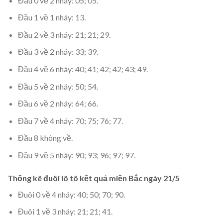
Đầu 0 về 2 nháy: 05; 05.
Đầu 1 về 1 nháy: 13.
Đầu 2 về 3 nháy: 21; 21; 29.
Đầu 3 về 2 nháy: 33; 39.
Đầu 4 về 6 nháy: 40; 41; 42; 42; 43; 49.
Đầu 5 về 2 nháy: 50; 54.
Đầu 6 về 2 nháy: 64; 66.
Đầu 7 về 4 nháy: 70; 75; 76; 77.
Đầu 8 không về.
Đầu 9 về 5 nháy: 90; 93; 96; 97; 97.
Thống kê đuôi lô tô kết quả miền Bắc ngày 21/5
Đuôi 0 về 4 nháy: 40; 50; 70; 90.
Đuôi 1 về 3 nháy: 21; 21; 41.