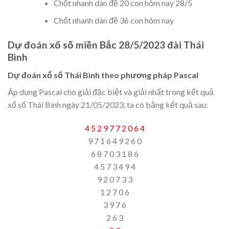
Chốt nhanh dàn đề 20 con hôm nay 28/5
Chốt nhanh dàn đề 36 con hôm nay
Dự đoán xổ số miền Bắc 28/5/2023 đài Thái
Bình
Dự đoán xổ số Thái Bình theo phương pháp Pascal
Áp dụng Pascal cho giải đặc biệt và giải nhất trong kết quả
xổ số Thái Bình ngày 21/05/2023, ta có bảng kết quả sau:
4 5 2 9 7 7 2 0 6 4
9 7 1 6 4 9 2 6 0
6 8 7 0 3 1 8 6
4 5 7 3 4 9 4
9 2 0 7 3 3
1 2 7 0 6
3 9 7 6
2 6 3