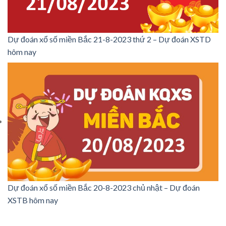
Dự đoán xổ số miền Bắc 21-8-2023 thứ 2 – Dự đoán XSTD
hôm nay
Dự đoán xổ số miền Bắc 20-8-2023 chủ nhật – Dự đoán
XSTB hôm nay