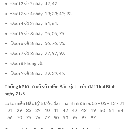
Đuôi 2 về 2 nháy: 42; 42.
Đuôi 3 về 4 nháy: 13; 33; 43; 93.
Đuôi 4 về 2 nháy: 54; 64.
Đuôi 5 về 3 nháy: 05; 05; 75.
Đuôi 6 về 3 nháy: 66; 76; 96.
Đuôi 7 về 3 nháy: 77; 97; 97.
Đuôi 8 không về.
Đuôi 9 về 3 nháy: 29; 39; 49.
Thống kê lô tô xổ số miền Bắc kỳ trước đài Thái Bình
ngày 21/5
Lô tô miền Bắc kỳ trước đài Thái Bình đã ra: 05 – 05 – 13 – 21
– 21 – 29 – 33 – 39 – 40 – 41 – 42 – 42 – 43 – 49 – 50 – 54 – 64
– 66 – 70 – 75 – 76 – 77 – 90 – 93 – 96 – 97 – 97.