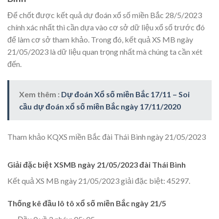
Để chốt được kết quả dự đoán xổ số miền Bắc 28/5/2023
chính xác nhất thì cần dựa vào cơ sở dữ liệu xổ số trước đó
để làm cơ sở tham khảo. Trong đó, kết quả XS MB ngày
21/05/2023 là dữ liệu quan trọng nhất mà chúng ta cần xét
đến.
Xem thêm :
Dự đoán Xổ số miền Bắc 17/11 – Soi
cầu dự đoán xổ số miền Bắc ngày 17/11/2020
Tham khảo KQXS miền Bắc đài Thái Bình ngày 21/05/2023
Giải đặc biệt XSMB ngày 21/05/2023 đài Thái Bình
Kết quả XS MB ngày 21/05/2023 giải đặc biệt: 45297.
Thống kê đầu lô tô xổ số miền Bắc ngày 21/5