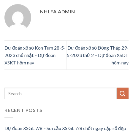
NHLFA ADMIN
Dự đoán xổ số Kon Tum 28-5-
Dự đoán xổ số Đồng Tháp 29-
2023 chủ nhật – Dự đoán
5-2023 thứ 2 – Dự đoán XSDT
XSKT hôm nay
hôm nay
RECENT POSTS
Dự đoán XSGL 7/8 – Soi cầu XS GL 7/8 chốt ngay cặp số đẹp