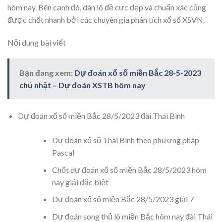
hôm nay. Bên cạnh đó, dàn lô đề cực đẹp và chuẩn xác cũng
được chốt nhanh bởi các chuyên gia phân tích xổ số XSVN.
Nội dung bài viết
Bạn đang xem:
Dự đoán xổ số miền Bắc 28-5-2023
chủ nhật – Dự đoán XSTB hôm nay
Dự đoán xổ số miền Bắc 28/5/2023 đài Thái Bình
Dự đoán xổ số Thái Bình theo phương pháp
Pascal
Chốt dự đoán xổ số miền Bắc 28/5/2023 hôm
nay giải đặc biệt
Dự đoán xổ số miền Bắc 28/5/2023 giải 7
Dự đoán song thủ lô miền Bắc hôm nay đài Thái