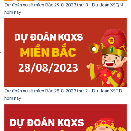
Dự đoán xổ số miền Bắc 29-8-2023 thứ 3 – Dự đoán XSQN
hôm nay
Dự đoán xổ số miền Bắc 28-8-2023 thứ 2 – Dự đoán XSTD
hôm nay