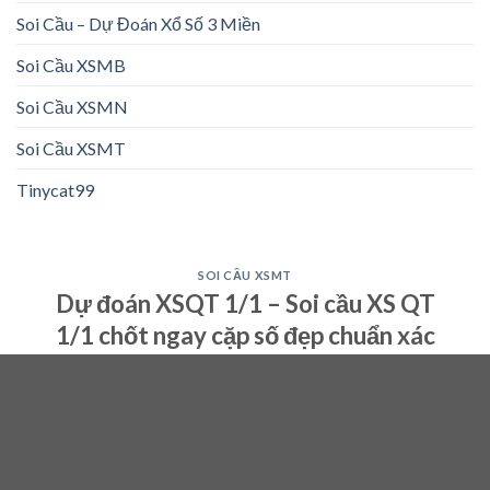
Soi Cầu – Dự Đoán Xổ Số 3 Miền
Soi Cầu XSMB
Soi Cầu XSMN
Soi Cầu XSMT
Tinycat99
SOI CẦU XSMT
Dự đoán XSQT 1/1 – Soi cầu XS QT
1/1 chốt ngay cặp số đẹp chuẩn xác
nhất.
31