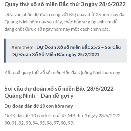
Quay thử xổ số miền Bắc thứ 3 ngày 28/6/2022
Dựa vào phần dự đoán cùng với KQ quay thử XS hôm nay đài
Quảng Ninh hôm nay sau đây, chắc hẳn sẽ giúp anh em dễ
dàng chốt được số ngày hôm nay một cách chính xác.
Xem thêm :
Dự Đoán Xổ số miền Bắc 25/2 – Soi Cầu
Dự Đoán Xổ Số Miền Bắc ngày 25/2/2021
Kết quả quay thử xổ số miền Bắc đài Quảng Ninh hôm nay
Soi cầu dự đoán xổ số miền Bắc 28/6/2022
Quảng Ninh – Dàn đề gợi ý
Dự đoán dàn đề 10 con hôm nay
Gợi ý dàn đề 10 con kết quả XS MB thứ 3 ngày 28/6/2022:
90, 91, 92, 93, 94, 95, 96, 97, 98, 99.