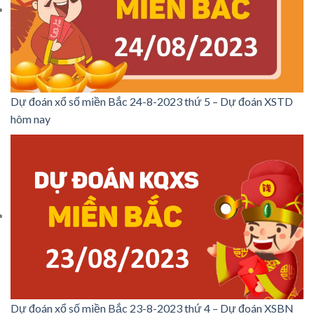
Dự đoán xổ số miền Bắc 24-8-2023 thứ 5 – Dự đoán XSTD
hôm nay
Dự đoán xổ số miền Bắc 23-8-2023 thứ 4 – Dự đoán XSBN