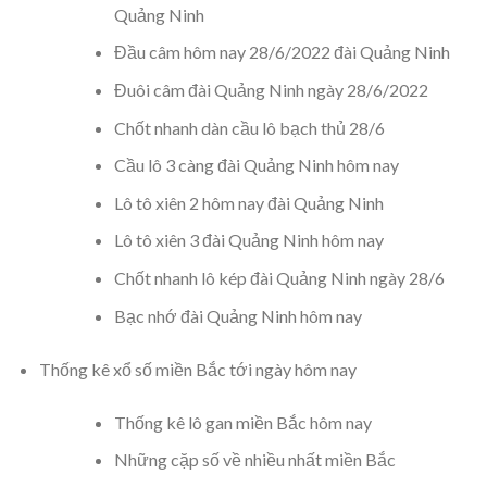
Quảng Ninh
Đầu câm hôm nay 28/6/2022 đài Quảng Ninh
Đuôi câm đài Quảng Ninh ngày 28/6/2022
Chốt nhanh dàn cầu lô bạch thủ 28/6
Cầu lô 3 càng đài Quảng Ninh hôm nay
Lô tô xiên 2 hôm nay đài Quảng Ninh
Lô tô xiên 3 đài Quảng Ninh hôm nay
Chốt nhanh lô kép đài Quảng Ninh ngày 28/6
Bạc nhớ đài Quảng Ninh hôm nay
Thống kê xổ số miền Bắc tới ngày hôm nay
Thống kê lô gan miền Bắc hôm nay
Những cặp số về nhiều nhất miền Bắc