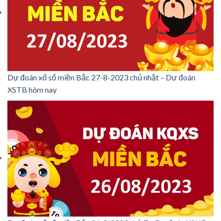
Dự đoán xổ số miền Bắc 27-8-2023 chủ nhật – Dự đoán
XSTB hôm nay