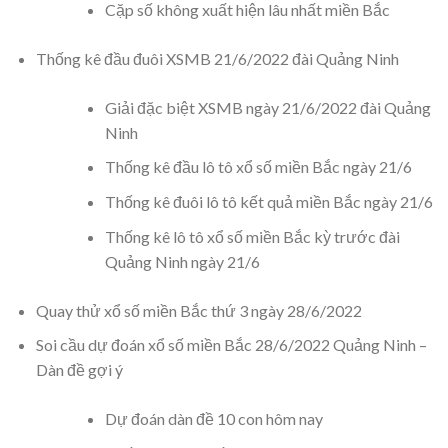
Cặp số không xuất hiện lâu nhất miền Bắc
Thống kê đầu đuôi XSMB 21/6/2022 đài Quảng Ninh
Giải đặc biệt XSMB ngày 21/6/2022 đài Quảng
Ninh
Thống kê đầu lô tô xổ số miền Bắc ngày 21/6
Thống kê đuôi lô tô kết quả miền Bắc ngày 21/6
Thống kê lô tô xổ số miền Bắc kỳ trước đài
Quảng Ninh ngày 21/6
Quay thử xổ số miền Bắc thứ 3 ngày 28/6/2022
Soi cầu dự đoán xổ số miền Bắc 28/6/2022 Quảng Ninh –
Dàn đề gợi ý
Dự đoán dàn đề 10 con hôm nay