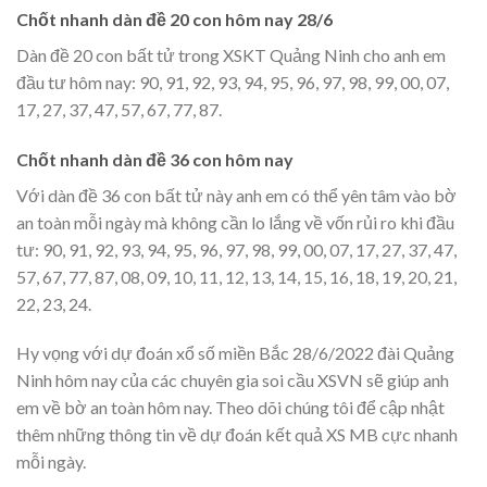
Chốt nhanh dàn đề 20 con hôm nay 28/6
Dàn đề 20 con bất tử trong XSKT Quảng Ninh cho anh em
đầu tư hôm nay: 90, 91, 92, 93, 94, 95, 96, 97, 98, 99, 00, 07,
17, 27, 37, 47, 57, 67, 77, 87.
Chốt nhanh dàn đề 36 con hôm nay
Với dàn đề 36 con bất tử này anh em có thể yên tâm vào bờ
an toàn mỗi ngày mà không cần lo lắng về vốn rủi ro khi đầu
tư: 90, 91, 92, 93, 94, 95, 96, 97, 98, 99, 00, 07, 17, 27, 37, 47,
57, 67, 77, 87, 08, 09, 10, 11, 12, 13, 14, 15, 16, 18, 19, 20, 21,
22, 23, 24.
Hy vọng với dự đoán xổ số miền Bắc 28/6/2022 đài Quảng
Ninh hôm nay của các chuyên gia soi cầu XSVN sẽ giúp anh
em về bờ an toàn hôm nay. Theo dõi chúng tôi để cập nhật
thêm những thông tin về dự đoán kết quả XS MB cực nhanh
mỗi ngày.