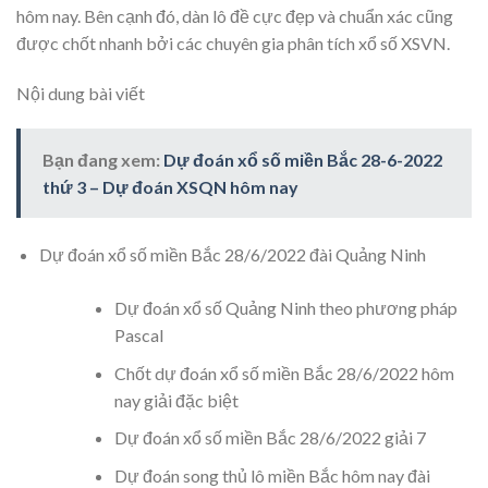
hôm nay. Bên cạnh đó, dàn lô đề cực đẹp và chuẩn xác cũng
được chốt nhanh bởi các chuyên gia phân tích xổ số XSVN.
Nội dung bài viết
Bạn đang xem:
Dự đoán xổ số miền Bắc 28-6-2022
thứ 3 – Dự đoán XSQN hôm nay
Dự đoán xổ số miền Bắc 28/6/2022 đài Quảng Ninh
Dự đoán xổ số Quảng Ninh theo phương pháp
Pascal
Chốt dự đoán xổ số miền Bắc 28/6/2022 hôm
nay giải đặc biệt
Dự đoán xổ số miền Bắc 28/6/2022 giải 7
Dự đoán song thủ lô miền Bắc hôm nay đài