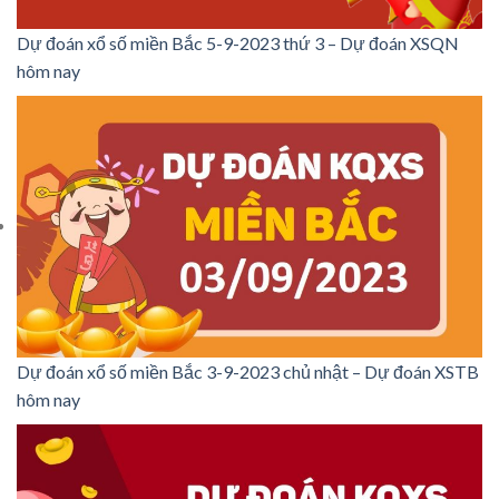
Dự đoán xổ số miền Bắc 5-9-2023 thứ 3 – Dự đoán XSQN
hôm nay
Dự đoán xổ số miền Bắc 3-9-2023 chủ nhật – Dự đoán XSTB
hôm nay