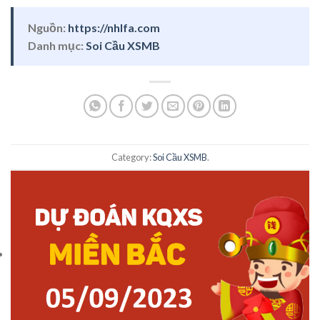
Nguồn:
https://nhlfa.com
Danh mục:
Soi Cầu XSMB
Category:
Soi Cầu XSMB
.