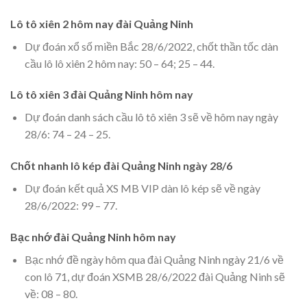
Lô tô xiên 2 hôm nay đài Quảng Ninh
Dự đoán xổ số miền Bắc 28/6/2022, chốt thần tốc dàn
cầu lô lô xiên 2 hôm nay: 50 – 64; 25 – 44.
Lô tô xiên 3 đài Quảng Ninh hôm nay
Dự đoán danh sách cầu lô tô xiên 3 sẽ về hôm nay ngày
28/6: 74 – 24 – 25.
Chốt nhanh lô kép đài Quảng Ninh ngày 28/6
Dự đoán kết quả XS MB VIP dàn lô kép sẽ về ngày
28/6/2022: 99 – 77.
Bạc nhớ đài Quảng Ninh hôm nay
Bạc nhớ đề ngày hôm qua đài Quảng Ninh ngày 21/6 về
con lô 71, dự đoán XSMB 28/6/2022 đài Quảng Ninh sẽ
về: 08 – 80.