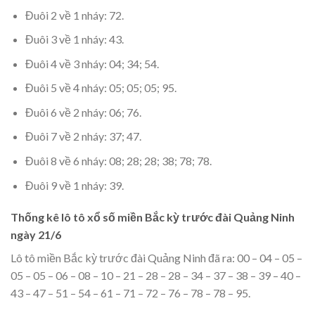
Đuôi 2 về 1 nháy: 72.
Đuôi 3 về 1 nháy: 43.
Đuôi 4 về 3 nháy: 04; 34; 54.
Đuôi 5 về 4 nháy: 05; 05; 05; 95.
Đuôi 6 về 2 nháy: 06; 76.
Đuôi 7 về 2 nháy: 37; 47.
Đuôi 8 về 6 nháy: 08; 28; 28; 38; 78; 78.
Đuôi 9 về 1 nháy: 39.
Thống kê lô tô xổ số miền Bắc kỳ trước đài Quảng Ninh
ngày 21/6
Lô tô miền Bắc kỳ trước đài Quảng Ninh đã ra: 00 – 04 – 05 –
05 – 05 – 06 – 08 – 10 – 21 – 28 – 28 – 34 – 37 – 38 – 39 – 40 –
43 – 47 – 51 – 54 – 61 – 71 – 72 – 76 – 78 – 78 – 95.