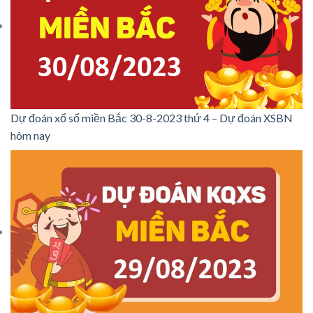
Dự đoán xổ số miền Bắc 30-8-2023 thứ 4 – Dự đoán XSBN
hôm nay