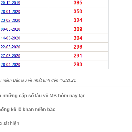
 miền Bắc lâu về nhất tính đến 4/2/2021
in những cặp số lâu về MB hôm nay tại:
ống kê lô khan miền bắc
xuất hiện