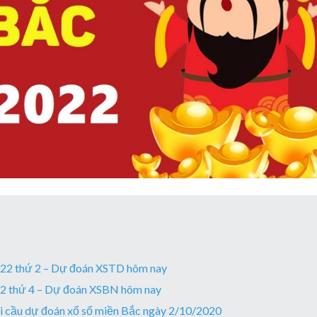
22 thứ 2 – Dự đoán XSTD hôm nay
2 thứ 4 – Dự đoán XSBN hôm nay
i cầu dự đoán xổ số miền Bắc ngày 2/10/2020