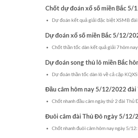
Chốt dự đoán xổ số miền Bắc 5/1
Dự đoán kết quả giải đặc biệt XSMB đài
Dự đoán xổ số miền Bắc 5/12/202
Chốt thần tốc dàn kết quả giải 7 hôm nay
Dự đoán song thủ lô miền Bắc hô
Dự đoán thần tốc dàn lô về cả cặp KQXS
Đầu câm hôm nay 5/12/2022 đài
Chốt nhanh đầu câm ngày thứ 2 đài Thủ Đ
Đuôi câm đài Thủ Đô ngày 5/12/
Chốt nhanh đuôi câm hôm nay ngày 5/12: 