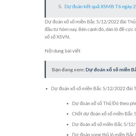
Dự đoán kết quả XSMB T6 ngày 2
Dự đoán xổ số miền Bắc 5/12/2022 đài Thủ 
đầu tư hôm nay. Bên cạnh đó, dàn lô đề cực
xổ số XSVN.
Nội dung bài viết
Bạn đang xem:
Dự đoán xổ số miền B
Dự đoán xổ số miền Bắc 5/12/2022 đài 
Dự đoán xổ số Thủ Đô theo ph
Chốt dự đoán xổ số miền Bắc 5
Dự đoán xổ số miền Bắc 5/12/
Dự đoán song thủ lô miền Bắc