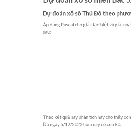
Dự đoán xổ số Thủ Đô theo phươ
Áp dụng Pascal cho giải đặc biệt và giải nh
sau:
Theo kết quả này phân tích này cho thấy con
Đô ngày 5/12/2022 hôm nay có con 80.