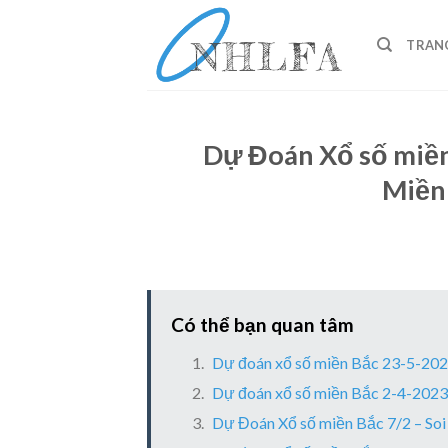
Skip
to
TRAN
content
Dự Đoán Xổ số miền
Miền
Có thể bạn quan tâm
Dự đoán xổ số miền Bắc 23-5-202
Dự đoán xổ số miền Bắc 2-4-2023
Dự Đoán Xổ số miền Bắc 7/2 – So