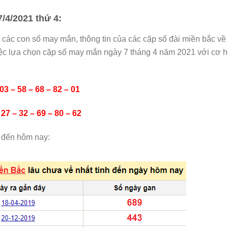
7/4/2021 thứ 4:
các con số may mắn, thông tin của các cặp số đài miền bắc về
việc lựa chọn cặp số may mắn ngày 7 tháng 4 năm 2021 với cơ h
03 – 58 – 68 – 82 – 01
 27 – 32 – 69 – 80 – 62
h đến hôm nay: