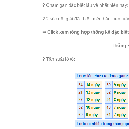
? Chạm gan đặc biệt lâu về nhất hiện nay
? 2 số cuối giải đặc biệt miền bắc theo tuầ
⇒ Click xem tổng hợp thống kê đặc biệt 
Thống k
? Tần suất lô tô: