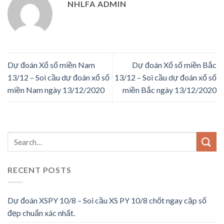
NHLFA ADMIN
Dự đoán Xổ số miền Nam
Dự đoán Xổ số miền Bắc
13/12 – Soi cầu dự đoán xổ số
13/12 – Soi cầu dự đoán xổ số
miền Nam ngày 13/12/2020
miền Bắc ngày 13/12/2020
RECENT POSTS
Dự đoán XSPY 10/8 – Soi cầu XS PY 10/8 chốt ngay cặp số
đẹp chuẩn xác nhất.