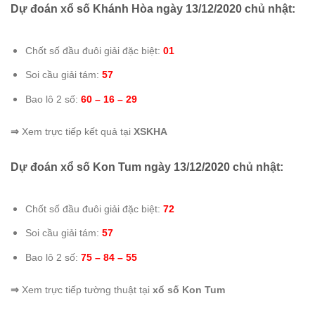
Dự đoán xổ số Khánh Hòa ngày 13/12/2020 chủ nhật:
Chốt số đầu đuôi giải đặc biệt:
01
Soi cầu giải tám:
57
Bao lô 2 số:
60 – 16 – 29
⇒
Xem trực tiếp kết quả tại
XSKHA
Dự đoán xổ số Kon Tum ngày 13/12/2020 chủ nhật:
Chốt số đầu đuôi giải đặc biệt:
72
Soi cầu giải tám:
57
Bao lô 2 số:
75 – 84 – 55
⇒
Xem trực tiếp tường thuật tại
xổ số Kon Tum