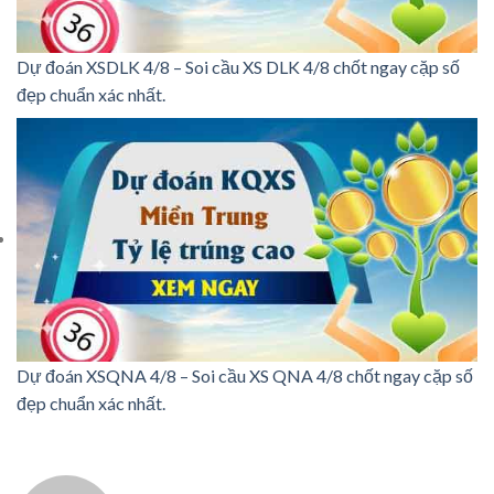
Dự đoán XSDLK 4/8 – Soi cầu XS DLK 4/8 chốt ngay cặp số
đẹp chuẩn xác nhất.
Dự đoán XSQNA 4/8 – Soi cầu XS QNA 4/8 chốt ngay cặp số
đẹp chuẩn xác nhất.