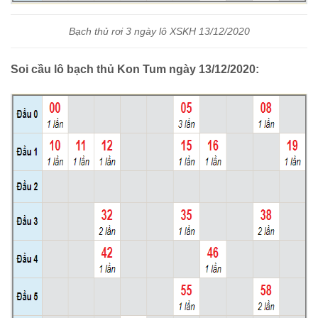
Bạch thủ rơi 3 ngày lô XSKH 13/12/2020
Soi cầu lô bạch thủ Kon Tum ngày 13/12/2020: