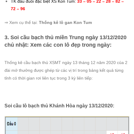
TK đầu đuôi đặc biệt XS Kon Tum:
33 – 05 – 22 – 28 – 82 –
72 – 96
⇒ Xem cụ thể tại:
Thống kê lô gan Kon Tum
3. Soi cầu bạch thủ miền Trung ngày 13/12/2020
chủ nhật: Xem các con lô đẹp trong ngày:
Thống kê cầu bạch thủ XSMT ngày 13 tháng 12 năm 2020 của 2
đài mở thưởng được ghép từ các vị trí trong bảng kết quả từng
tỉnh có thời gian rơi liên tục trong 3 kỳ liên tiếp:
Soi cầu lô bạch thủ Khánh Hòa ngày 13/12/2020: