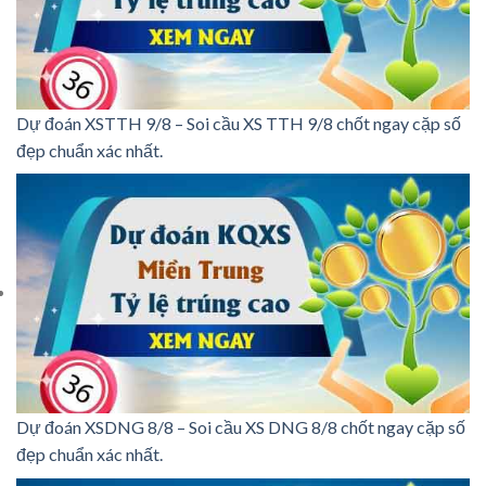
Dự đoán XSTTH 9/8 – Soi cầu XS TTH 9/8 chốt ngay cặp số
đẹp chuẩn xác nhất.
Dự đoán XSDNG 8/8 – Soi cầu XS DNG 8/8 chốt ngay cặp số
đẹp chuẩn xác nhất.