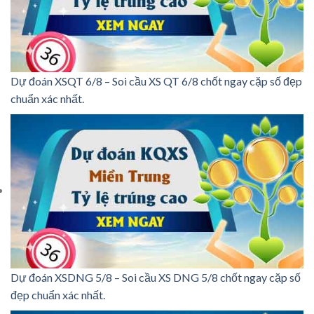
Dự đoán XSQT 6/8 – Soi cầu XS QT 6/8 chốt ngay cặp số đẹp
chuẩn xác nhất.
Dự đoán XSDNG 5/8 – Soi cầu XS DNG 5/8 chốt ngay cặp số
đẹp chuẩn xác nhất.