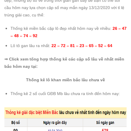
đẹp, những bộ số về trong thời gian gần đây để bạn có thể soi
cầu hôm nay lựa chọn cặp số may mắn ngày 13/12/2020 với tỉ lệ
trúng giải cao, cụ thể:
Thống kê miền bắc cặp lô đẹp nhất hôm nay về nhiều:
26 – 47
– 48 – 74 – 92
Lô tô gan lâu ra nhất:
22 – 72 – 81 – 23 – 65 – 52 – 64
⇒ Click xem tổng hợp thống kê các cặp số lâu về nhất miền
bắc hôm nay tại:
Thống kê lô khan miền bắc lâu chưa về
Thống kê 2 số cuối GĐB Mb lâu chưa ra tính đến hôm nay: