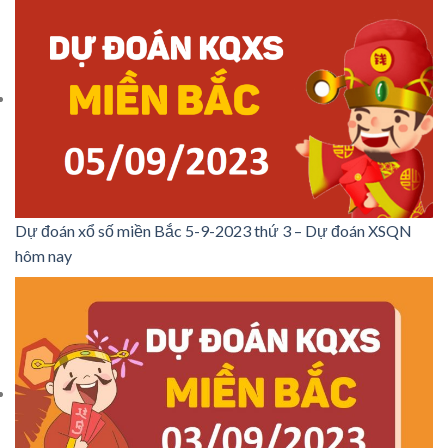
Dự đoán xổ số miền Bắc 5-9-2023 thứ 3 – Dự đoán XSQN
hôm nay