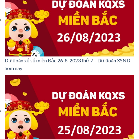
Dự đoán xổ số miền Bắc 26-8-2023 thứ 7 – Dự đoán XSND
hôm nay