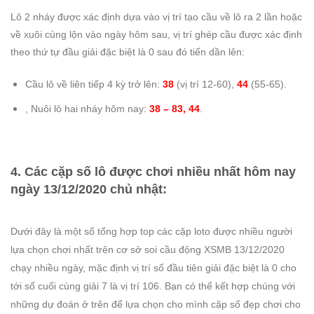
Lô 2 nháy được xác định dựa vào vị trí tạo cầu về lô ra 2 lần hoặc
về xuôi cùng lộn vào ngày hôm sau, vị trí ghép cầu được xác định
theo thứ tự đầu giải đặc biệt là 0 sau đó tiến dần lên:
Cầu lô về liên tiếp 4 kỳ trở lên:
38
(vị trí 12-60),
44
(55-65).
, Nuôi lô hai nháy hôm nay:
38 – 83, 44
.
4. Các cặp số lô được chơi nhiều nhất hôm nay
ngày 13/12/2020 chủ nhật:
Dưới đây là một số tổng hợp top các cặp loto được nhiều người
lựa chọn chơi nhất trên cơ sở soi cầu động XSMB 13/12/2020
chạy nhiều ngày, mặc định vị trí số đầu tiên giải đặc biệt là 0 cho
tới số cuối cùng giải 7 là vị trí 106. Bạn có thể kết hợp chúng với
những dự đoán ở trên để lựa chọn cho mình cặp số đẹp chơi cho