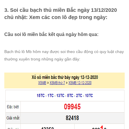
3. Soi cầu bạch thủ miền Bắc ngày 13/12/2020
chủ nhật: Xem các con lô đẹp trong ngày:
Cầu soi lô miền bắc kết quả ngày hôm qua:
Bạch thủ lô Mb hôm nay được soi theo cầu động có quy luật chạy
thường xuyên trong những ngày gần đây: