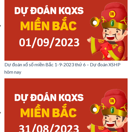
Dự đoán xổ số miền Bắc 1-9-2023 thứ 6 – Dự đoán XSHP
hôm nay