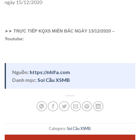
ngày 15/12/2020
➤➤
TRỰC TIẾP KQXS MIỀN BẮC NGÀY 13/12/2020 –
Youtube:
Nguồn:
https://nhlfa.com
Danh mục:
Soi Cầu XSMB
Category:
Soi Cầu XSMB
.