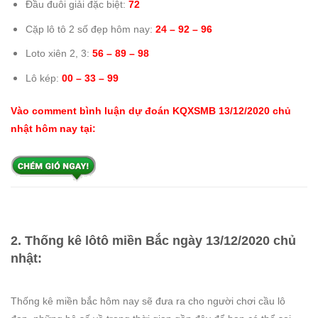
Đầu đuôi giải đặc biệt:
72
Cặp lô tô 2 số đẹp hôm nay:
24 – 92 – 96
Loto xiên 2, 3:
56 – 89 – 98
Lô kép:
00 – 33 – 99
Vào comment bình luận dự đoán KQXSMB 13/12/2020 chủ
nhật hôm nay tại:
2. Thống kê lôtô miền Bắc ngày 13/12/2020 chủ
nhật:
Thống kê miền bắc hôm nay sẽ đưa ra cho người chơi cầu lô