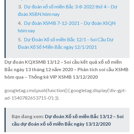
Dự đoán xổ số miền Bắc 3-8-2022 thứ 4 – Dự
đoán XSBN hôm nay
Dự đoán XSMB 7-12-2021 – Dự đoán XSQN
hôm nay
Dự Đoán Xổ số miền Bắc 12/1 – Soi Cầu Dự
Đoán Xổ Số Miền Bắc ngày 12/1/2021
Dự đoán KQXSMB 13/12 – Soi cầu kết quả xổ số miền
Bắc ngày 13 tháng 12 năm 2020 – Phân tích soi cầu XSMB
hôm qua – Thống kê VIP XSMB 13/12/2020
googletag.cmd.push(function() { googletag.display(‘div-gpt-
ad-1540782653715-0’); });
Bạn đang xem:
Dự đoán Xổ số miền Bắc 13/12 – Soi
cầu dự đoán xổ số miền Bắc ngày 13/12/2020