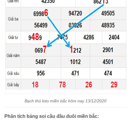
Bạch thủ loto miền bắc hôm nay 13/12/2020
Phân tích bảng soi cầu đầu đuôi miền bắc: