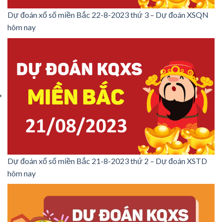
Dự đoán xổ số miền Bắc 22-8-2023 thứ 3 – Dự đoán XSQN
hôm nay
Dự đoán xổ số miền Bắc 21-8-2023 thứ 2 – Dự đoán XSTD
hôm nay