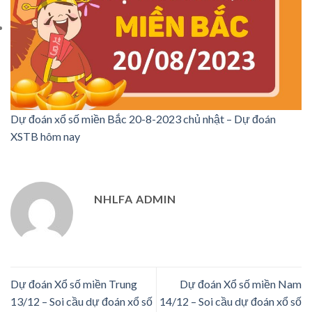
Dự đoán xổ số miền Bắc 20-8-2023 chủ nhật – Dự đoán
XSTB hôm nay
NHLFA ADMIN
Dự đoán Xổ số miền Trung
Dự đoán Xổ số miền Nam
13/12 – Soi cầu dự đoán xổ số
14/12 – Soi cầu dự đoán xổ số