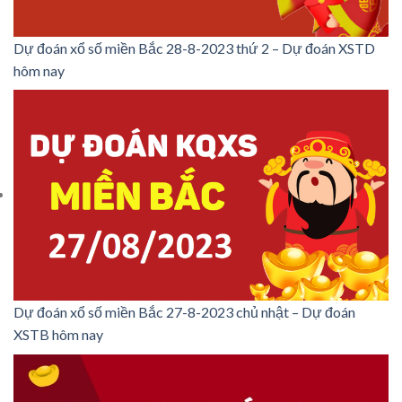
Dự đoán xổ số miền Bắc 28-8-2023 thứ 2 – Dự đoán XSTD
hôm nay
Dự đoán xổ số miền Bắc 27-8-2023 chủ nhật – Dự đoán
XSTB hôm nay