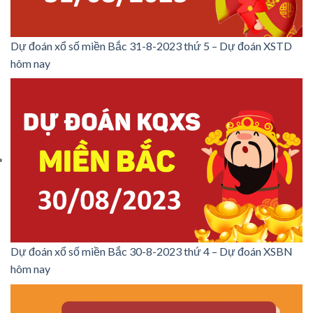
Dự đoán xổ số miền Bắc 31-8-2023 thứ 5 – Dự đoán XSTD
hôm nay
Dự đoán xổ số miền Bắc 30-8-2023 thứ 4 – Dự đoán XSBN
hôm nay