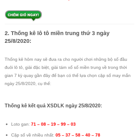
2. Thống kê lô tô miền trung thứ 3 ngày
25/8/2020:
Thống kê hôm nay sẽ đưa ra cho người chơi những bộ số đầu
đuôi lô tô, giải đặc biệt, giải tám xổ số miền trung về trong thời
gian 7 kỳ quay gần đây để bạn có thể lựa chọn cặp số may mắn
ngày 25/8/2020, cụ thể:
Thống kê kết quả XSDLK ngày 25/8/2020:
Loto gan:
71 – 08 – 19 – 99 – 03
Cặp số về nhiều nhất:
05 – 37 – 58 – 40 – 78