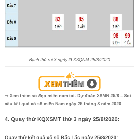
Bạch thủ rơi 3 ngày lô XSQNM 25/8/2020
⇒ Xem thêm số đẹp miền nam tại: Dự đoán XSMN 25/8 – Soi
cầu kết quả xổ số miền Nam ngày 25 tháng 8 năm 2020
4. Quay thử KQXSMT thứ 3 ngày 25/8/2020:
Quay thử kết quả xổ số Đắc Lắc ngày 25/8/2020: