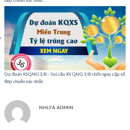
Dự đoán XSQNG 1/8 – Soi cầu XS QNG 1/8 chốt ngay cặp số
đẹp chuẩn xác nhất.
NHLFA ADMIN