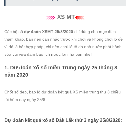
XS MT
Các bộ số
dự đoán XSMT 25/8/2020
chỉ dùng cho mục đích
tham khảo, bạn nên cân nhắc trước khi chơi và không chơi lô đề
vì đó là bất hợp pháp, chỉ nên chơi lô tô do nhà nước phát hành
vừa vui vừa đảm bảo ích nước lợi nhà bạn nhé!
1. Dự đoán xổ số miền Trung ngày 25 tháng 8
năm 2020
Chốt số đẹp, bao lô dự đoán kết quả XS miền trung thứ 3 chiều
tối hôm nay ngày 25/8:
Dự đoán kết quả xổ số Đắk Lắk thứ 3 ngày 25/8/2020: