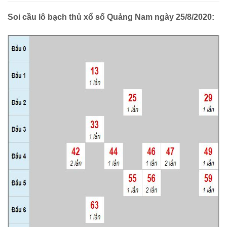
Soi cầu lô bạch thủ xổ số Quảng Nam ngày 25/8/2020: