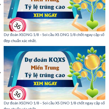
Dự đoán XSDNG 1/8 – Soi cầu XS DNG 1/8 chốt ngay cặp số
đẹp chuẩn xác nhất.
Dự đoán XSDNO 1/8 – Soi cầu XS DNO 1/8 chốt ngay cặp số
đẹp chuẩn xác nhất.