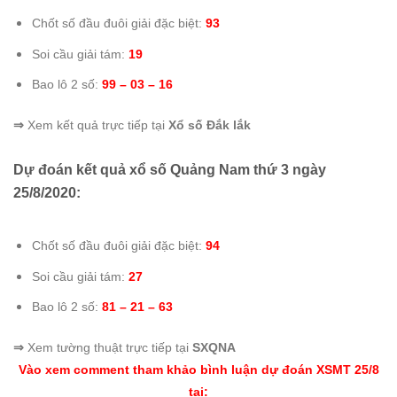
Chốt số đầu đuôi giải đặc biệt:
93
Soi cầu giải tám:
19
Bao lô 2 số:
99 – 03 – 16
⇒
Xem kết quả trực tiếp tại
Xổ số Đắk lắk
Dự đoán kết quả xổ số Quảng Nam thứ 3 ngày
25/8/2020:
Chốt số đầu đuôi giải đặc biệt:
94
Soi cầu giải tám:
27
Bao lô 2 số:
81 – 21 – 63
⇒
Xem tường thuật trực tiếp tại
SXQNA
Vào xem comment tham khảo bình luận dự đoán XSMT 25/8
tại: