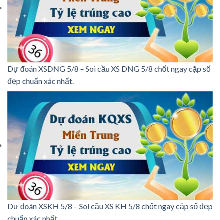
Dự đoán XSDNG 5/8 – Soi cầu XS DNG 5/8 chốt ngay cặp số
đẹp chuẩn xác nhất.
Dự đoán XSKH 5/8 – Soi cầu XS KH 5/8 chốt ngay cặp số đẹp
chuẩn xác nhất.