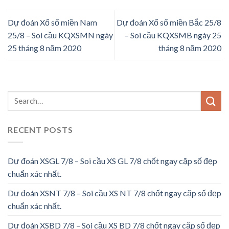
Dự đoán Xổ số miền Nam
Dự đoán Xổ số miền Bắc 25/8
25/8 – Soi cầu KQXSMN ngày
– Soi cầu KQXSMB ngày 25
25 tháng 8 năm 2020
tháng 8 năm 2020
RECENT POSTS
Dự đoán XSGL 7/8 – Soi cầu XS GL 7/8 chốt ngay cặp số đẹp
chuẩn xác nhất.
Dự đoán XSNT 7/8 – Soi cầu XS NT 7/8 chốt ngay cặp số đẹp
chuẩn xác nhất.
Dự đoán XSBD 7/8 – Soi cầu XS BD 7/8 chốt ngay cặp số đẹp