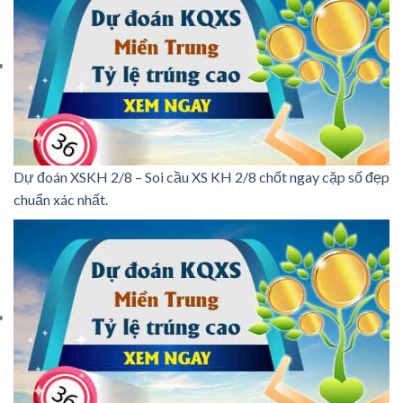
Dự đoán XSKH 2/8 – Soi cầu XS KH 2/8 chốt ngay cặp số đẹp
chuẩn xác nhất.