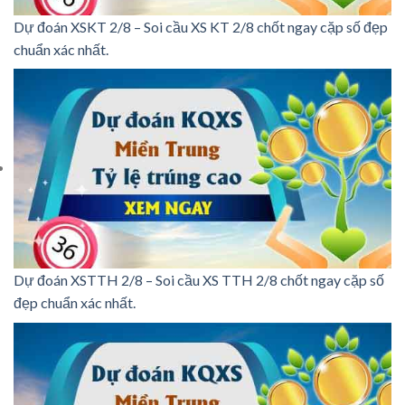
Dự đoán XSKT 2/8 – Soi cầu XS KT 2/8 chốt ngay cặp số đẹp
chuẩn xác nhất.
Dự đoán XSTTH 2/8 – Soi cầu XS TTH 2/8 chốt ngay cặp số
đẹp chuẩn xác nhất.