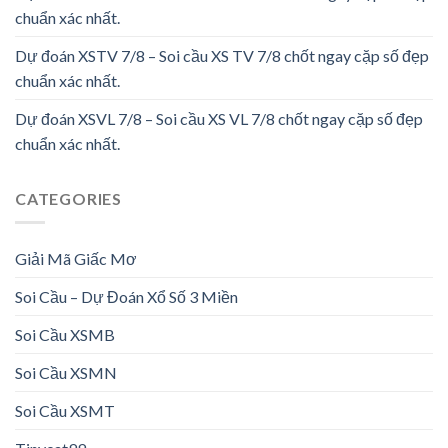
chuẩn xác nhất.
Dự đoán XSTV 7/8 – Soi cầu XS TV 7/8 chốt ngay cặp số đẹp
chuẩn xác nhất.
Dự đoán XSVL 7/8 – Soi cầu XS VL 7/8 chốt ngay cặp số đẹp
chuẩn xác nhất.
CATEGORIES
Giải Mã Giấc Mơ
Soi Cầu – Dự Đoán Xổ Số 3 Miền
Soi Cầu XSMB
Soi Cầu XSMN
Soi Cầu XSMT