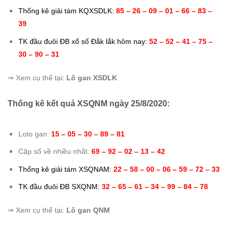
Thống kê giải tám KQXSDLK:
85 – 26 – 09 – 01 – 66 – 83 –
39
TK đầu đuôi ĐB xổ số Đắk lắk hôm nay:
52 – 52 – 41 – 75 –
30 – 90 – 31
⇒ Xem cụ thể tại:
Lô gan XSDLK
Thống kê kết quả XSQNM ngày 25/8/2020:
Loto gan:
15 – 05 – 30 – 89 – 81
Cặp số về nhiều nhất:
69 – 92 – 02 – 13 – 42
Thống kê giải tám XSQNAM:
22 – 58 – 00 – 06 – 59 – 72 – 33
TK đầu đuôi ĐB SXQNM:
32 – 65 – 61 – 34 – 99 – 84 – 78
⇒ Xem cụ thể tại:
Lô gan QNM