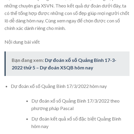
những chuyên gia XSVN. Theo kết quả dự đoán dưới đây, ta
có thể tổng hợp được những con số đẹp giúp mọi người chốt
lô dễ dàng hôm nay. Cùng xem ngay để chọn được con số
chính xác dành riêng cho mình.
Nội dung bài viết
Bạn đang xem:
Dự đoán xổ số Quảng Bình 17-3-
2022 thứ 5 – Dự đoán XSQB hôm nay
Dự đoán xổ số Quảng Bình 17/3/2022 hôm nay
Dự đoán xổ số Quảng Bình 17/3/2022 theo
phương pháp Pascal
Dự đoán kết quả xổ số đặc biệt Quảng Bình
hôm nay