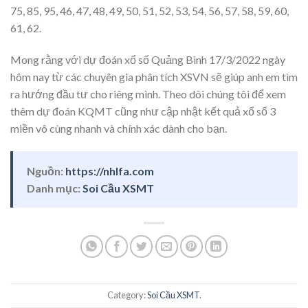
75, 85, 95, 46, 47, 48, 49, 50, 51, 52, 53, 54, 56, 57, 58, 59, 60,
61, 62.
Mong rằng với dự đoán xổ số Quảng Bình 17/3/2022 ngày
hôm nay từ các chuyên gia phân tích XSVN sẽ giúp anh em tìm
ra hướng đầu tư cho riêng mình. Theo dõi chúng tôi để xem
thêm
dự đoán KQMT
cũng như cập nhật kết quả xổ số 3
miền vô cùng nhanh và chính xác dành cho bạn.
Nguồn:
https://nhlfa.com
Danh mục:
Soi Cầu XSMT
Category:
Soi Cầu XSMT
.