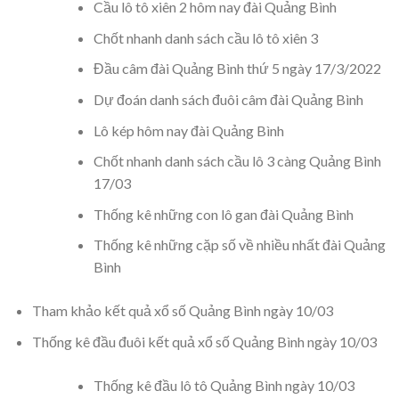
Cầu lô tô xiên 2 hôm nay đài Quảng Bình
Chốt nhanh danh sách cầu lô tô xiên 3
Đầu câm đài Quảng Bình thứ 5 ngày 17/3/2022
Dự đoán danh sách đuôi câm đài Quảng Bình
Lô kép hôm nay đài Quảng Bình
Chốt nhanh danh sách cầu lô 3 càng Quảng Bình
17/03
Thống kê những con lô gan đài Quảng Bình
Thống kê những cặp số về nhiều nhất đài Quảng
Bình
Tham khảo kết quả xổ số Quảng Bình ngày 10/03
Thống kê đầu đuôi kết quả xổ số Quảng Bình ngày 10/03
Thống kê đầu lô tô Quảng Bình ngày 10/03