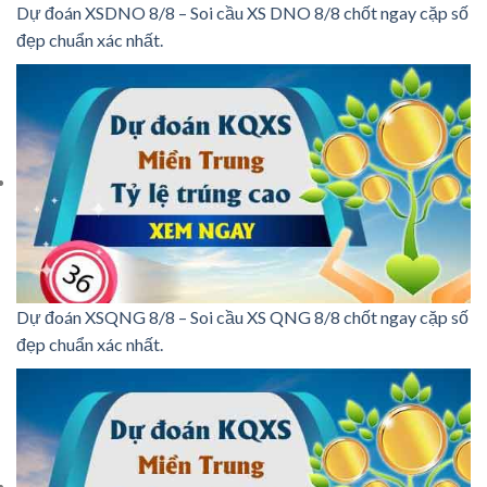
Dự đoán XSDNO 8/8 – Soi cầu XS DNO 8/8 chốt ngay cặp số
đẹp chuẩn xác nhất.
Dự đoán XSQNG 8/8 – Soi cầu XS QNG 8/8 chốt ngay cặp số
đẹp chuẩn xác nhất.