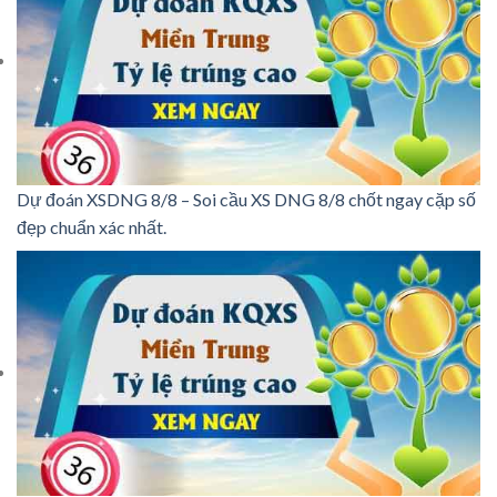
Dự đoán XSDNG 8/8 – Soi cầu XS DNG 8/8 chốt ngay cặp số
đẹp chuẩn xác nhất.