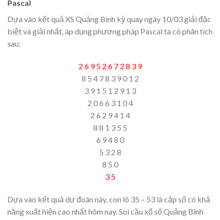
Pascal
Dựa vào
kết quả XS Quảng Bình
kỳ quay ngày 10/03 giải đặc
biệt và giải nhất, áp dụng phương pháp Pascal ta có phân tích
sau:
2 6 9 5 2 6 7 2 8 3 9
8 5 4 7 8 3 9 0 1 2
3 9 1 5 1 2 9 1 3
2 0 6 6 3 1 0 4
2 6 2 9 4 1 4
8 8 1 3 5 5
6 9 4 8 0
5 3 2 8
8 5 0
3 5
Dựa vào kết quả dự đoán này, con lô 35 – 53 là cặp số có khả
năng xuất hiện cao nhất hôm nay. Soi cầu
xổ số Quảng Bình