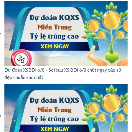
Dự đoán XSBDI 6/8 – Soi cầu XS BDI 6/8 chốt ngay cặp số
đẹp chuẩn xác nhất.