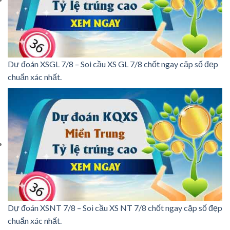
Dự đoán XSGL 7/8 – Soi cầu XS GL 7/8 chốt ngay cặp số đẹp
chuẩn xác nhất.
Dự đoán XSNT 7/8 – Soi cầu XS NT 7/8 chốt ngay cặp số đẹp
chuẩn xác nhất.