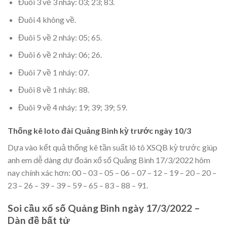
Đuôi 3 về 3 nháy: 03; 23; 83.
Đuôi 4 không về.
Đuôi 5 về 2 nháy: 05; 65.
Đuôi 6 về 2 nháy: 06; 26.
Đuôi 7 về 1 nháy: 07.
Đuôi 8 về 1 nháy: 88.
Đuôi 9 về 4 nháy: 19; 39; 39; 59.
Thống kê loto đài Quảng Bình kỳ trước ngày 10/3
Dựa vào kết quả thống kê tần suất lô tô XSQB kỳ trước giúp
anh em dễ dàng dự đoán xổ số Quảng Bình 17/3/2022 hôm
nay chính xác hơn: 00 – 03 – 05 – 06 – 07 – 12 – 19 – 20 – 20 –
23 – 26 – 39 – 39 – 59 – 65 – 83 – 88 – 91.
Soi cầu xổ số Quảng Bình ngày 17/3/2022 –
Dàn đề bất tử