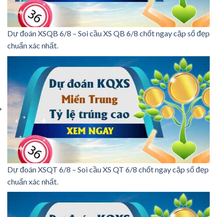
Dự đoán XSQB 6/8 – Soi cầu XS QB 6/8 chốt ngay cặp số đẹp
chuẩn xác nhất.
Dự đoán XSQT 6/8 – Soi cầu XS QT 6/8 chốt ngay cặp số đẹp
chuẩn xác nhất.