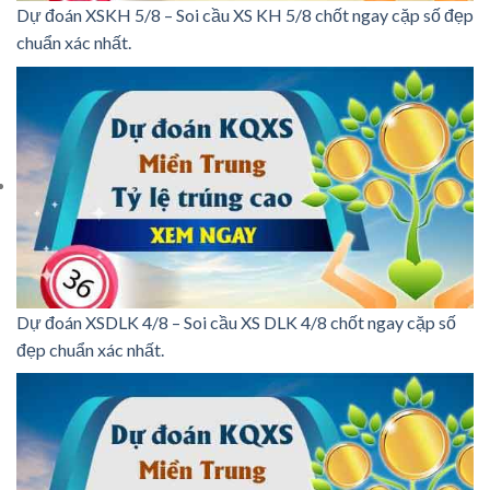
Dự đoán XSKH 5/8 – Soi cầu XS KH 5/8 chốt ngay cặp số đẹp
chuẩn xác nhất.
Dự đoán XSDLK 4/8 – Soi cầu XS DLK 4/8 chốt ngay cặp số
đẹp chuẩn xác nhất.