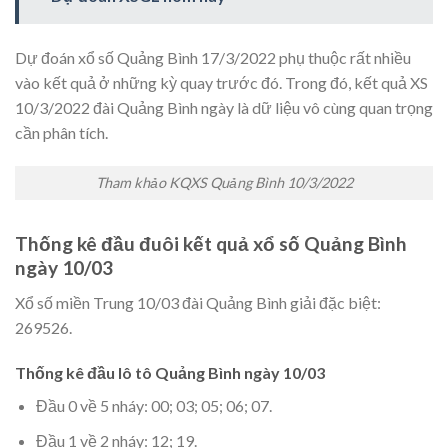
Dự đoán xổ số Quảng Bình 17/3/2022 phụ thuộc rất nhiều
vào kết quả ở những kỳ quay trước đó. Trong đó,
kết quả XS
10/3/2022
đài Quảng Bình ngày là dữ liệu vô cùng quan trọng
cần phân tích.
Tham khảo KQXS Quảng Bình 10/3/2022
Thống kê đầu đuôi kết quả xổ số Quảng Bình
ngày 10/03
Xổ số miền Trung 10/03
đài Quảng Bình giải đặc biệt:
269526.
Thống kê đầu lô tô Quảng Bình ngày 10/03
Đầu 0 về 5 nháy: 00; 03; 05; 06; 07.
Đầu 1 về 2 nháy: 12; 19.