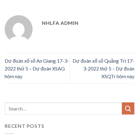
NHLFA ADMIN
Dự đoán xổ số An Giang 17-3-
Dự đoán xổ số Quảng Trị 17-
2022 thứ 5 – Dự đoán XSAG
3-2022 thứ 5 – Dự đoán
hôm nay
XSQTr hôm nay
RECENT POSTS