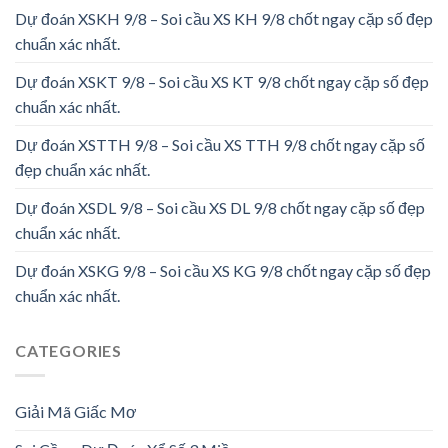
Dự đoán XSKH 9/8 – Soi cầu XS KH 9/8 chốt ngay cặp số đẹp
chuẩn xác nhất.
Dự đoán XSKT 9/8 – Soi cầu XS KT 9/8 chốt ngay cặp số đẹp
chuẩn xác nhất.
Dự đoán XSTTH 9/8 – Soi cầu XS TTH 9/8 chốt ngay cặp số
đẹp chuẩn xác nhất.
Dự đoán XSDL 9/8 – Soi cầu XS DL 9/8 chốt ngay cặp số đẹp
chuẩn xác nhất.
Dự đoán XSKG 9/8 – Soi cầu XS KG 9/8 chốt ngay cặp số đẹp
chuẩn xác nhất.
CATEGORIES
Giải Mã Giấc Mơ