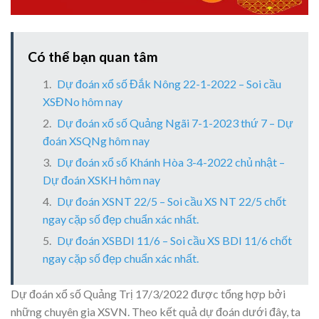
Có thể bạn quan tâm
Dự đoán xổ số Đắk Nông 22-1-2022 – Soi cầu
XSĐNo hôm nay
Dự đoán xổ số Quảng Ngãi 7-1-2023 thứ 7 – Dự
đoán XSQNg hôm nay
Dự đoán xổ số Khánh Hòa 3-4-2022 chủ nhật –
Dự đoán XSKH hôm nay
Dự đoán XSNT 22/5 – Soi cầu XS NT 22/5 chốt
ngay cặp số đẹp chuẩn xác nhất.
Dự đoán XSBDI 11/6 – Soi cầu XS BDI 11/6 chốt
ngay cặp số đẹp chuẩn xác nhất.
Dự đoán xổ số Quảng Trị 17/3/2022 được tổng hợp bởi
những chuyên gia XSVN. Theo kết quả dự đoán dưới đây, ta