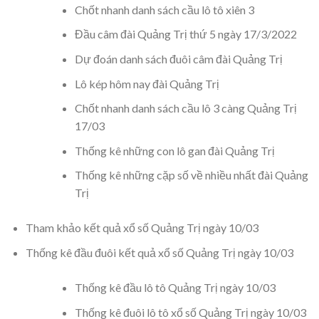
Chốt nhanh danh sách cầu lô tô xiên 3
Đầu câm đài Quảng Trị thứ 5 ngày 17/3/2022
Dự đoán danh sách đuôi câm đài Quảng Trị
Lô kép hôm nay đài Quảng Trị
Chốt nhanh danh sách cầu lô 3 càng Quảng Trị
17/03
Thống kê những con lô gan đài Quảng Trị
Thống kê những cặp số về nhiều nhất đài Quảng
Trị
Tham khảo kết quả xổ số Quảng Trị ngày 10/03
Thống kê đầu đuôi kết quả xổ số Quảng Trị ngày 10/03
Thống kê đầu lô tô Quảng Trị ngày 10/03
Thống kê đuôi lô tô xổ số Quảng Trị ngày 10/03