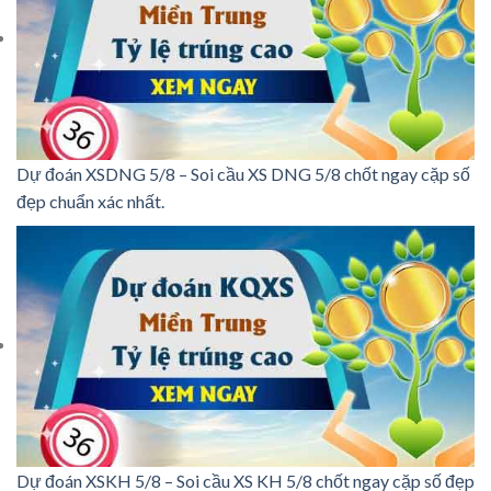
Dự đoán XSDNG 5/8 – Soi cầu XS DNG 5/8 chốt ngay cặp số
đẹp chuẩn xác nhất.
Dự đoán XSKH 5/8 – Soi cầu XS KH 5/8 chốt ngay cặp số đẹp