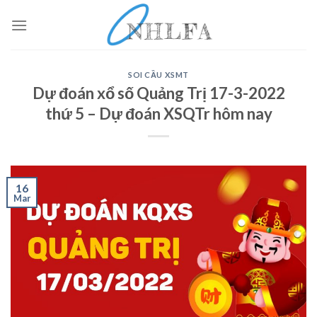
Skip
to
content
SOI CẦU XSMT
Dự đoán xổ số Quảng Trị 17-3-2022
thứ 5 – Dự đoán XSQTr hôm nay
16
Mar