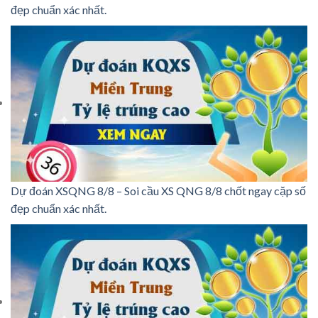
đẹp chuẩn xác nhất.
Dự đoán XSQNG 8/8 – Soi cầu XS QNG 8/8 chốt ngay cặp số
đẹp chuẩn xác nhất.