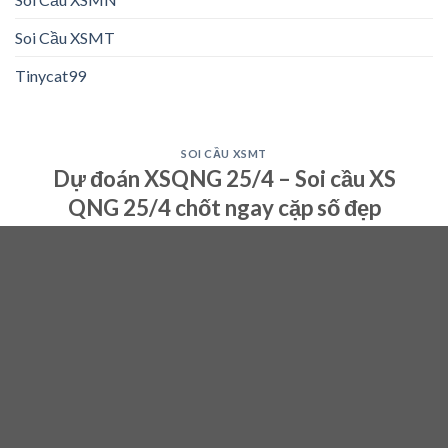
Soi Cầu XSMT
Tinycat99
SOI CẦU XSMT
Dự đoán XSQNG 25/4 – Soi cầu XS
QNG 25/4 chốt ngay cặp số đẹp
chuẩn xác nhất.
24
Apr