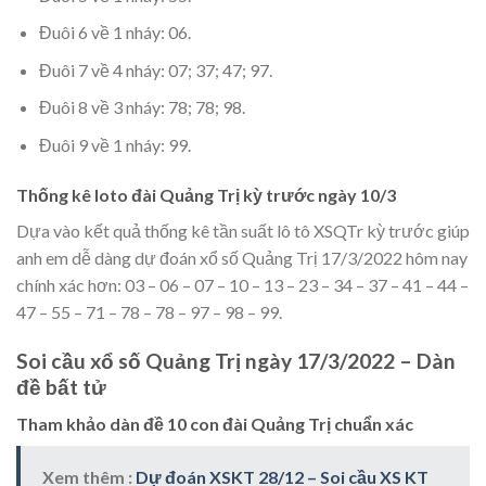
Đuôi 6 về 1 nháy: 06.
Đuôi 7 về 4 nháy: 07; 37; 47; 97.
Đuôi 8 về 3 nháy: 78; 78; 98.
Đuôi 9 về 1 nháy: 99.
Thống kê loto đài Quảng Trị kỳ trước ngày 10/3
Dựa vào kết quả thống kê tần suất lô tô XSQTr kỳ trước giúp
anh em dễ dàng dự đoán xổ số Quảng Trị 17/3/2022 hôm nay
chính xác hơn: 03 – 06 – 07 – 10 – 13 – 23 – 34 – 37 – 41 – 44 –
47 – 55 – 71 – 78 – 78 – 97 – 98 – 99.
Soi cầu xổ số Quảng Trị ngày 17/3/2022 – Dàn
đề bất tử
Tham khảo dàn đề 10 con đài Quảng Trị chuẩn xác
Xem thêm :
Dự đoán XSKT 28/12 – Soi cầu XS KT