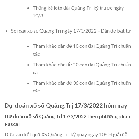
Thống kê loto đài Quảng Trị kỳ trước ngày
10/3
Soi cầu xổ số Quảng Trị ngày 17/3/2022 – Dàn đề bất tử
Tham khảo dàn đề 10 con đài Quảng Trị chuẩn
xác
Tham khảo dàn đề 20 con đài Quảng Trị chuẩn
xác
Tham khảo dàn đề 36 con đài Quảng Trị chuẩn
xác
Dự đoán xổ số Quảng Trị 17/3/2022 hôm nay
Dự đoán xổ số Quảng Trị 17/3/2022 theo phương pháp
Pascal
Dựa vào kết quả XS Quảng Trị kỳ quay ngày 10/03 giải đặc