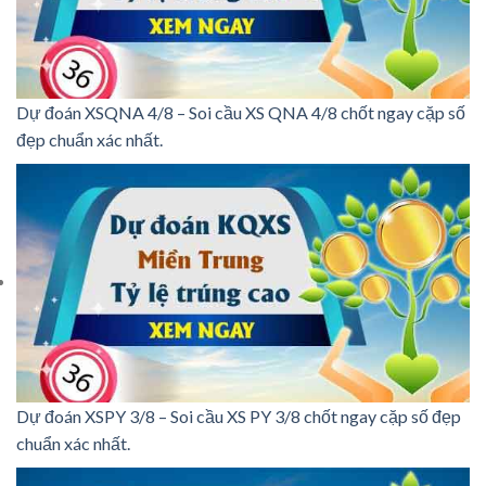
Dự đoán XSQNA 4/8 – Soi cầu XS QNA 4/8 chốt ngay cặp số
đẹp chuẩn xác nhất.
Dự đoán XSPY 3/8 – Soi cầu XS PY 3/8 chốt ngay cặp số đẹp
chuẩn xác nhất.