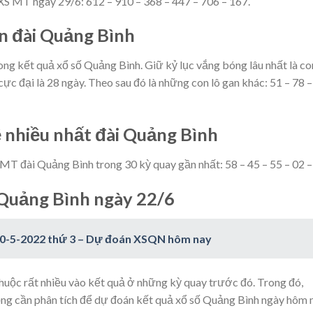
XS MT ngày 29/6: 612 – 910 – 368 – 447 – 706 – 167.
n đài Quảng Bình
ng kết quả xổ số Quảng Bình. Giữ kỷ lục vắng bóng lâu nhất là co
ực đại là 28 ngày. Theo sau đó là những con lô gan khác: 51 – 78 –
 nhiều nhất đài Quảng Bình
MT đài Quảng Bình trong 30 kỳ quay gần nhất: 58 – 45 – 55 – 02 –
Quảng Bình ngày 22/6
10-5-2022 thứ 3 – Dự đoán XSQN hôm nay
uộc rất nhiều vào kết quả ở những kỳ quay trước đó. Trong đó,
ng cần phân tích để dự đoán kết quả xổ số Quảng Bình ngày hôm n