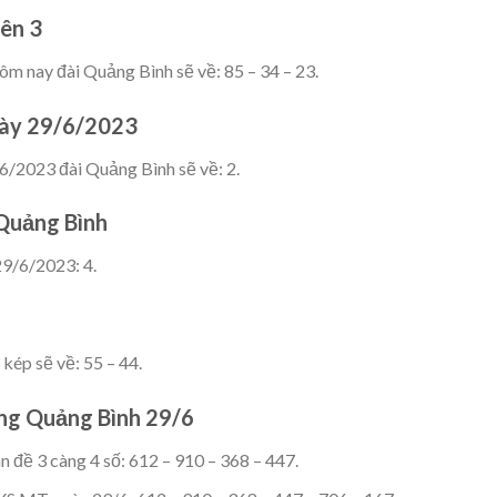
iên 3
ôm nay đài Quảng Bình sẽ về: 85 – 34 – 23.
gày 29/6/2023
6/2023 đài Quảng Bình sẽ về: 2.
Quảng Bình
29/6/2023: 4.
kép sẽ về: 55 – 44.
àng Quảng Bình 29/6
đề 3 càng 4 số: 612 – 910 – 368 – 447.