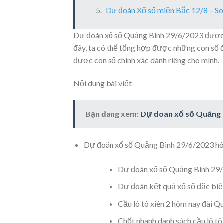
Dự đoán Xổ số miền Bắc 12/8 – S
Dự đoán xổ số Quảng Bình 29/6/2023 được 
đây, ta có thể tổng hợp được những con số 
được con số chính xác dành riêng cho mình.
Nội dung bài viết
Bạn đang xem:
Dự đoán xổ số Quảng 
Dự đoán xổ số Quảng Bình 29/6/2023 h
Dự đoán xổ số Quảng Bình 29
Dự đoán kết quả xổ số đặc bi
Cầu lô tô xiên 2 hôm nay đài Q
Chốt nhanh danh sách cầu lô tô 