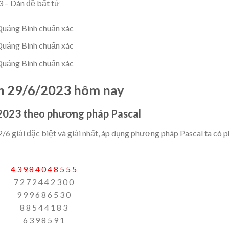
3 – Dàn đề bất tử
Quảng Bình chuẩn xác
Quảng Bình chuẩn xác
Quảng Bình chuẩn xác
h 29/6/2023 hôm nay
2023 theo phương pháp Pascal
/6 giải đặc biệt và giải nhất, áp dụng phương pháp Pascal ta có 
4 3 9 8 4 0 4 8 5 5 5
7 2 7 2 4 4 2 3 0 0
9 9 9 6 8 6 5 3 0
8 8 5 4 4 1 8 3
6 3 9 8 5 9 1