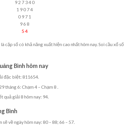
9 2 7 3 4 0
1 9 0 7 4
0 9 7 1
9 6 8
5 4
là cặp số có khả năng xuất hiện cao nhất hôm nay. Soi cầu xổ số
Quảng Bình hôm nay
i đặc biệt: 811654.
29 tháng 6: Chạm 4 – Chạm 8 .
 quả giải 8 hôm nay: 94.
ng Bình
 sẽ về ngày hôm nay: 80 – 88; 66 – 57.