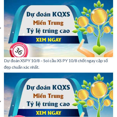
Dự đoán XSPY 10/8 – Soi cầu XS PY 10/8 chốt ngay cặp số
đẹp chuẩn xác nhất.