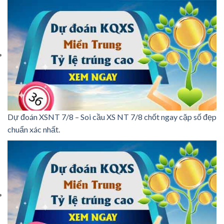
Dự đoán XSNT 7/8 – Soi cầu XS NT 7/8 chốt ngay cặp số đẹp
chuẩn xác nhất.