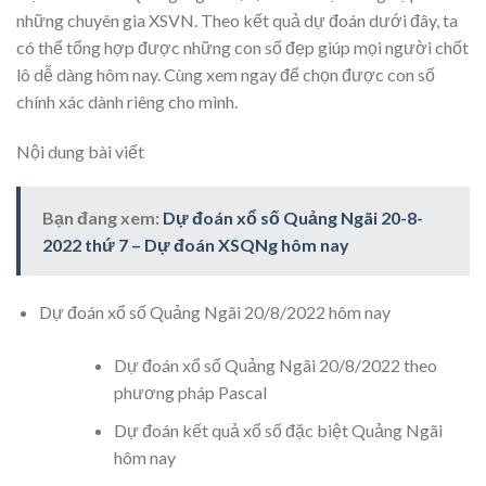
những chuyên gia XSVN. Theo kết quả dự đoán dưới đây, ta
có thể tổng hợp được những con số đẹp giúp mọi người chốt
lô dễ dàng hôm nay. Cùng xem ngay để chọn được con số
chính xác dành riêng cho mình.
Nội dung bài viết
Bạn đang xem:
Dự đoán xổ số Quảng Ngãi 20-8-
2022 thứ 7 – Dự đoán XSQNg hôm nay
Dự đoán xổ số Quảng Ngãi 20/8/2022 hôm nay
Dự đoán xổ số Quảng Ngãi 20/8/2022 theo
phương pháp Pascal
Dự đoán kết quả xổ số đặc biệt Quảng Ngãi
hôm nay