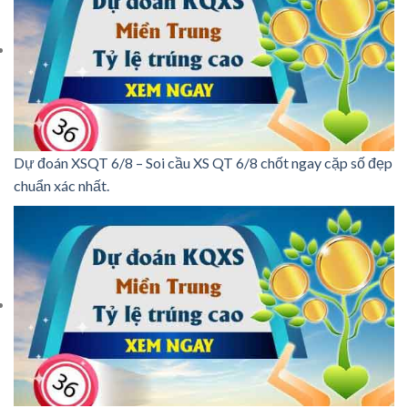
Dự đoán XSQT 6/8 – Soi cầu XS QT 6/8 chốt ngay cặp số đẹp
chuẩn xác nhất.