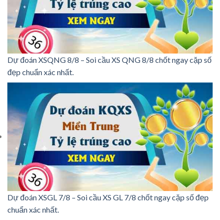
Dự đoán XSQNG 8/8 – Soi cầu XS QNG 8/8 chốt ngay cặp số
đẹp chuẩn xác nhất.
Dự đoán XSGL 7/8 – Soi cầu XS GL 7/8 chốt ngay cặp số đẹp
chuẩn xác nhất.