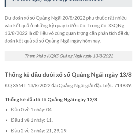
Dự đoán xổ số Quảng Ngãi 20/8/2022 phụ thuộc rất nhiều
vào kết quả ở những kỳ quay trước đó. Trong đó, XSQNg
13/8/2022 là dữ liệu vô cùng quan trọng cần phân tích để dự
đoán kết quả xổ số Quảng Ngãi ngày hôm nay.
Tham khảo KQXS Quảng Ngãi ngày 13/8/2022
Thống kê đầu đuôi xổ số Quảng Ngãi ngày 13/8
KQ XSMT 13/8/2022 đài Quảng Ngãi giải đặc biệt: 714939.
Thống kê đầu lô tô Quảng Ngãi ngày 13/8
Đầu 0 về 1 nháy: 04.
Đầu 1 về 1 nháy: 11.
Đầu 2 về 3 nháy: 21, 29, 29.