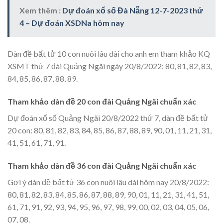
Xem thêm :
Dự đoán xổ số Đà Nẵng 12-7-2023 thứ
4 – Dự đoán XSDNa hôm nay
Dàn đề bất tử 10 con nuôi lâu dài cho anh em tham khảo KQ
XSMT thứ 7 đài Quảng Ngãi ngày 20/8/2022: 80, 81, 82, 83,
84, 85, 86, 87, 88, 89.
Tham khảo dàn đề 20 con đài Quảng Ngãi chuẩn xác
Dự đoán xổ số Quảng Ngãi 20/8/2022 thứ 7, dàn đề bất tử
20 con: 80, 81, 82, 83, 84, 85, 86, 87, 88, 89, 90, 01, 11, 21, 31,
41, 51, 61, 71, 91.
Tham khảo dàn đề 36 con đài Quảng Ngãi chuẩn xác
Gợi ý dàn đề bất tử 36 con nuôi lâu dài hôm nay 20/8/2022:
80, 81, 82, 83, 84, 85, 86, 87, 88, 89, 90, 01, 11, 21, 31, 41, 51,
61, 71, 91, 92, 93, 94, 95, 96, 97, 98, 99, 00, 02, 03, 04, 05, 06,
07, 08.