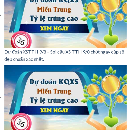
Dự đoán XSTTH 9/8 – Soi cầu XS TTH 9/8 chốt ngay cặp số
đẹp chuẩn xác nhất.