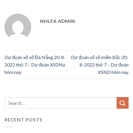
NHLFA ADMIN
Dự đoán xổ số Đà Nẵng 20-8-
Dự đoán xổ số miền Bắc 20-
2022 thứ 7 – Dự đoán XSDNa
8-2022 thứ 7 – Dự đoán
hôm nay
XSND hôm nay
RECENT POSTS