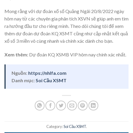
Mong rằng với dự đoán xổ số Quảng Ngãi 20/8/2022 ngày
hôm nay từ các chuyên gia phân tích XSVN sẽ giúp anh em tìm
ra hướng đầu tư cho riêng mình. Theo dõi chúng tôi để xem
thêm dự đoán dự đoán KQ XSMT cũng như cập nhật kết quả
xổ số 3 miền vô cùng nhanh và chính xác dành cho bạn.
Xem thêm:
Dự đoán KQ XSMB VIP hôm nay chính xác nhất.
Nguồn:
https://nhlfa.com
Danh mục:
Soi Cầu XSMT
Category:
Soi Cầu XSMT
.