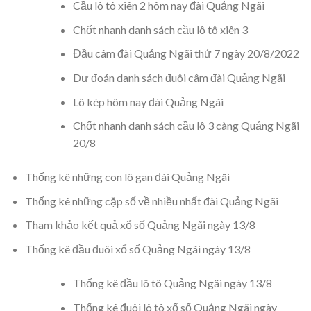
Cầu lô tô xiên 2 hôm nay đài Quảng Ngãi
Chốt nhanh danh sách cầu lô tô xiên 3
Đầu câm đài Quảng Ngãi thứ 7 ngày 20/8/2022
Dự đoán danh sách đuôi câm đài Quảng Ngãi
Lô kép hôm nay đài Quảng Ngãi
Chốt nhanh danh sách cầu lô 3 càng Quảng Ngãi
20/8
Thống kê những con lô gan đài Quảng Ngãi
Thống kê những cặp số về nhiều nhất đài Quảng Ngãi
Tham khảo kết quả xổ số Quảng Ngãi ngày 13/8
Thống kê đầu đuôi xổ số Quảng Ngãi ngày 13/8
Thống kê đầu lô tô Quảng Ngãi ngày 13/8
Thống kê đuôi lô tô xổ số Quảng Ngãi ngày