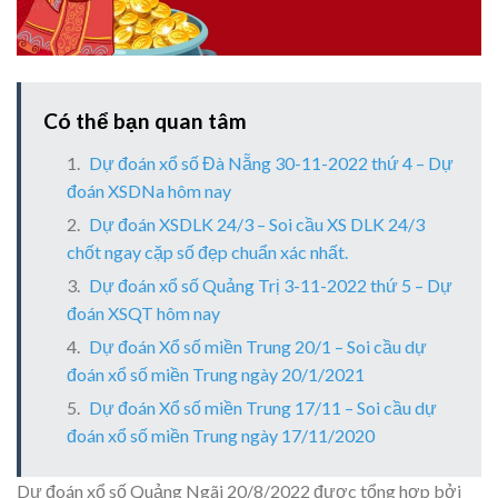
Có thể bạn quan tâm
Dự đoán xổ số Đà Nẵng 30-11-2022 thứ 4 – Dự
đoán XSDNa hôm nay
Dự đoán XSDLK 24/3 – Soi cầu XS DLK 24/3
chốt ngay cặp số đẹp chuẩn xác nhất.
Dự đoán xổ số Quảng Trị 3-11-2022 thứ 5 – Dự
đoán XSQT hôm nay
Dự đoán Xổ số miền Trung 20/1 – Soi cầu dự
đoán xổ số miền Trung ngày 20/1/2021
Dự đoán Xổ số miền Trung 17/11 – Soi cầu dự
đoán xổ số miền Trung ngày 17/11/2020
Dự đoán xổ số Quảng Ngãi 20/8/2022 được tổng hợp bởi