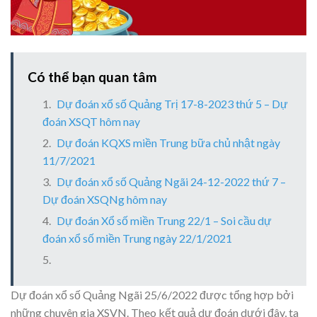
Có thể bạn quan tâm
Dự đoán xổ số Quảng Trị 17-8-2023 thứ 5 – Dự
đoán XSQT hôm nay
Dự đoán KQXS miền Trung bữa chủ nhật ngày
11/7/2021
Dự đoán xổ số Quảng Ngãi 24-12-2022 thứ 7 –
Dự đoán XSQNg hôm nay
Dự đoán Xổ số miền Trung 22/1 – Soi cầu dự
đoán xổ số miền Trung ngày 22/1/2021
Dự đoán xổ số Quảng Ngãi 25/6/2022 được tổng hợp bởi
những chuyên gia XSVN. Theo kết quả dự đoán dưới đây, ta