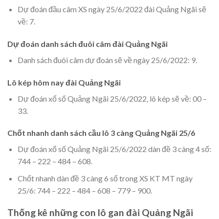
Dự đoán đầu câm XS ngày 25/6/2022 đài Quảng Ngãi sẽ
về: 7.
Dự đoán danh sách đuôi câm đài Quảng Ngãi
Danh sách đuôi câm dự đoán sẽ về ngày 25/6/2022: 9.
Lô kép hôm nay đài Quảng Ngãi
Dự đoán xổ số Quảng Ngãi 25/6/2022, lô kép sẽ về: 00 –
33.
Chốt nhanh danh sách cầu lô 3 càng Quảng Ngãi 25/6
Dự đoán xổ số Quảng Ngãi 25/6/2022 dàn đề 3 càng 4 số:
744 – 222 – 484 – 608.
Chốt nhanh dàn đề 3 càng 6 số trong XS KT MT ngày
25/6: 744 – 222 – 484 – 608 – 779 – 900.
Thống kê những con lô gan đài Quảng Ngãi