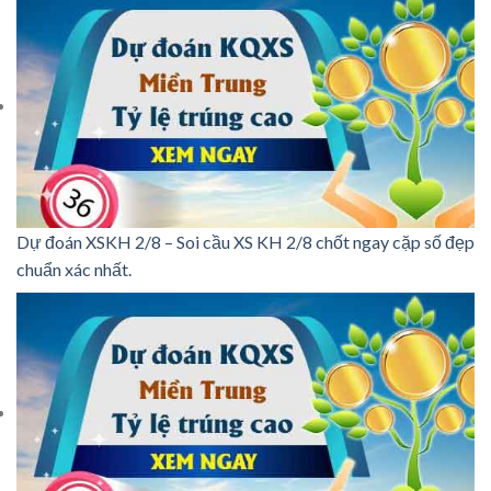
Dự đoán XSKH 2/8 – Soi cầu XS KH 2/8 chốt ngay cặp số đẹp
chuẩn xác nhất.