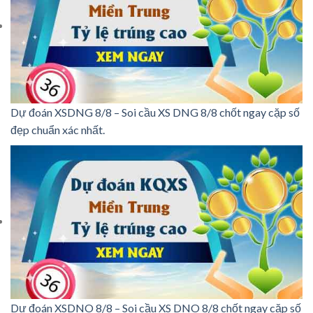
Dự đoán XSDNG 8/8 – Soi cầu XS DNG 8/8 chốt ngay cặp số
đẹp chuẩn xác nhất.
Dự đoán XSDNO 8/8 – Soi cầu XS DNO 8/8 chốt ngay cặp số