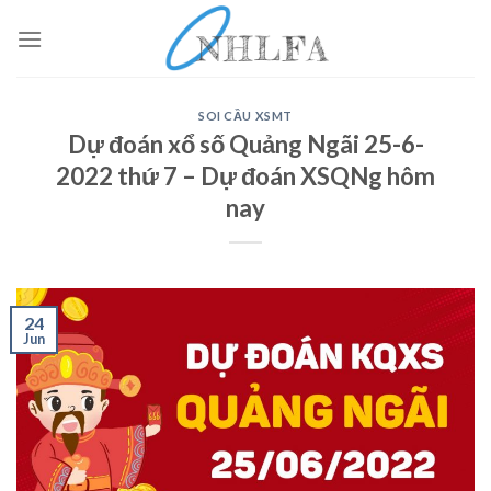
Skip
to
content
SOI CẦU XSMT
Dự đoán xổ số Quảng Ngãi 25-6-
2022 thứ 7 – Dự đoán XSQNg hôm
nay
24
Jun