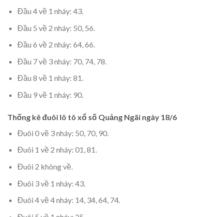
Đầu 4 về 1 nháy: 43.
Đầu 5 về 2 nháy: 50, 56.
Đầu 6 về 2 nháy: 64, 66.
Đầu 7 về 3 nháy: 70, 74, 78.
Đầu 8 về 1 nháy: 81.
Đầu 9 về 1 nháy: 90.
Thống kê đuôi lô tô xổ số Quảng Ngãi ngày 18/6
Đuôi 0 về 3 nháy: 50, 70, 90.
Đuôi 1 về 2 nháy: 01, 81.
Đuôi 2 không về.
Đuôi 3 về 1 nháy: 43.
Đuôi 4 về 4 nháy: 14, 34, 64, 74.
Đuôi 5 về 1 nháy: 25.