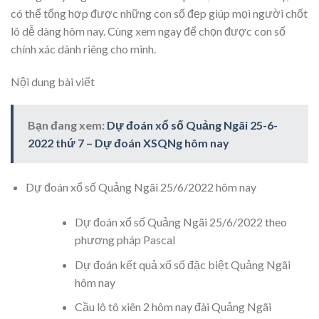
có thể tổng hợp được những con số đẹp giúp mọi người chốt
lô dễ dàng hôm nay. Cùng xem ngay để chọn được con số
chính xác dành riêng cho mình.
Nội dung bài viết
Bạn đang xem:
Dự đoán xổ số Quảng Ngãi 25-6-
2022 thứ 7 – Dự đoán XSQNg hôm nay
Dự đoán xổ số Quảng Ngãi 25/6/2022 hôm nay
Dự đoán xổ số Quảng Ngãi 25/6/2022 theo
phương pháp Pascal
Dự đoán kết quả xổ số đặc biệt Quảng Ngãi
hôm nay
Cầu lô tô xiên 2 hôm nay đài Quảng Ngãi