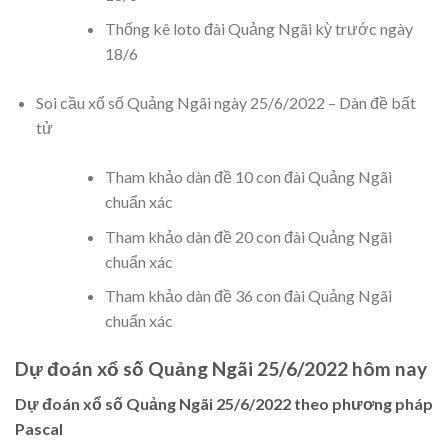
Thống kê loto đài Quảng Ngãi kỳ trước ngày
18/6
Soi cầu xổ số Quảng Ngãi ngày 25/6/2022 – Dàn đề bất
tử
Tham khảo dàn đề 10 con đài Quảng Ngãi
chuẩn xác
Tham khảo dàn đề 20 con đài Quảng Ngãi
chuẩn xác
Tham khảo dàn đề 36 con đài Quảng Ngãi
chuẩn xác
Dự đoán xổ số Quảng Ngãi 25/6/2022 hôm nay
Dự đoán xổ số Quảng Ngãi 25/6/2022 theo phương pháp
Pascal