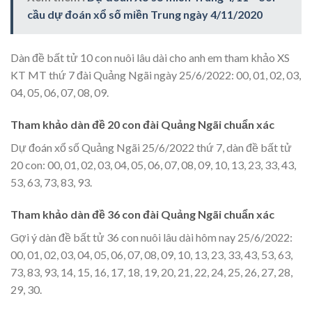
cầu dự đoán xổ số miền Trung ngày 4/11/2020
Dàn đề bất tử 10 con nuôi lâu dài cho anh em tham khảo XS
KT MT thứ 7 đài Quảng Ngãi ngày 25/6/2022: 00, 01, 02, 03,
04, 05, 06, 07, 08, 09.
Tham khảo dàn đề 20 con đài Quảng Ngãi chuẩn xác
Dự đoán xổ số Quảng Ngãi 25/6/2022 thứ 7, dàn đề bất tử
20 con: 00, 01, 02, 03, 04, 05, 06, 07, 08, 09, 10, 13, 23, 33, 43,
53, 63, 73, 83, 93.
Tham khảo dàn đề 36 con đài Quảng Ngãi chuẩn xác
Gợi ý dàn đề bất tử 36 con nuôi lâu dài hôm nay 25/6/2022:
00, 01, 02, 03, 04, 05, 06, 07, 08, 09, 10, 13, 23, 33, 43, 53, 63,
73, 83, 93, 14, 15, 16, 17, 18, 19, 20, 21, 22, 24, 25, 26, 27, 28,
29, 30.