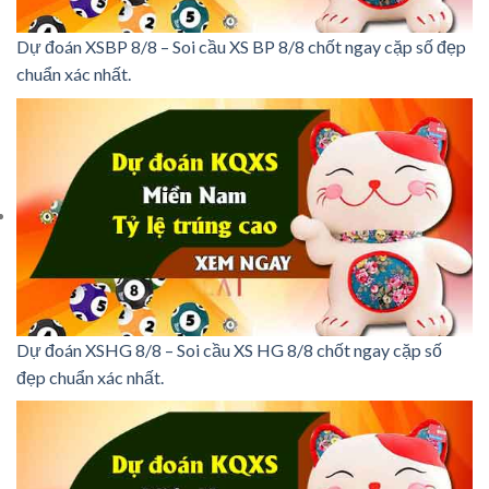
Dự đoán XSBP 8/8 – Soi cầu XS BP 8/8 chốt ngay cặp số đẹp
chuẩn xác nhất.
Dự đoán XSHG 8/8 – Soi cầu XS HG 8/8 chốt ngay cặp số
đẹp chuẩn xác nhất.