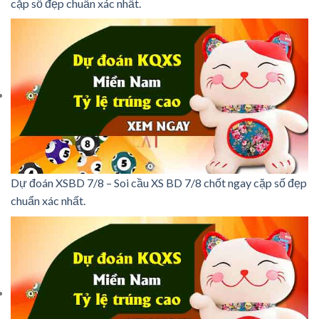
cặp số đẹp chuẩn xác nhất.
Dự đoán XSBD 7/8 – Soi cầu XS BD 7/8 chốt ngay cặp số đẹp
chuẩn xác nhất.