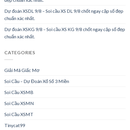
Dự đoán XSDL 9/8 – Soi cầu XS DL 9/8 chốt ngay cặp số đẹp
chuẩn xác nhất.
Dự đoán XSKG 9/8 – Soi cầu XS KG 9/8 chốt ngay cặp số đẹp
chuẩn xác nhất.
CATEGORIES
Giải Mã Giấc Mơ
Soi Cầu – Dự Đoán Xổ Số 3 Miền
Soi Cầu XSMB
Soi Cầu XSMN
Soi Cầu XSMT
Tinycat99