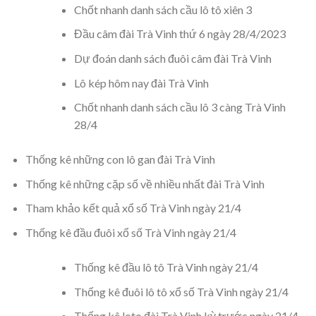
Chốt nhanh danh sách cầu lô tô xiên 3
Đầu câm đài Trà Vinh thứ 6 ngày 28/4/2023
Dự đoán danh sách đuôi câm đài Trà Vinh
Lô kép hôm nay đài Trà Vinh
Chốt nhanh danh sách cầu lô 3 càng Trà Vinh
28/4
Thống kê những con lô gan đài Trà Vinh
Thống kê những cặp số về nhiều nhất đài Trà Vinh
Tham khảo kết quả xổ số Trà Vinh ngày 21/4
Thống kê đầu đuôi xổ số Trà Vinh ngày 21/4
Thống kê đầu lô tô Trà Vinh ngày 21/4
Thống kê đuôi lô tô xổ số Trà Vinh ngày 21/4
Thống kê loto đài Trà Vinh kỳ trước ngày 21/4