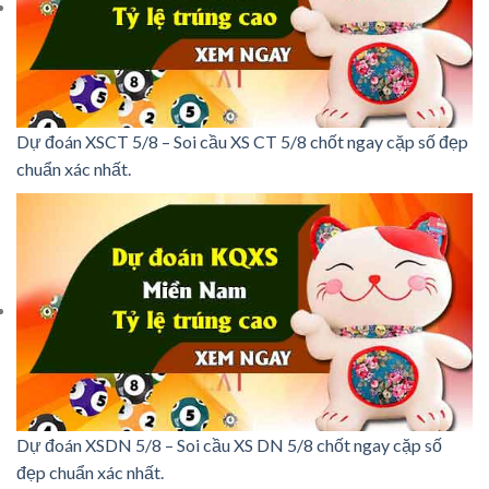
Dự đoán XSCT 5/8 – Soi cầu XS CT 5/8 chốt ngay cặp số đẹp
chuẩn xác nhất.
Dự đoán XSDN 5/8 – Soi cầu XS DN 5/8 chốt ngay cặp số
đẹp chuẩn xác nhất.