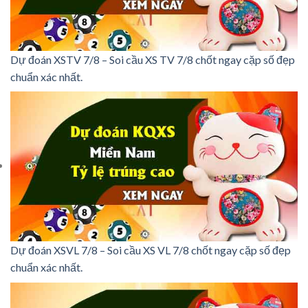
Dự đoán XSTV 7/8 – Soi cầu XS TV 7/8 chốt ngay cặp số đẹp
chuẩn xác nhất.
Dự đoán XSVL 7/8 – Soi cầu XS VL 7/8 chốt ngay cặp số đẹp
chuẩn xác nhất.