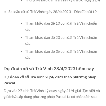
Soi cầu xổ số Trà Vinh ngày 28/4/2023 – Dàn đề bất tử
Tham khảo dàn đề 10 con đài Trà Vinh chuẩn
xác
Tham khảo dàn đề 20 con đài Trà Vinh chuẩn
xác
Tham khảo dàn đề 36 con đài Trà Vinh chuẩn
xác
Dự đoán xổ số Trà Vinh 28/4/2023 hôm nay
Dự đoán xổ số Trà Vinh 28/4/2023 theo phương pháp
Pascal
Dựa vào XS tỉnh Trà Vinh kỳ quay ngày 21/4 giải đặc biệt và
giải nhất, áp dụng phương pháp Pascal ta có phân tích sau: