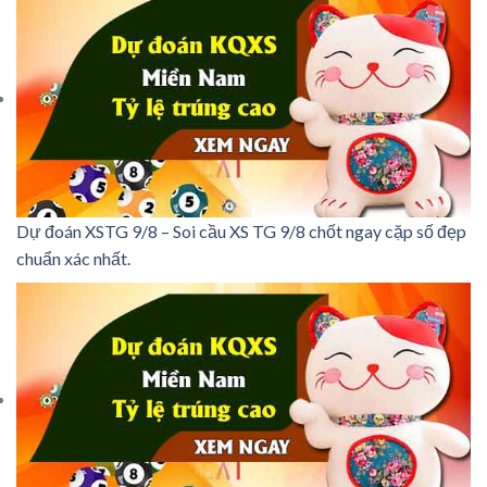
Dự đoán XSTG 9/8 – Soi cầu XS TG 9/8 chốt ngay cặp số đẹp
chuẩn xác nhất.