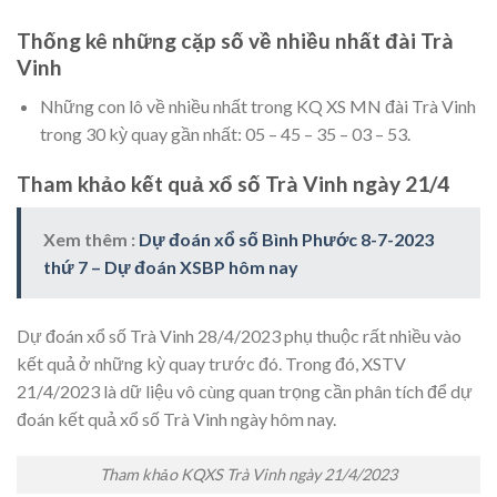
Thống kê những cặp số về nhiều nhất đài Trà
Vinh
Những con lô về nhiều nhất trong KQ XS MN đài Trà Vinh
trong 30 kỳ quay gần nhất: 05 – 45 – 35 – 03 – 53.
Tham khảo kết quả xổ số Trà Vinh ngày 21/4
Xem thêm :
Dự đoán xổ số Bình Phước 8-7-2023
thứ 7 – Dự đoán XSBP hôm nay
Dự đoán xổ số Trà Vinh 28/4/2023 phụ thuộc rất nhiều vào
kết quả ở những kỳ quay trước đó. Trong đó, XSTV
21/4/2023 là dữ liệu vô cùng quan trọng cần phân tích để dự
đoán kết quả xổ số Trà Vinh ngày hôm nay.
Tham khảo KQXS Trà Vinh ngày 21/4/2023