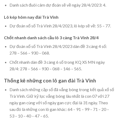
Danh sách đuôi câm dự đoán sẽ về ngày 28/4/2023: 4.
Lô kép hôm nay đài Trà Vinh
Dự đoán xổ số Trà Vinh 28/4/2023, lô kép sẽ về: 55 – 77.
Chốt nhanh danh sách cầu lô 3 càng Trà Vinh 28/4
Dự đoán xổ số Trà Vinh 28/4/2023 dàn đề 3 càng 4 số:
278 – 566 – 930 – 068.
Chốt nhanh dàn đề 3 càng 6 số trong KQ XS MN ngày
28/4: 278 – 566 – 930 – 068 – 146 – 565.
Thống kê những con lô gan đài Trà Vinh
Danh sách những cặp số đã vắng bóng trong kết quả xổ số
Trà Vinh. Giữ kỷ lục vắng bóng lâu nhất là con 07 với 27
ngày gan cùng với số ngày gan cực đại là 31 ngày. Theo
sau đó là những con lô gan khác: 64 – 91 – 99 – 71 – 20 –
53 – 10 – 40 – 47 – 65.