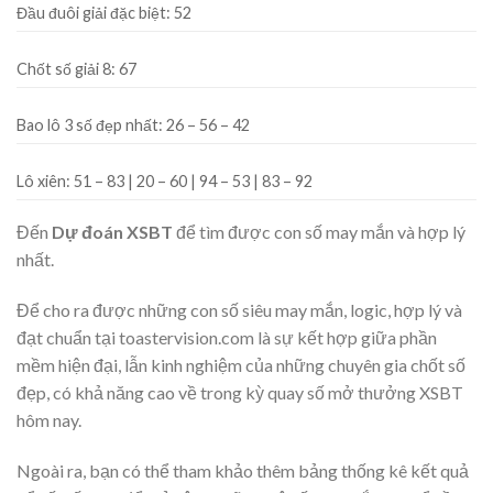
Đầu đuôi giải đặc biệt:
52
Chốt số giải 8:
67
Bao lô 3 số đẹp nhất:
26 – 56 – 42
Lô xiên:
51 – 83 | 20 – 60 | 94 – 53 | 83 – 92
Đến
Dự đoán XSBT
để tìm được con số may mắn và hợp lý
nhất.
Để cho ra được những con số siêu may mắn, logic, hợp lý và
đạt chuẩn tại toastervision.com là sự kết hợp giữa phần
mềm hiện đại, lẫn kinh nghiệm của những chuyên gia chốt số
đẹp, có khả năng cao về trong kỳ quay số mở thưởng XSBT
hôm nay.
Ngoài ra, bạn có thể tham khảo thêm bảng thống kê kết quả