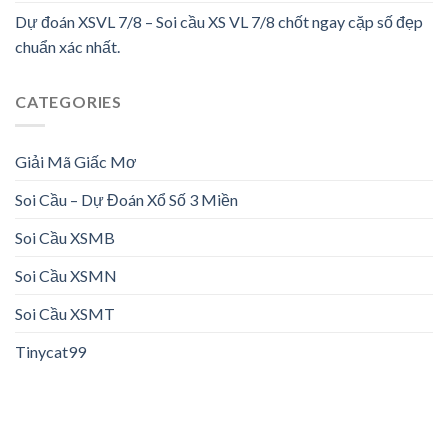
Dự đoán XSVL 7/8 – Soi cầu XS VL 7/8 chốt ngay cặp số đẹp
chuẩn xác nhất.
CATEGORIES
Giải Mã Giấc Mơ
Soi Cầu – Dự Đoán Xổ Số 3 Miền
Soi Cầu XSMB
Soi Cầu XSMN
Soi Cầu XSMT
Tinycat99