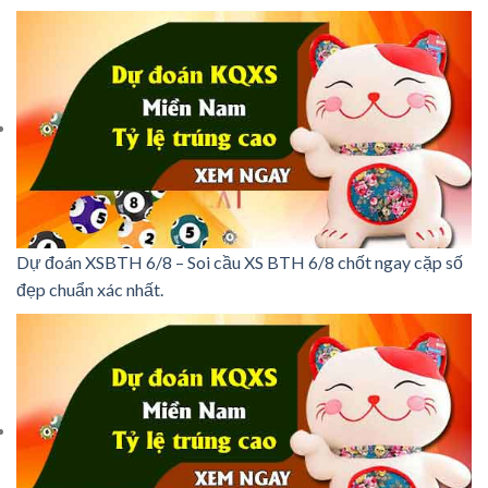
Dự đoán XSBTH 6/8 – Soi cầu XS BTH 6/8 chốt ngay cặp số
đẹp chuẩn xác nhất.