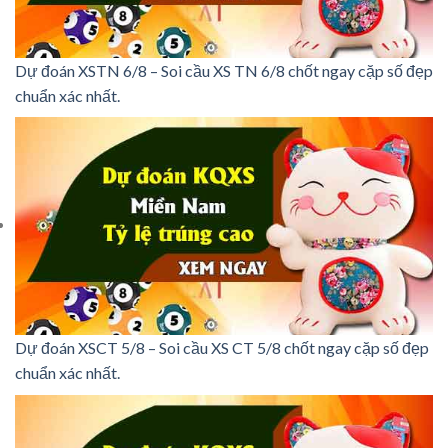
Dự đoán XSTN 6/8 – Soi cầu XS TN 6/8 chốt ngay cặp số đẹp
chuẩn xác nhất.
Dự đoán XSCT 5/8 – Soi cầu XS CT 5/8 chốt ngay cặp số đẹp
chuẩn xác nhất.