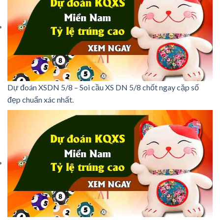
Dự đoán XSDN 5/8 – Soi cầu XS DN 5/8 chốt ngay cặp số
đẹp chuẩn xác nhất.