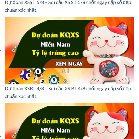
Dự đoán XSST 5/8 – Soi cầu XS ST 5/8 chốt ngay cặp số đẹp
chuẩn xác nhất.
Dự đoán XSBL 4/8 – Soi cầu XS BL 4/8 chốt ngay cặp số đẹp
chuẩn xác nhất.