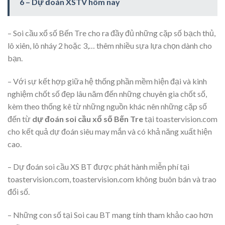
6 – Dự đoán XSTV hôm nay
– Soi cầu xổ số Bến Tre cho ra đầy đủ những cặp số bạch thủ,
lô xiên, lô nháy 2 hoặc 3,… thêm nhiều sựa lựa chọn dành cho
bạn.
– Với sự kết hợp giữa hệ thống phần mềm hiện đại và kinh
nghiệm chốt số đẹp lâu năm đến những chuyên gia chốt số,
kèm theo thống kê từ những nguồn khác nên những cặp số
đến từ
dự đoán soi cầu xổ số Bến Tre
tại toastervision.com
cho kết quả dự đoán siêu may mắn và có khả năng xuất hiện
cao.
– Dự đoán soi cầu XS BT được phát hành miễn phí tại
toastervision.com, toastervision.com không buôn bán và trao
đổi số.
– Những con số tại Soi cau BT mang tính tham khảo cao hơn