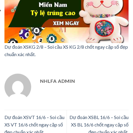
Dự đoán XSKG 2/8 – Soi cầu XS KG 2/8 chốt ngay cặp số đẹp
chuẩn xác nhất.
NHLFA ADMIN
Dự đoán XSVT 16/6 – Soi cầu
Dự đoán XSBL 16/6 – Soi cầu
XS VT 16/6 chốt ngay cặp số
XS BL 16/6 chốt ngay cặp số
đẹp chuẩn xác nhất.
đẹp chuẩn xác nhất.