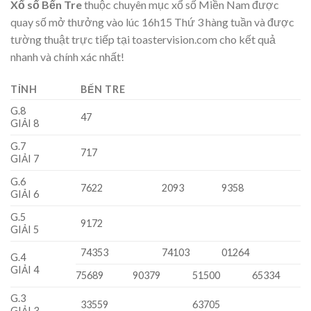
Xổ số Bến Tre
thuộc chuyên mục xổ số Miền Nam được
quay số mở thưởng vào lúc 16h15 Thứ 3 hàng tuần và được
tường thuật trực tiếp tại toastervision.com cho kết quả
nhanh và chính xác nhất!
TỈNH
BẾN TRE
G.8
47
GIẢI 8
G.7
717
GIẢI 7
G.6
7622
2093
9358
GIẢI 6
G.5
9172
GIẢI 5
74353
74103
01264
G.4
GIẢI 4
75689
90379
51500
65334
G.3
33559
63705
GIẢI 3