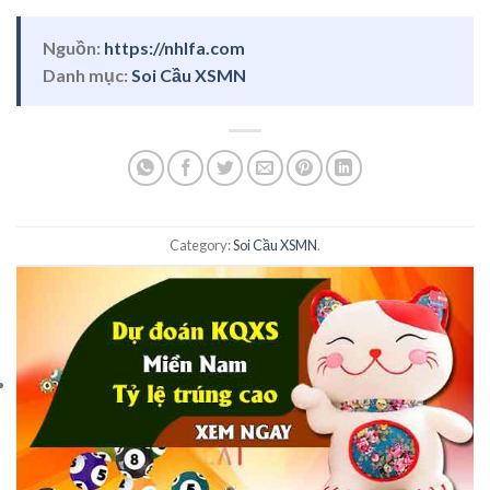
Nguồn:
https://nhlfa.com
Danh mục:
Soi Cầu XSMN
Category:
Soi Cầu XSMN
.