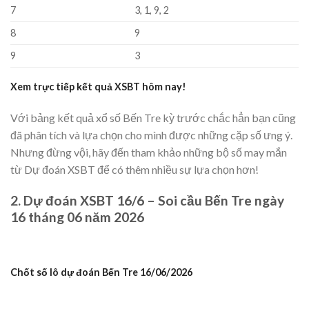
7
3, 1, 9, 2
8
9
9
3
Xem trực tiếp kết quả
XSBT
hôm nay!
Với bảng kết quả xổ số Bến Tre kỳ trước chắc hẳn bạn cũng
đã phân tích và lựa chọn cho mình được những cặp số ưng ý.
Nhưng đừng vội, hãy đến tham khảo những bộ số may mắn
từ Dự đoán XSBT để có thêm nhiều sự lựa chọn hơn!
2. Dự đoán XSBT 16/6 – Soi cầu Bến Tre ngày
16 tháng 06 năm 2026
Chốt số lô dự đoán Bến Tre 16/06/2026