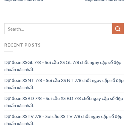
RECENT POSTS
Dự đoán XSGL 7/8 – Soi cầu XS GL 7/8 chốt ngay cặp số đẹp
chuẩn xác nhất.
Dự đoán XSNT 7/8 – Soi cầu XS NT 7/8 chốt ngay cặp số đẹp
chuẩn xác nhất.
Dự đoán XSBD 7/8 – Soi cầu XS BD 7/8 chốt ngay cặp số đẹp
chuẩn xác nhất.
Dự đoán XSTV 7/8 – Soi cầu XS TV 7/8 chốt ngay cặp số đẹp
chuẩn xác nhất.