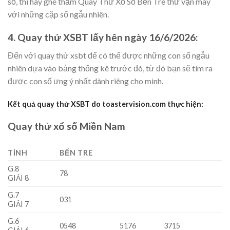
số, thì hãy ghé thăm Quay Thử Xổ Số Bến Tre thử vận may
với những cặp số ngẫu nhiên.
4. Quay thử XSBT lấy hên ngày 16/6/2026:
Đến với quay thử xsbt để có thể được những con số ngẫu
nhiên dựa vào bảng thống kê trước đó, từ đó bạn sẽ tìm ra
được con số ưng ý nhất dành riêng cho mình.
Kết quả quay thử XSBT do toastervision.com thực hiện:
Quay thử xổ số Miền Nam
TỈNH
BẾN TRE
G.8
78
GIẢI 8
G.7
031
GIẢI 7
G.6
0548
5176
3715