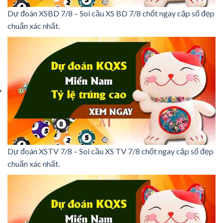
Dự đoán XSBD 7/8 – Soi cầu XS BD 7/8 chốt ngay cặp số đẹp
chuẩn xác nhất.
Dự đoán XSTV 7/8 – Soi cầu XS TV 7/8 chốt ngay cặp số đẹp
chuẩn xác nhất.