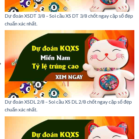
Dự đoán XSDT 3/8 – Soi cầu XS DT 3/8 chốt ngay cặp số đẹp
chuẩn xác nhất.
Dự đoán XSDL 2/8 – Soi cầu XS DL 2/8 chốt ngay cặp số đẹp
chuẩn xác nhất.