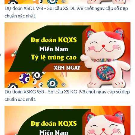
Dự đoán XSDL 9/8 – Soi cầu XS DL 9/8 chốt ngay cặp số đẹp
chuẩn xác nhất.
Dự đoán XSKG 9/8 – Soi cầu XS KG 9/8 chốt ngay cặp số đẹp
chuẩn xác nhất.