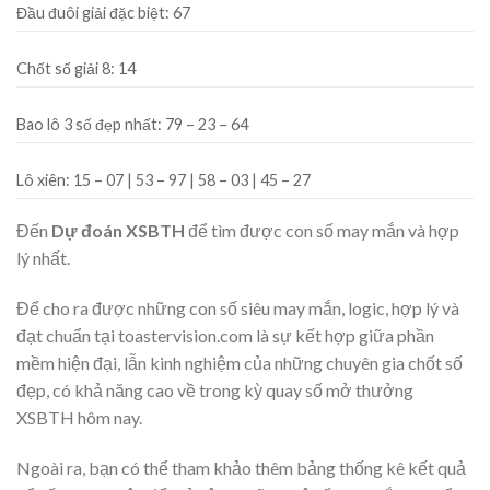
Đầu đuôi giải đặc biệt:
67
Chốt số giải 8:
14
Bao lô 3 số đẹp nhất:
79 – 23 – 64
Lô xiên:
15 – 07 | 53 – 97 | 58 – 03 | 45 – 27
Đến
Dự đoán XSBTH
để tìm được con số may mắn và hợp
lý nhất.
Để cho ra được những con số siêu may mắn, logic, hợp lý và
đạt chuẩn tại toastervision.com là sự kết hợp giữa phần
mềm hiện đại, lẫn kinh nghiệm của những chuyên gia chốt số
đẹp, có khả năng cao về trong kỳ quay số mở thưởng
XSBTH hôm nay.
Ngoài ra, bạn có thể tham khảo thêm bảng thống kê kết quả