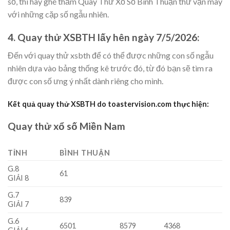
số, thì hãy ghé thăm Quay Thử Xổ Số Bình Thuận thử vận may
với những cặp số ngẫu nhiên.
4. Quay thử XSBTH lấy hên ngày 7/5/2026:
Đến với quay thử xsbth để có thể được những con số ngẫu
nhiên dựa vào bảng thống kê trước đó, từ đó bạn sẽ tìm ra
được con số ưng ý nhất dành riêng cho mình.
Kết quả quay thử XSBTH do toastervision.com thực hiện:
Quay thử xổ số Miền Nam
TỈNH
BÌNH THUẬN
G.8
61
GIẢI 8
G.7
839
GIẢI 7
G.6
6501
8579
4368