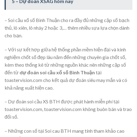
5 – Dự đoán XSAG hôm nay
– Soi cầu xổ số Bình Thuận cho ra đầy đủ những cặp số bạch
thủ, lô xiên, lô nháy 2 hoặc 3,… thêm nhiều sựa lựa chọn dành
cho bạn.
– Với sự kết hợp giữa hệ thống phần mềm hiện đại và kinh
nghiệm chốt số đẹp lâu năm đến những chuyên gia chốt số,
kèm theo thống kê từ những nguồn khác nên những cặp số
đến từ
dự đoán soi cầu xổ số Bình Thuận
tại
toastervision.com cho kết quả dự đoán siêu may mắn và có
khả năng xuất hiện cao.
– Dự đoán soi cầu XS BTH được phát hành miễn phí tại
toastervision.com, toastervision.com không buôn bán và trao
đổi số.
– Những con số tại Soi cau BTH mang tính tham khảo cao