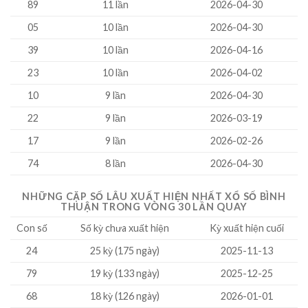
89
11 lần
2026-04-30
05
10 lần
2026-04-30
39
10 lần
2026-04-16
23
10 lần
2026-04-02
10
9 lần
2026-04-30
22
9 lần
2026-03-19
17
9 lần
2026-02-26
74
8 lần
2026-04-30
NHỮNG CẶP SỐ
LÂU XUẤT HIỆN NHẤT
XỔ SỐ BÌNH
THUẬN TRONG VÒNG 30 LẦN QUAY
Con số
Số kỳ chưa xuất hiện
Kỳ xuất hiện cuối
24
25 kỳ (175 ngày)
2025-11-13
79
19 kỳ (133 ngày)
2025-12-25
68
18 kỳ (126 ngày)
2026-01-01