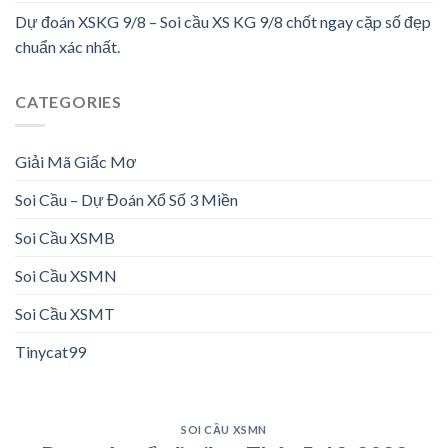
Dự đoán XSKG 9/8 – Soi cầu XS KG 9/8 chốt ngay cặp số đẹp
chuẩn xác nhất.
CATEGORIES
Giải Mã Giấc Mơ
Soi Cầu – Dự Đoán Xổ Số 3 Miền
Soi Cầu XSMB
Soi Cầu XSMN
Soi Cầu XSMT
Tinycat99
SOI CẦU XSMN