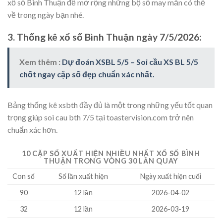
xổ số Bình Thuận để mở rộng những bộ số may mắn có thể
về trong ngày bạn nhé.
3. Thống kê xổ số Bình Thuận ngày 7/5/2026:
Xem thêm :
Dự đoán XSBL 5/5 – Soi cầu XS BL 5/5
chốt ngay cặp số đẹp chuẩn xác nhất.
Bảng thống kê xsbth đầy đủ là một trong những yếu tốt quan
trọng giúp soi cau bth 7/5 tại toastervision.com trở nên
chuẩn xác hơn.
10 CẶP SỐ
XUẤT HIỆN NHIỀU NHẤT
XỔ SỐ BÌNH
THUẬN TRONG VÒNG 30 LẦN QUAY
Con số
Số lần xuất hiện
Ngày xuất hiện cuối
90
12 lần
2026-04-02
32
12 lần
2026-03-19