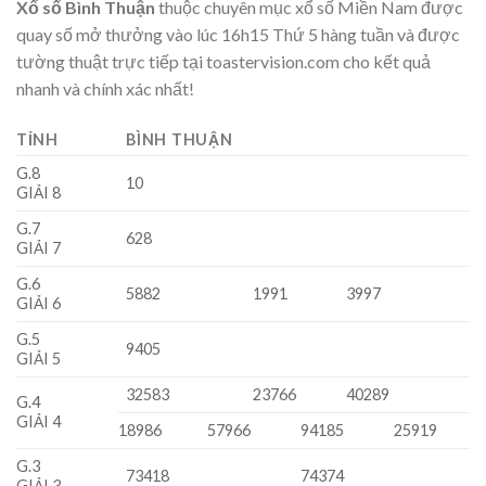
Xổ số Bình Thuận
thuộc chuyên mục xổ số Miền Nam được
quay số mở thưởng vào lúc 16h15 Thứ 5 hàng tuần và được
tường thuật trực tiếp tại toastervision.com cho kết quả
nhanh và chính xác nhất!
TỈNH
BÌNH THUẬN
G.8
10
GIẢI 8
G.7
628
GIẢI 7
G.6
5882
1991
3997
GIẢI 6
G.5
9405
GIẢI 5
32583
23766
40289
G.4
GIẢI 4
18986
57966
94185
25919
G.3
73418
74374
GIẢI 3