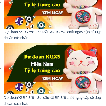
Dự đoán XSTG 9/8 – Soi cầu XS TG 9/8 chốt ngay cặp số đẹp
chuẩn xác nhất.
Dự đoán XSBP 8/8 – Soi cầu XS BP 8/8 chốt ngay cặp số đẹp
chuẩn xác nhất.