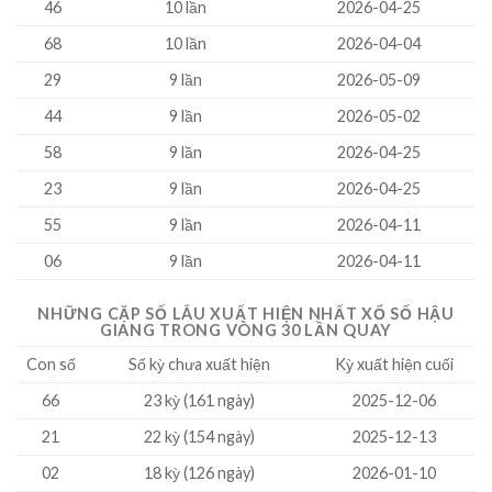
46
10 lần
2026-04-25
68
10 lần
2026-04-04
29
9 lần
2026-05-09
44
9 lần
2026-05-02
58
9 lần
2026-04-25
23
9 lần
2026-04-25
55
9 lần
2026-04-11
06
9 lần
2026-04-11
NHỮNG CẶP SỐ
LÂU XUẤT HIỆN NHẤT
XỔ SỐ HẬU
GIANG TRONG VÒNG 30 LẦN QUAY
Con số
Số kỳ chưa xuất hiện
Kỳ xuất hiện cuối
66
23 kỳ (161 ngày)
2025-12-06
21
22 kỳ (154 ngày)
2025-12-13
02
18 kỳ (126 ngày)
2026-01-10