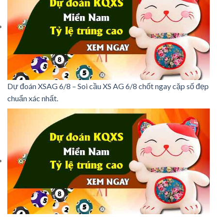
Dự đoán XSAG 6/8 – Soi cầu XS AG 6/8 chốt ngay cặp số đẹp
chuẩn xác nhất.