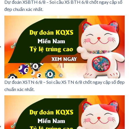
Dự đoán XSBTH 6/8 – Soi cầu XS BTH 6/8 chốt ngay cặp số
đẹp chuẩn xác nhất.
Dự đoán XSTN 6/8 – Soi cầu XS TN 6/8 chốt ngay cặp số đẹp
chuẩn xác nhất.