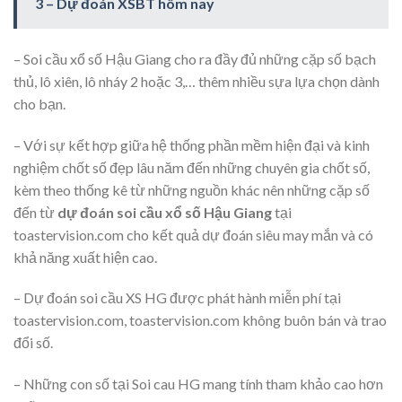
3 – Dự đoán XSBT hôm nay
– Soi cầu xổ số Hậu Giang cho ra đầy đủ những cặp số bạch
thủ, lô xiên, lô nháy 2 hoặc 3,… thêm nhiều sựa lựa chọn dành
cho bạn.
– Với sự kết hợp giữa hệ thống phần mềm hiện đại và kinh
nghiệm chốt số đẹp lâu năm đến những chuyên gia chốt số,
kèm theo thống kê từ những nguồn khác nên những cặp số
đến từ
dự đoán soi cầu xổ số Hậu Giang
tại
toastervision.com cho kết quả dự đoán siêu may mắn và có
khả năng xuất hiện cao.
– Dự đoán soi cầu XS HG được phát hành miễn phí tại
toastervision.com, toastervision.com không buôn bán và trao
đổi số.
– Những con số tại Soi cau HG mang tính tham khảo cao hơn