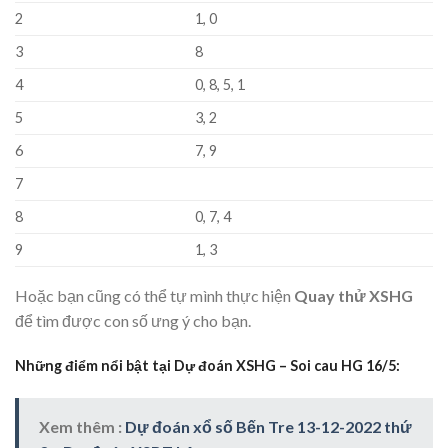
2
1, 0
3
8
4
0, 8, 5, 1
5
3, 2
6
7, 9
7
8
0, 7, 4
9
1, 3
Hoặc bạn cũng có thể tự mình thực hiện
Quay thử XSHG
để tìm được con số ưng ý cho bạn.
Những điểm nổi bật tại Dự đoán XSHG – Soi cau HG 16/5:
Xem thêm :
Dự đoán xổ số Bến Tre 13-12-2022 thứ