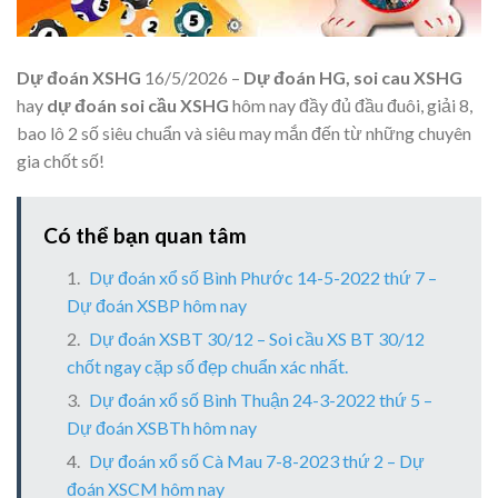
Dự đoán XSHG
16/5/2026 –
Dự đoán HG, soi cau XSHG
hay
dự đoán soi cầu XSHG
hôm nay đầy đủ đầu đuôi, giải 8,
bao lô 2 số siêu chuẩn và siêu may mắn đến từ những chuyên
gia chốt số!
Có thể bạn quan tâm
Dự đoán xổ số Bình Phước 14-5-2022 thứ 7 –
Dự đoán XSBP hôm nay
Dự đoán XSBT 30/12 – Soi cầu XS BT 30/12
chốt ngay cặp số đẹp chuẩn xác nhất.
Dự đoán xổ số Bình Thuận 24-3-2022 thứ 5 –
Dự đoán XSBTh hôm nay
Dự đoán xổ số Cà Mau 7-8-2023 thứ 2 – Dự
đoán XSCM hôm nay