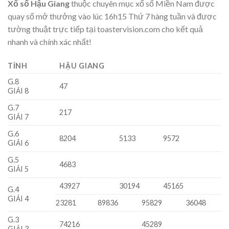
Xổ số Hậu Giang
thuộc chuyên mục xổ số Miền Nam được
quay số mở thưởng vào lúc 16h15 Thứ 7 hàng tuần và được
tường thuật trực tiếp tại toastervision.com cho kết quả
nhanh và chính xác nhất!
TỈNH
HẬU GIANG
G.8
47
GIẢI 8
G.7
217
GIẢI 7
G.6
8204
5133
9572
GIẢI 6
G.5
4683
GIẢI 5
43927
30194
45165
G.4
GIẢI 4
23281
89836
95829
36048
G.3
74216
45289
GIẢI 3