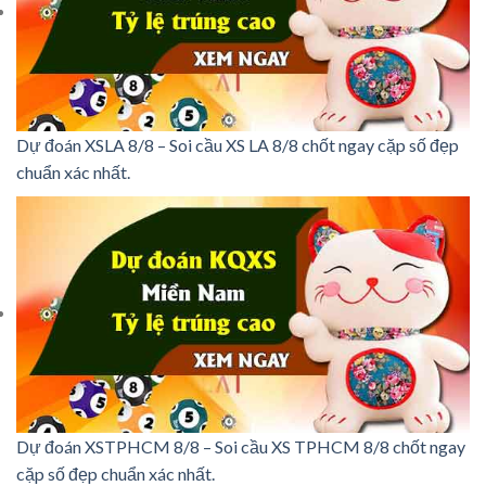
Dự đoán XSLA 8/8 – Soi cầu XS LA 8/8 chốt ngay cặp số đẹp
chuẩn xác nhất.
Dự đoán XSTPHCM 8/8 – Soi cầu XS TPHCM 8/8 chốt ngay
cặp số đẹp chuẩn xác nhất.