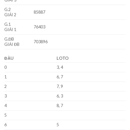
G.2
85887
GIẢI 2
G.1
76403
GIẢI 1
G.ĐB
703896
GIẢI ĐB
ĐẦU
LOTO
0
3, 4
1
6, 7
2
7, 9
3
6, 3
4
8, 7
5
6
5