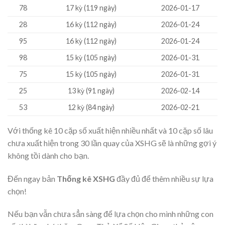
78
17 kỳ (119 ngày)
2026-01-17
28
16 kỳ (112 ngày)
2026-01-24
95
16 kỳ (112 ngày)
2026-01-24
98
15 kỳ (105 ngày)
2026-01-31
75
15 kỳ (105 ngày)
2026-01-31
25
13 kỳ (91 ngày)
2026-02-14
53
12 kỳ (84 ngày)
2026-02-21
Với thống kê 10 cặp số xuất hiện nhiều nhất và 10 cặp số lâu
chưa xuất hiện trong 30 lần quay của XSHG sẽ là những gợi ý
không tồi dành cho bạn.
Đến ngay bản
Thống kê XSHG
đầy đủ để thêm nhiều sự lựa
chọn!
Nếu bạn vẫn chưa sẳn sàng để lựa chọn cho mình những con