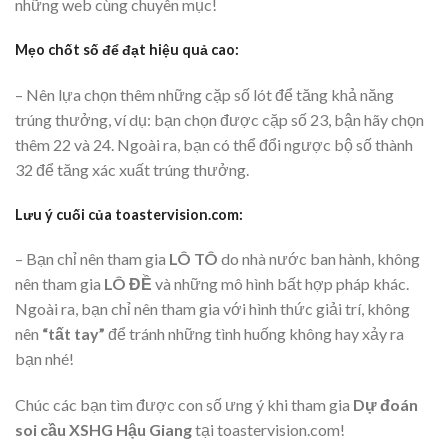
những web cùng chuyên mục!
Mẹo chốt số để đạt hiệu quả cao:
– Nên lựa chọn thêm những cặp số lót để tăng khả năng
trúng thưởng, ví dụ: bạn chọn được cặp số 23, bận hãy chọn
thêm 22 và 24. Ngoài ra, bạn có thể đổi ngược bộ số thành
32 để tăng xác xuất trúng thưởng.
Lưu ý cuối của toastervision.com:
– Bạn chỉ nên tham gia
LÔ TÔ
do nhà nước ban hành, không
nên tham gia
LÔ ĐỀ
và những mô hình bất hợp pháp khác.
Ngoài ra, bạn chỉ nên tham gia với hình thức giải trí, không
nên
“tất tay”
để tránh những tình huống không hay xảy ra
bạn nhé!
Chúc các bạn tìm được con số ưng ý khi tham gia
Dự đoán
soi cầu XSHG Hậu Giang
tại toastervision.com!