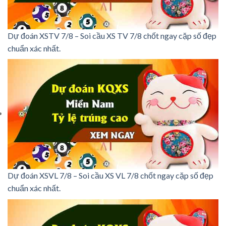
Dự đoán XSTV 7/8 – Soi cầu XS TV 7/8 chốt ngay cặp số đẹp
chuẩn xác nhất.
Dự đoán XSVL 7/8 – Soi cầu XS VL 7/8 chốt ngay cặp số đẹp
chuẩn xác nhất.