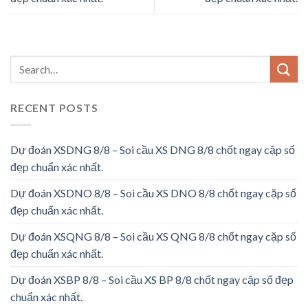
RECENT POSTS
Dự đoán XSDNG 8/8 – Soi cầu XS DNG 8/8 chốt ngay cặp số
đẹp chuẩn xác nhất.
Dự đoán XSDNO 8/8 – Soi cầu XS DNO 8/8 chốt ngay cặp số
đẹp chuẩn xác nhất.
Dự đoán XSQNG 8/8 – Soi cầu XS QNG 8/8 chốt ngay cặp số
đẹp chuẩn xác nhất.
Dự đoán XSBP 8/8 – Soi cầu XS BP 8/8 chốt ngay cặp số đẹp
chuẩn xác nhất.