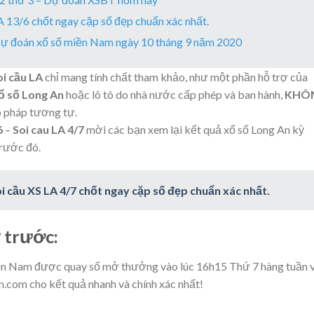
 13/6 chốt ngay cặp số đẹp chuẩn xác nhất.
ự đoán xổ số miền Nam ngày 10 tháng 9 năm 2020
i cầu LA
chỉ mang tính chất tham khảo, như một phần hỗ trợ của
ổ số Long An
hoặc lô tô do nhà nước cấp phép và ban hành,
KHÔ
p pháp tương tự.
6
–
Soi cau LA 4/7
mời các bạn xem lại kết quả xổ số Long An kỳ
rước đó.
i cầu XS LA 4/7 chốt ngay cặp số đẹp chuẩn xác nhất.
ỳ trước:
n Nam được quay số mở thưởng vào lúc 16h15 Thứ 7 hàng tuần 
n.com cho kết quả nhanh và chính xác nhất!