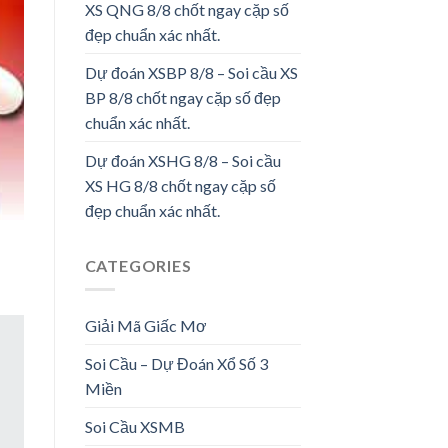
XS QNG 8/8 chốt ngay cặp số
đẹp chuẩn xác nhất.
Dự đoán XSBP 8/8 – Soi cầu XS
BP 8/8 chốt ngay cặp số đẹp
chuẩn xác nhất.
Dự đoán XSHG 8/8 – Soi cầu
XS HG 8/8 chốt ngay cặp số
đẹp chuẩn xác nhất.
CATEGORIES
Giải Mã Giấc Mơ
Soi Cầu – Dự Đoán Xổ Số 3
Miền
Soi Cầu XSMB