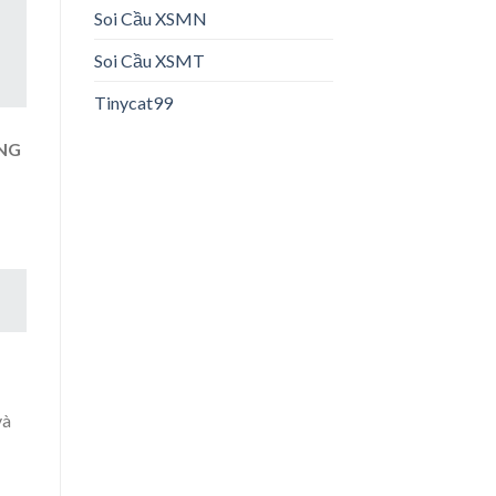
Soi Cầu XSMN
Soi Cầu XSMT
Tinycat99
NG
và