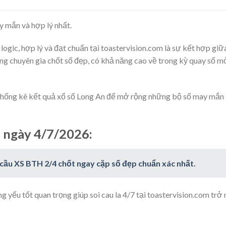
 mắn và hợp lý nhất.
ogic, hợp lý và đạt chuẩn tại toastervision.com là sự kết hợp giữ
ng chuyên gia chốt số đẹp, có khả năng cao về trong kỳ quay số m
thống kê kết quả xổ số Long An để mở rộng những bộ số may mắn
n ngày 4/7/2026:
cầu XS BTH 2/4 chốt ngay cặp số đẹp chuẩn xác nhất.
 yếu tốt quan trọng giúp soi cau la 4/7 tại toastervision.com trở 