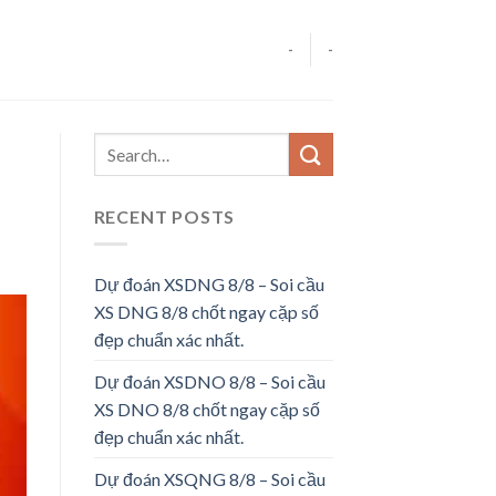
-
-
RECENT POSTS
Dự đoán XSDNG 8/8 – Soi cầu
XS DNG 8/8 chốt ngay cặp số
đẹp chuẩn xác nhất.
Dự đoán XSDNO 8/8 – Soi cầu
XS DNO 8/8 chốt ngay cặp số
đẹp chuẩn xác nhất.
Dự đoán XSQNG 8/8 – Soi cầu