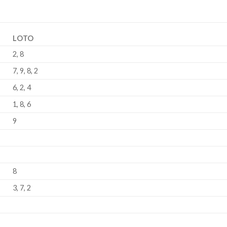
LOTO
2, 8
7, 9, 8, 2
6, 2, 4
1, 8, 6
9
8
3, 7, 2