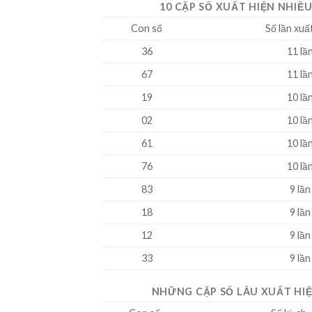
10 CẶP SỐ
XUẤT HIỆN NHIỀ
Con số
Số lần xuấ
36
11 lầ
67
11 lầ
19
10 lầ
02
10 lầ
61
10 lầ
76
10 lầ
83
9 lần
18
9 lần
12
9 lần
33
9 lần
NHỮNG CẶP SỐ
LÂU XUẤT HI