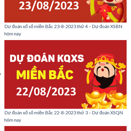
Dự đoán xổ số miền Bắc 23-8-2023 thứ 4 – Dự đoán XSBN
hôm nay
Dự đoán xổ số miền Bắc 22-8-2023 thứ 3 – Dự đoán XSQN
hôm nay