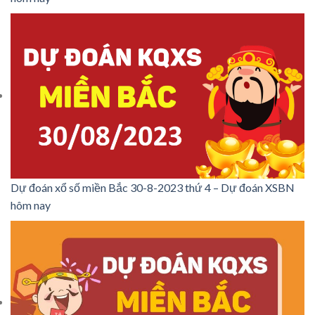
Dự đoán xổ số miền Bắc 30-8-2023 thứ 4 – Dự đoán XSBN
hôm nay