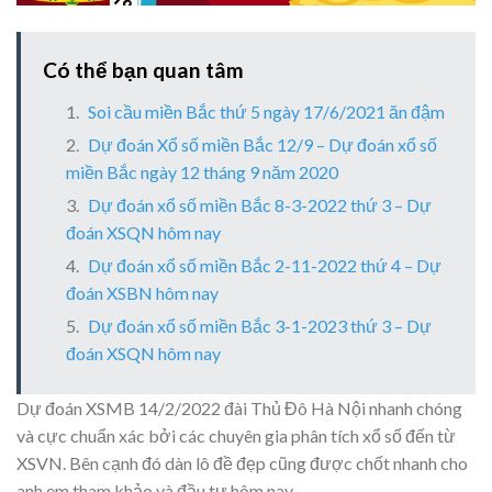
Có thể bạn quan tâm
Soi cầu miền Bắc thứ 5 ngày 17/6/2021 ăn đậm
Dự đoán Xổ số miền Bắc 12/9 – Dự đoán xổ số
miền Bắc ngày 12 tháng 9 năm 2020
Dự đoán xổ số miền Bắc 8-3-2022 thứ 3 – Dự
đoán XSQN hôm nay
Dự đoán xổ số miền Bắc 2-11-2022 thứ 4 – Dự
đoán XSBN hôm nay
Dự đoán xổ số miền Bắc 3-1-2023 thứ 3 – Dự
đoán XSQN hôm nay
Dự đoán XSMB 14/2/2022 đài Thủ Đô Hà Nội nhanh chóng
và cực chuẩn xác bởi các chuyên gia phân tích xổ số đến từ
XSVN. Bên cạnh đó dàn lô đề đẹp cũng được chốt nhanh cho
anh em tham khảo và đầu tư hôm nay.