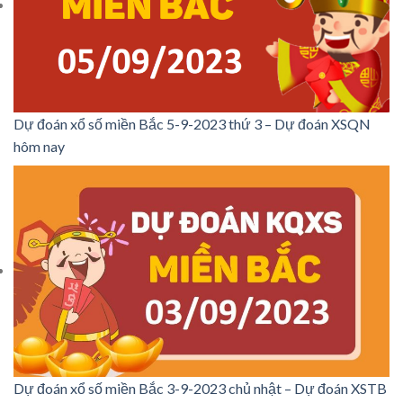
Dự đoán xổ số miền Bắc 5-9-2023 thứ 3 – Dự đoán XSQN
hôm nay
Dự đoán xổ số miền Bắc 3-9-2023 chủ nhật – Dự đoán XSTB