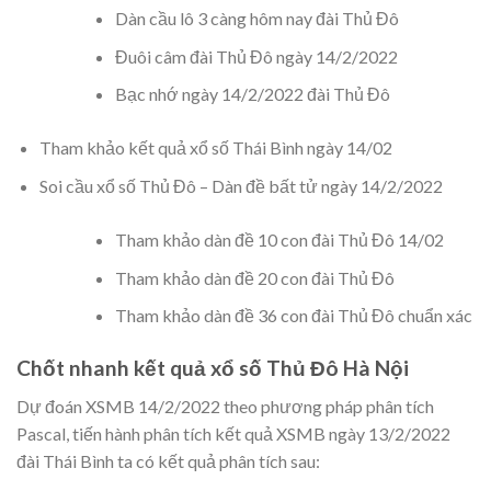
Dàn cầu lô 3 càng hôm nay đài Thủ Đô
Đuôi câm đài Thủ Đô ngày 14/2/2022
Bạc nhớ ngày 14/2/2022 đài Thủ Đô
Tham khảo kết quả xổ số Thái Bình ngày 14/02
Soi cầu xổ số Thủ Đô – Dàn đề bất tử ngày 14/2/2022
Tham khảo dàn đề 10 con đài Thủ Đô 14/02
Tham khảo dàn đề 20 con đài Thủ Đô
Tham khảo dàn đề 36 con đài Thủ Đô chuẩn xác
Chốt nhanh kết quả xổ số Thủ Đô Hà Nội
Dự đoán XSMB 14/2/2022 theo phương pháp phân tích
Pascal, tiến hành phân tích kết quả XSMB ngày 13/2/2022
đài Thái Bình ta có kết quả phân tích sau: