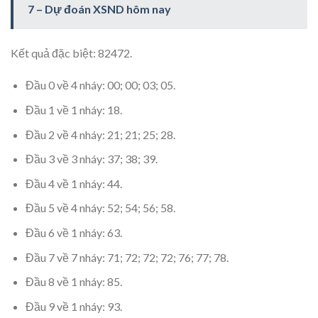
7 – Dự đoán XSND hôm nay
Kết quả đặc biệt: 82472.
Đầu 0 về 4 nháy: 00; 00; 03; 05.
Đầu 1 về 1 nháy: 18.
Đầu 2 về 4 nháy: 21; 21; 25; 28.
Đầu 3 về 3 nháy: 37; 38; 39.
Đầu 4 về 1 nháy: 44.
Đầu 5 về 4 nháy: 52; 54; 56; 58.
Đầu 6 về 1 nháy: 63.
Đầu 7 về 7 nháy: 71; 72; 72; 72; 76; 77; 78.
Đầu 8 về 1 nháy: 85.
Đầu 9 về 1 nháy: 93.