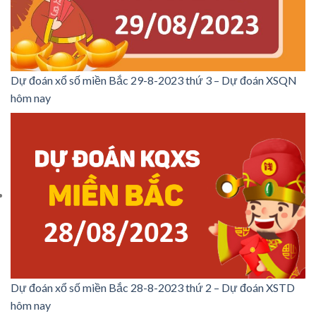
Dự đoán xổ số miền Bắc 29-8-2023 thứ 3 – Dự đoán XSQN
hôm nay
Dự đoán xổ số miền Bắc 28-8-2023 thứ 2 – Dự đoán XSTD
hôm nay