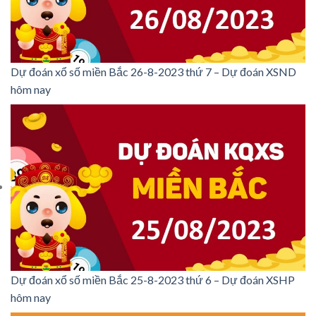
Dự đoán xổ số miền Bắc 26-8-2023 thứ 7 – Dự đoán XSND
hôm nay
Dự đoán xổ số miền Bắc 25-8-2023 thứ 6 – Dự đoán XSHP
hôm nay