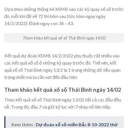
Dựa theo những thống kê XSMB vào các kỳ quay xổ số trước
đó, mỗi khi đề về 72 thì hôm sau (tức hôm ngay ngày
14/2/2022): Đánh ngay con 34 – 43.
Tham khảo kết quả xổ số Thái Bình ngày 14/02
Kết quả dự đoán XSMB 14/2/2022 phụ thuộc rất nhiều vào
các kết quả xổ số ở những kỳ quay trước đó. Thế nên, kết
quả xổ số Thái Bình ngày 13/2 là 1 trong những dữ liệu quan
trọng nhất mà ta cần xét đến đầu tiên:
Tham khảo kết quả xổ số Thái Bình ngày 14/02
Theo kết quả xổ số Thái Bình ngày 13/02 tất cả các đầu đều
về. Trong đó, đầu 7 và giữ kỷ lục với 7 nháy nổ liên tiếp.
Xem thêm :
Dự đoán xổ số miền Bắc 8-10-2022 thứ