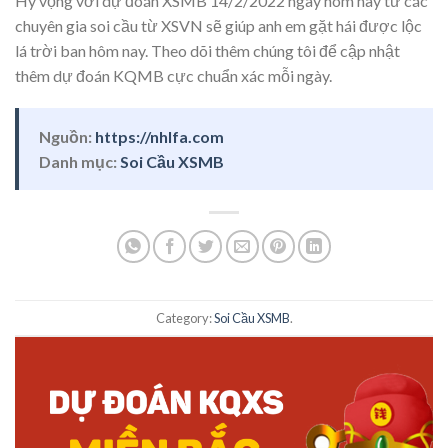
Hy vọng với dự đoán XSMB 14/2/2022 ngày hôm nay từ các
chuyên gia soi cầu từ XSVN sẽ giúp anh em gặt hái được lộc
lá trời ban hôm nay. Theo dõi thêm chúng tôi để cập nhật
thêm dự đoán KQMB cực chuẩn xác mỗi ngày.
Nguồn:
https://nhlfa.com
Danh mục:
Soi Cầu XSMB
Category:
Soi Cầu XSMB
.