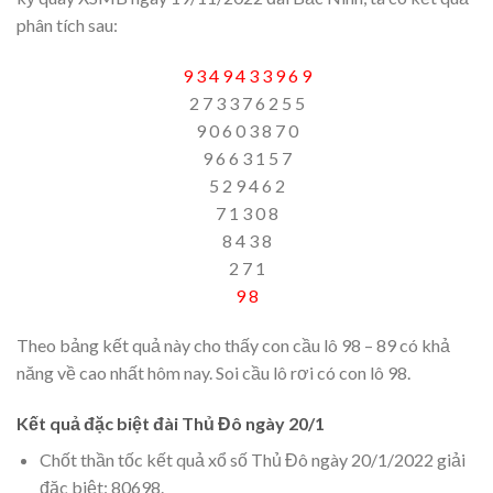
phân tích sau:
9 3 4 9 4 3 3 9 6 9
2 7 3 3 7 6 2 5 5
9 0 6 0 3 8 7 0
9 6 6 3 1 5 7
5 2 9 4 6 2
7 1 3 0 8
8 4 3 8
2 7 1
9 8
Theo bảng kết quả này cho thấy con cầu lô 98 – 89 có khả
năng về cao nhất hôm nay. Soi cầu lô rơi có con lô 98.
Kết quả đặc biệt đài Thủ Đô ngày 20/1
Chốt thần tốc kết quả xổ số Thủ Đô ngày 20/1/2022 giải
đặc biệt: 80698.