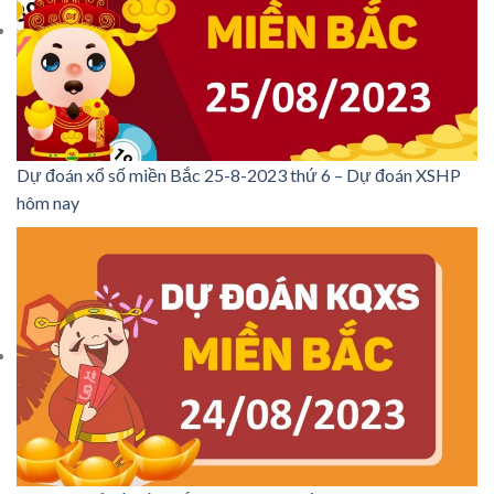
Dự đoán xổ số miền Bắc 25-8-2023 thứ 6 – Dự đoán XSHP
hôm nay