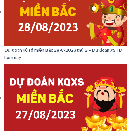
Dự đoán xổ số miền Bắc 28-8-2023 thứ 2 – Dự đoán XSTD
hôm nay