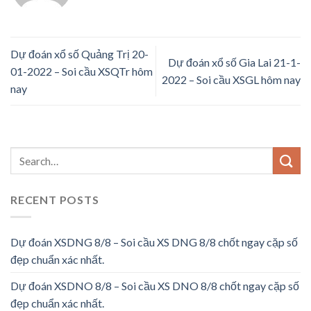
Dự đoán xổ số Quảng Trị 20-
Dự đoán xổ số Gia Lai 21-1-
01-2022 – Soi cầu XSQTr hôm
2022 – Soi cầu XSGL hôm nay
nay
RECENT POSTS
Dự đoán XSDNG 8/8 – Soi cầu XS DNG 8/8 chốt ngay cặp số
đẹp chuẩn xác nhất.
Dự đoán XSDNO 8/8 – Soi cầu XS DNO 8/8 chốt ngay cặp số
đẹp chuẩn xác nhất.