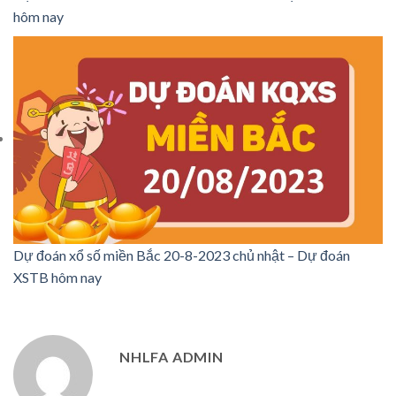
hôm nay
Dự đoán xổ số miền Bắc 20-8-2023 chủ nhật – Dự đoán
XSTB hôm nay
NHLFA ADMIN