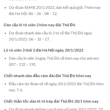
Dự đoán XSMB 20/1/2022, dàn kết quả giải 7 hôm nay
đài Hà Nội: 86 – 26 – 08 – 12.
Dàn cầu lô tô xiên 2 hôm nay đài Thủ Đô
Dự đoán nhanh dàn cầu lô 2 tô số đài Thủ Đô ngày
20/1/2022: 06 – 32 – 17.
Lô tô xiên 3 thứ 2 đài Hà Nội ngày 20/1/2022
Dàn cầu lô xiên 3 ngày Thủ Đô về hôm nay cho anh em:
007 – 232 – 191.
Chốt nhanh dàn đầu câm đài đài Thủ Đô hôm nay
Đầu câm dự đoán sẽ về ngày 20/1/2022 đài Thủ Đô hôm
nay: 7, 6.
Chốt thần tốc dàn lô tô kép đài Thủ Đô 20/1 hôm nay
Dự đoán nhanh những con lô kép nổ ngày 20/1/2022: 33,