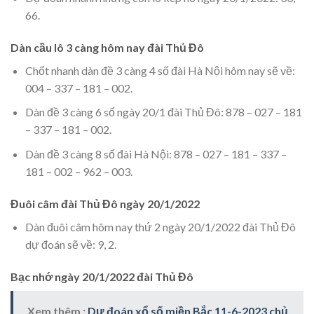
66.
Dàn cầu lô 3 càng hôm nay đài Thủ Đô
Chốt nhanh dàn đề 3 càng 4 số đài Hà Nội hôm nay sẽ về:
004 – 337 – 181 – 002.
Dàn đề 3 càng 6 số ngày 20/1 đài Thủ Đô: 878 – 027 – 181
– 337 – 181 – 002.
Dàn đề 3 càng 8 số đài Hà Nội: 878 – 027 – 181 – 337 –
181 – 002 – 962 – 003.
Đuôi câm đài Thủ Đô ngày 20/1/2022
Dàn đuôi câm hôm nay thứ 2 ngày 20/1/2022 đài Thủ Đô
dự đoán sẽ về: 9, 2.
Bạc nhớ ngày 20/1/2022 đài Thủ Đô
Xem thêm :
Dự đoán xổ số miền Bắc 11-6-2023 chủ