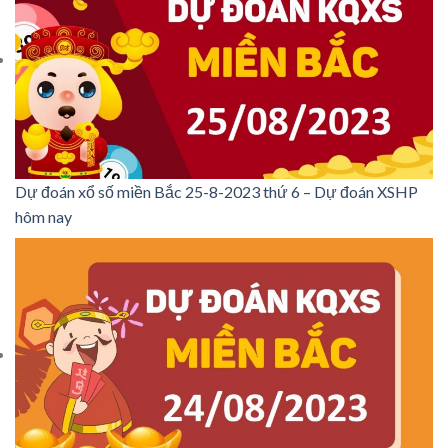
Dự đoán xổ số miền Bắc 25-8-2023 thứ 6 – Dự đoán XSHP
hôm nay