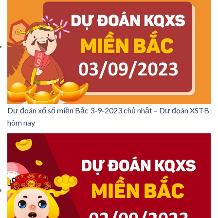
Dự đoán xổ số miền Bắc 3-9-2023 chủ nhật – Dự đoán XSTB
hôm nay