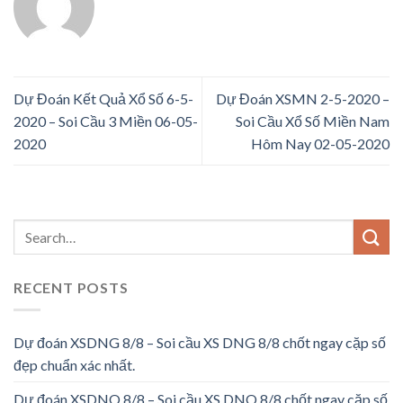
Dự Đoán Kết Quả Xổ Số 6-5-
Dự Đoán XSMN 2-5-2020 –
2020 – Soi Cầu 3 Miền 06-05-
Soi Cầu Xổ Số Miền Nam
2020
Hôm Nay 02-05-2020
RECENT POSTS
Dự đoán XSDNG 8/8 – Soi cầu XS DNG 8/8 chốt ngay cặp số
đẹp chuẩn xác nhất.
Dự đoán XSDNO 8/8 – Soi cầu XS DNO 8/8 chốt ngay cặp số