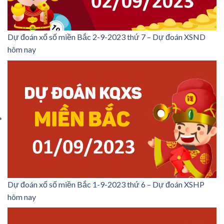
Dự đoán xổ số miền Bắc 2-9-2023 thứ 7 – Dự đoán XSND
hôm nay
Dự đoán xổ số miền Bắc 1-9-2023 thứ 6 – Dự đoán XSHP
hôm nay