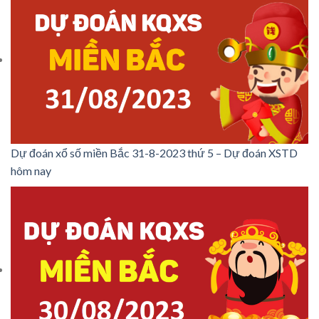
Dự đoán xổ số miền Bắc 31-8-2023 thứ 5 – Dự đoán XSTD
hôm nay