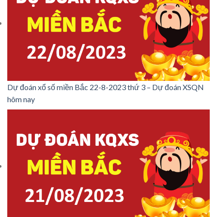
Dự đoán xổ số miền Bắc 22-8-2023 thứ 3 – Dự đoán XSQN
hôm nay