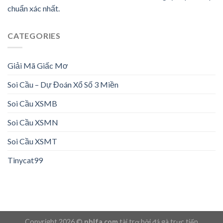
chuẩn xác nhất.
CATEGORIES
Giải Mã Giấc Mơ
Soi Cầu – Dự Đoán Xổ Số 3 Miền
Soi Cầu XSMB
Soi Cầu XSMN
Soi Cầu XSMT
Tinycat99
Copyright 2026 ©
nhlfa.com
tài trợ bởi
đá gà trực tiếp