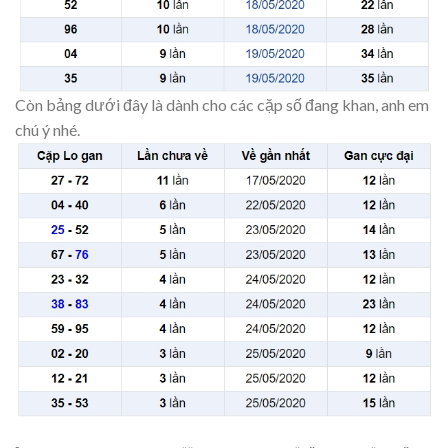
Còn bảng dưới đây là dành cho các cặp số đang khan, anh em
chú ý nhé.