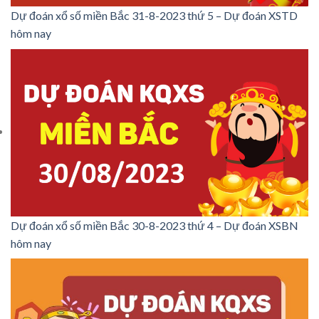
Dự đoán xổ số miền Bắc 31-8-2023 thứ 5 – Dự đoán XSTD
hôm nay
Dự đoán xổ số miền Bắc 30-8-2023 thứ 4 – Dự đoán XSBN
hôm nay