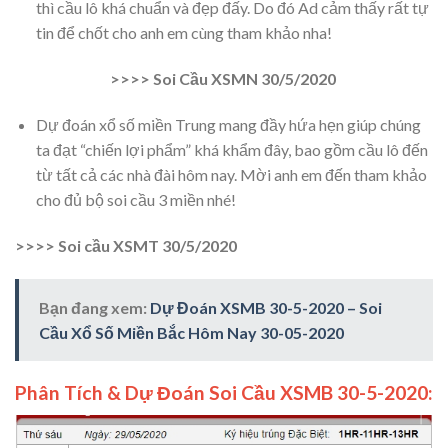
thì cầu lô khá chuẩn và đẹp đấy. Do đó Ad cảm thấy rất tự
tin để chốt cho anh em cùng tham khảo nha!
>>>> Soi Cầu XSMN 30/5/2020
Dự đoán xổ số miền Trung
mang đầy hứa hẹn giúp chúng
ta đạt “chiến lợi phẩm” khá khẩm đây, bao gồm cầu lô đến
từ tất cả các nhà đài hôm nay. Mời anh em đến tham khảo
cho đủ bộ soi cầu 3 miền nhé!
>>>> Soi cầu XSMT 30/5/2020
Bạn đang xem:
Dự Đoán XSMB 30-5-2020 – Soi
Cầu Xổ Số Miền Bắc Hôm Nay 30-05-2020
Phân Tích & Dự Đoán Soi Cầu XSMB 30-5-2020: