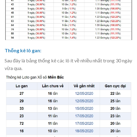
Thống kê lô gan:
Sau đây là bảng thống kê các lô ít về nhiều nhất trong 30 ngày
vừa qua.