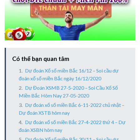
Có thể bạn quan tâm
Dự đoán Xổ số miền Bắc 16/12 – Soi cầu dự
đoán xổ số miền Bắc ngày 16/12/2020
Dự Đoán XSMB 27-5-2020 – Soi Cầu Xổ Số
Miền Bắc Hôm Nay 27-05-2020
Dự đoán xổ số miền Bắc 6-11-2022 chủ nhật –
Dự đoán XSTB hôm nay
Dự đoán xổ số miền Bắc 27-4-2022 thứ 4 – Dự
đoán XSBN hôm nay
Dự đoán Xổ số miền Bắc 30/11 – Soi cầu dự