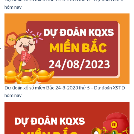
hôm nay
Dự đoán xổ số miền Bắc 24-8-2023 thứ 5 – Dự đoán XSTD
hôm nay