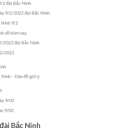
9/2 đài Bắc Ninh
gày 9/2/2022 đài Bắc Ninh
 Ninh 9/2
inh về hôm nay
/2/2022 đài Bắc Ninh
/2/2022
inh
Ninh – Dàn đề gợi ý
h
ày 9/02
ay 9/02
ài Bắc Ninh