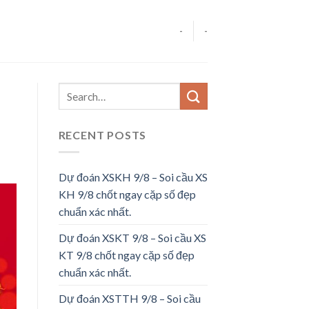
-
-
RECENT POSTS
Dự đoán XSKH 9/8 – Soi cầu XS
KH 9/8 chốt ngay cặp số đẹp
chuẩn xác nhất.
Dự đoán XSKT 9/8 – Soi cầu XS
KT 9/8 chốt ngay cặp số đẹp
chuẩn xác nhất.
Dự đoán XSTTH 9/8 – Soi cầu