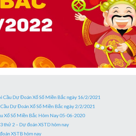
oi Cầu Dự Đoán Xổ Số Miền Bắc ngày 16/2/2021
i Cầu Dự Đoán Xổ Số Miền Bắc ngày 2/2/2021
ầu Xổ Số Miền Bắc Hôm Nay 05-06-2020
3 thứ 2 – Dự đoán XSTD hôm nay
đoán XSTB hôm nay