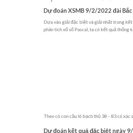
Dự đoán XSMB 9/2/2022 đài Bắc 
Dựa vào giải đặc biệt và giải nhất trong 
phân tích xổ số Pascal, ta có kết quả thống k
Theo có con cầu lô bạch thủ 38 – 83 có xác s
Dự đoán kết quả đặc biệt ngày 9