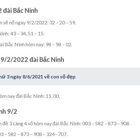
2 đài Bắc Ninh
 sẽ nổ ngày 9/2/2022: 32 – 20 – 59.
inh: 43 – 34, 51 – 15.
ài Bắc Ninh hôm nay: 98 – 98 – 02.
 9/2/2022 đài Bắc Ninh
hứ 3 ngày 8/6/2021 về con số đẹp
ôm nay đài Bắc Ninh: 11, 00.
nh 9/2
ề 3 càng 4 số hôm nay đài Bắc Ninh: 003 – 582 – 873 – 908.
03 – 582 – 873 – 908 – 324– 707.