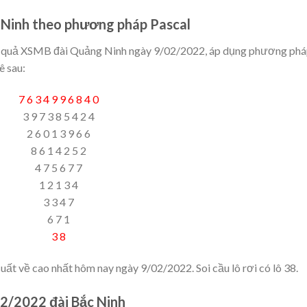
Ninh theo phương pháp Pascal
kết quả XSMB đài Quảng Ninh ngày 9/02/2022, áp dụng phương ph
ê sau:
7 6 3 4 9 9 6 8 4 0
3 9 7 3 8 5 4 2 4
2 6 0 1 3 9 6 6
8 6 1 4 2 5 2
4 7 5 6 7 7
1 2 1 3 4
3 3 4 7
6 7 1
3 8
uất về cao nhất hôm nay ngày 9/02/2022. Soi cầu lô rơi có lô 38.
/2/2022 đài Bắc Ninh