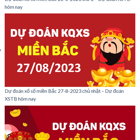
hôm nay
Dự đoán xổ số miền Bắc 27-8-2023 chủ nhật – Dự đoán
XSTB hôm nay