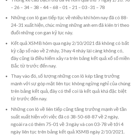
– 26 – 34 – 38 – 44 – 68 – 01 – 21 – 03 -31 – 78
Những con lô gan tiếp tục về nhiều khi hôm nay đã có 88-
24-31 xuất hiện, chúc mừng những anh em đã kiên trì theo
đuổi những con gan kỷ lục này.
Kết quả XSMB hôm qua ngày 2/10/2021 đã không có bất
kỳ cặp số nào về 2 nháy, 3 hay 4 nháy lại càng không có,
đây cũng là điều hiếm xảy ra trên bảng kết quả xổ số miền
Bắc từ trước đến nay.
Thay vào đó, số lượng những con lô kép tăng trưởng
mạnh với sự góp mặt liên tục không ngừng nghỉ của chúng
trên bảng kết quả, đây có thể coi là kết quả khá đặc biệt
từ trước đến nay.
Những con lô về liên tiếp cũng tăng trưởng mạnh về tần
suất xuất hiện với việc đã có 38-50-68-87 về 2 ngày,
ngoài ra có thêm 75-01 về 3 ngày và con 03-78 về tới 4
ngày liên tục trên bảng kết quả XSMB ngày 2/10/2021.