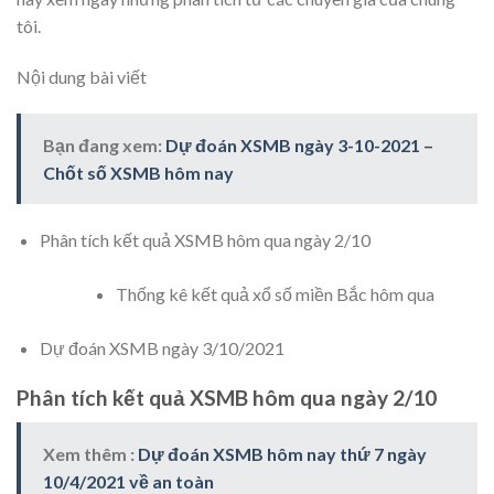
tôi.
Nội dung bài viết
Bạn đang xem:
Dự đoán XSMB ngày 3-10-2021 –
Chốt số XSMB hôm nay
Phân tích kết quả XSMB hôm qua ngày 2/10
Thống kê kết quả xổ số miền Bắc hôm qua
Dự đoán XSMB ngày 3/10/2021
Phân tích kết quả XSMB hôm qua ngày 2/10
Xem thêm :
Dự đoán XSMB hôm nay thứ 7 ngày
10/4/2021 về an toàn