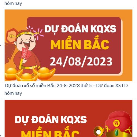
hôm nay
Dự đoán xổ số miền Bắc 24-8-2023 thứ 5 – Dự đoán XSTD
hôm nay