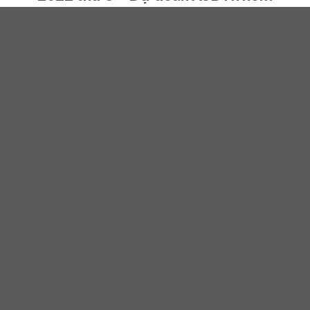
nay
15
Jun
Có thể bạn quan tâm
Dự đoán xổ số miền Nam thứ tư ngày