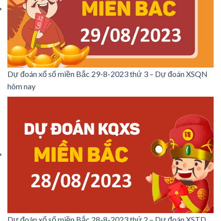
Dự đoán xổ số miền Bắc 29-8-2023 thứ 3 – Dự đoán XSQN
hôm nay
Dự đoán xổ số miền Bắc 28-8-2023 thứ 2 – Dự đoán XSTD