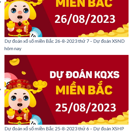
Dự đoán xổ số miền Bắc 26-8-2023 thứ 7 – Dự đoán XSND
hôm nay
Dự đoán xổ số miền Bắc 25-8-2023 thứ 6 – Dự đoán XSHP