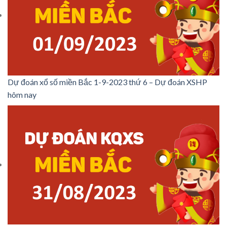
Dự đoán xổ số miền Bắc 1-9-2023 thứ 6 – Dự đoán XSHP
hôm nay