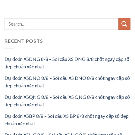
RECENT POSTS
Dự đoán XSDNG 8/8 – Soi cầu XS DNG 8/8 chốt ngay cặp số
đẹp chuẩn xác nhất.
Dự đoán XSDNO 8/8 – Soi cầu XS DNO 8/8 chốt ngay cặp số
đẹp chuẩn xác nhất.
Dự đoán XSQNG 8/8 – Soi cầu XS QNG 8/8 chốt ngay cặp số
đẹp chuẩn xác nhất.
Dự đoán XSBP 8/8 – Soi cầu XS BP 8/8 chốt ngay cặp số đẹp
chuẩn xác nhất.
Dự đoán XSHG 8/8 – Soi cầu XS HG 8/8 chốt ngay cặp số