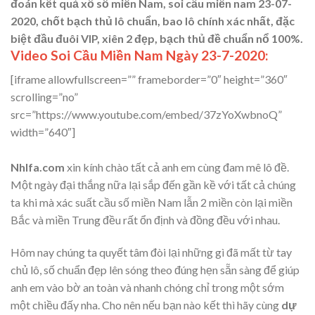
đoán kết quả xổ số miền Nam, soi cầu miền nam 23-07-
2020, chốt bạch thủ lô chuẩn, bao lô chính xác nhất, đặc
biệt đầu đuôi VIP, xiên 2 đẹp, bạch thủ đề chuẩn nổ 100%.
Video Soi Cầu Miền Nam Ngày 23-7-2020:
[iframe allowfullscreen=”” frameborder=”0″ height=”360″
scrolling=”no”
src=”https://www.youtube.com/embed/37zYoXwbnoQ”
width=”640″]
Nhlfa.com
xin kính chào tất cả anh em cùng đam mê lô đề.
Một ngày đại thắng nữa lại sắp đến gần kề với tất cả chúng
ta khi mà xác suất cầu số miền Nam lẫn 2 miền còn lại miền
Bắc và miền Trung đều rất ổn định và đồng đều với nhau.
Hôm nay chúng ta quyết tâm đòi lại những gì đã mất từ tay
chủ lô, số chuẩn đẹp lên sóng theo đúng hẹn sẵn sàng để giúp
anh em vào bờ an toàn và nhanh chóng chỉ trong một sớm
một chiều đấy nha. Cho nên nếu bạn nào kết thì hãy cùng
dự