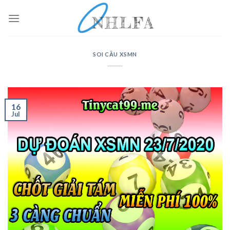
Skip
to
content
SOI CẦU XSMN
16
Jul