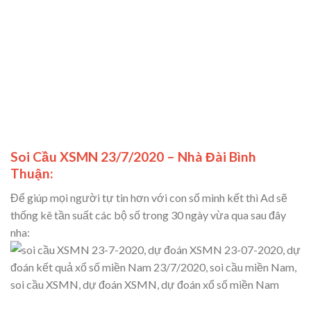
Soi Cầu XSMN 23/7/2020 – Nhà Đài Bình
Thuận:
Để giúp mọi người tự tin hơn với con số mình kết thì Ad sẽ
thống kê tần suất các bộ số trong 30 ngày vừa qua sau đây
nha: