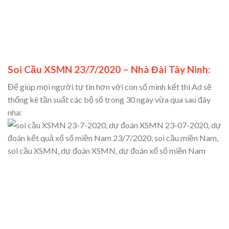
Soi Cầu XSMN 23/7/2020 – Nhà Đài Tây Ninh:
Để giúp mọi người tự tin hơn với con số mình kết thì Ad sẽ
thống kê tần suất các bộ số trong 30 ngày vừa qua sau đây
nha: