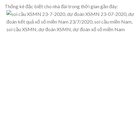
Thống kê đặc biệt cho nhà đài trong thời gian gần đây: