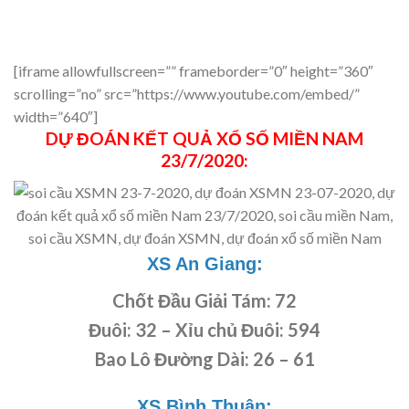
[iframe allowfullscreen=”” frameborder=”0″ height=”360″
scrolling=”no” src=”https://www.youtube.com/embed/”
width=”640″]
DỰ ĐOÁN KẾT QUẢ XỔ SỐ MIỀN NAM
23/7/2020:
XS An Giang:
Chốt Đầu Giải Tám: 72
Đuôi: 32 – Xỉu chủ Đuôi: 594
Bao Lô Đường Dài: 26 – 61
XS Bình Thuận: