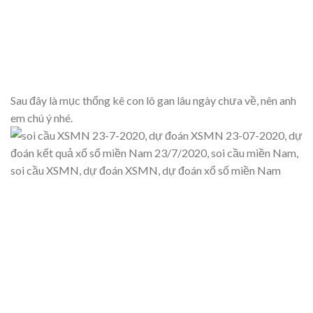
Sau đây là mục thống kê con lô gan lâu ngày chưa về, nên anh
em chú ý nhé.