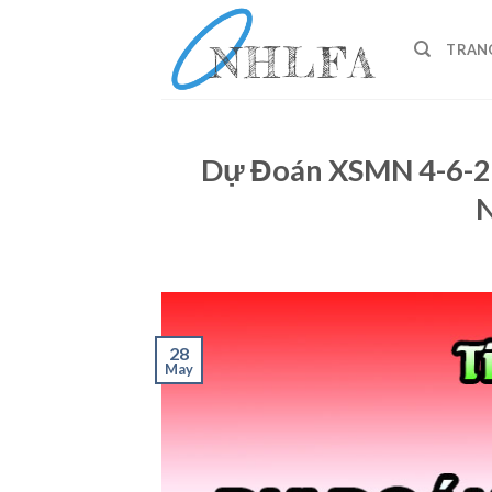
Skip
to
TRAN
content
Dự Đoán XSMN 4-6-2
N
28
May