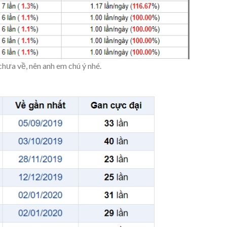
chưa về, nên anh em chú ý nhé.