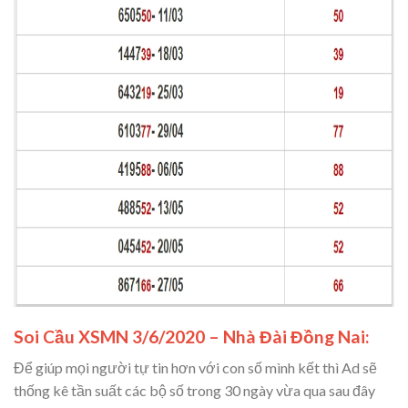
Soi Cầu XSMN 3/6/2020 – Nhà Đài Đồng Nai:
Để giúp mọi người tự tin hơn với con số mình kết thì Ad sẽ
thống kê tần suất các bộ số trong 30 ngày vừa qua sau đây