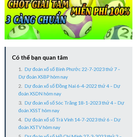
Có thể bạn quan tâm
Dự đoán xổ số Bình Phước 22-7-2023 thứ 7 –
Dự đoán XSBP hôm nay
Dự đoán xổ số Đồng Nai 6-4-2022 thứ 4 – Dự
đoán XSDN hôm nay
Dự đoán xổ số Sóc Trăng 18-1-2023 thứ 4 – Dự
đoán XSST hôm nay
Dự đoán xổ số Trà Vinh 14-7-2023 thứ 6 – Dự
đoán XSTV hôm nay
Dự đoán xổ số Hồ Chí Minh 27-3-2023 thứ 2 –