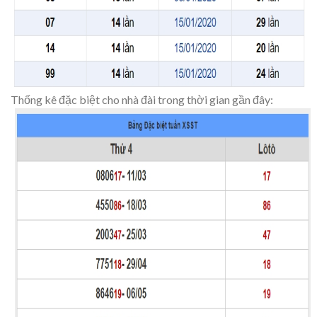
Thống kê đặc biệt cho nhà đài trong thời gian gần đây: