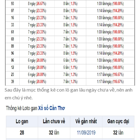
Sau đây là mục thống kê con lô gan lâu ngày chưa về, nên anh
em chú ý nhé.