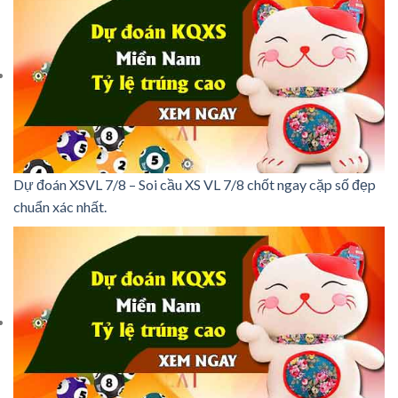
Dự đoán XSVL 7/8 – Soi cầu XS VL 7/8 chốt ngay cặp số đẹp
chuẩn xác nhất.