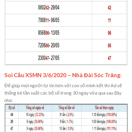
Soi Cầu XSMN 3/6/2020 – Nhà Đài Sóc Trăng:
Để giúp mọi người tự tin hơn với con số mình kết thì Ad sẽ
thống kê tần suất các bộ số trong 30 ngày vừa qua sau đây
nha: