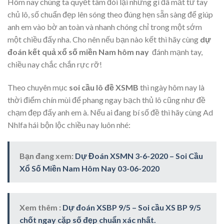
Hôm nay chúng ta quyết tâm đòi lại những gì đã mất từ tay
chủ lô, số chuẩn đẹp lên sóng theo đúng hẹn sẵn sàng để giúp
anh em vào bờ an toàn và nhanh chóng chỉ trong một sớm
một chiều đấy nha. Cho nên nếu bạn nào kết thì hãy cùng
dự
đoán kết quả xổ số miền Nam hôm nay
đánh mạnh tay,
chiều nay chắc chắn rực rỡ!
Theo chuyên mục
soi cầu lô đề XSMB
thì ngày hôm nay là
thời điểm chín mùi để phang ngay bạch thủ lô cũng như đề
chạm đẹp đấy anh em à. Nếu ai đang bí số đề thì hãy cùng Ad
Nhlfa hái bộn lộc chiều nay luôn nhé:
Bạn đang xem:
Dự Đoán XSMN 3-6-2020 – Soi Cầu
Xổ Số Miền Nam Hôm Nay 03-06-2020
Xem thêm :
Dự đoán XSBP 9/5 – Soi cầu XS BP 9/5
chốt ngay cặp số đẹp chuẩn xác nhất.