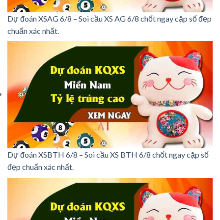
Dự đoán XSAG 6/8 – Soi cầu XS AG 6/8 chốt ngay cặp số đẹp
chuẩn xác nhất.
Dự đoán XSBTH 6/8 – Soi cầu XS BTH 6/8 chốt ngay cặp số
đẹp chuẩn xác nhất.