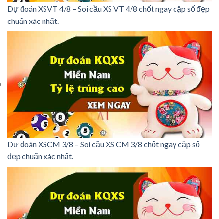
Dự đoán XSVT 4/8 – Soi cầu XS VT 4/8 chốt ngay cặp số đẹp
chuẩn xác nhất.
Dự đoán XSCM 3/8 – Soi cầu XS CM 3/8 chốt ngay cặp số
đẹp chuẩn xác nhất.