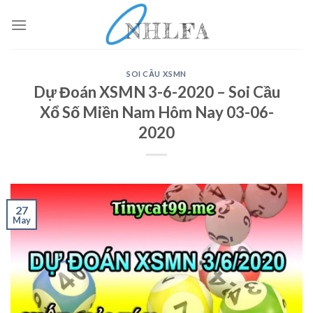
Skip
to
content
SOI CẦU XSMN
Dự Đoán XSMN 3-6-2020 – Soi Cầu
Xổ Số Miền Nam Hôm Nay 03-06-
2020
27
May