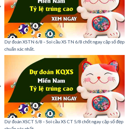
Dự đoán XSTN 6/8 – Soi cầu XS TN 6/8 chốt ngay cặp số đẹp
chuẩn xác nhất.
Dự đoán XSCT 5/8 – Soi cầu XS CT 5/8 chốt ngay cặp số đẹp
chuẩn xác nhất.