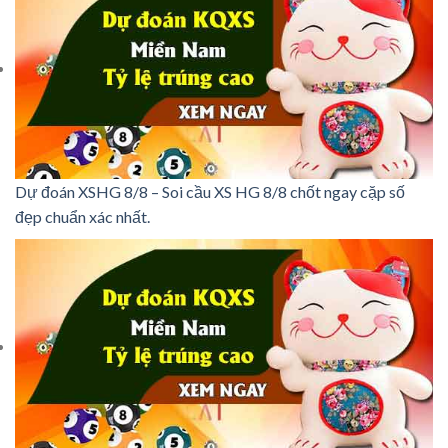
Dự đoán XSHG 8/8 – Soi cầu XS HG 8/8 chốt ngay cặp số
đẹp chuẩn xác nhất.