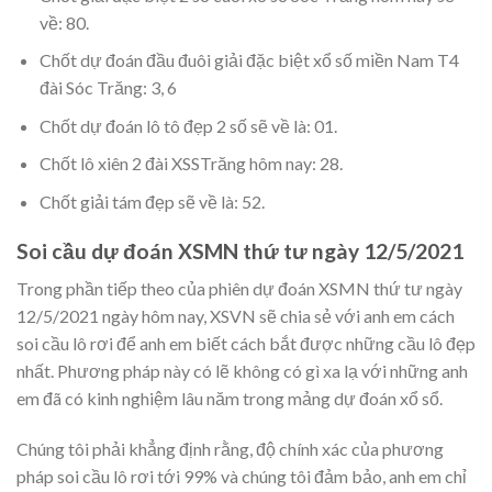
về: 80.
Chốt dự đoán đầu đuôi giải đặc biệt xổ số miền Nam T4
đài Sóc Trăng: 3, 6
Chốt dự đoán lô tô đẹp 2 số sẽ về là: 01.
Chốt lô xiên 2 đài XSSTrăng hôm nay: 28.
Chốt giải tám đẹp sẽ về là: 52.
Soi cầu dự đoán XSMN thứ tư ngày 12/5/2021
Trong phần tiếp theo của phiên dự đoán XSMN thứ tư ngày
12/5/2021 ngày hôm nay, XSVN sẽ chia sẻ với anh em cách
soi cầu lô rơi để anh em biết cách bắt được những cầu lô đẹp
nhất. Phương pháp này có lẽ không có gì xa lạ với những anh
em đã có kinh nghiệm lâu năm trong mảng dự đoán xổ sổ.
Chúng tôi phải khẳng định rằng, độ chính xác của phương
pháp soi cầu lô rơi tới 99% và chúng tôi đảm bảo, anh em chỉ