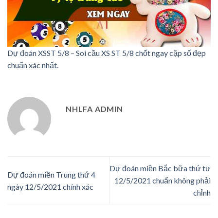
Dự đoán XSST 5/8 – Soi cầu XS ST 5/8 chốt ngay cặp số đẹp
chuẩn xác nhất.
NHLFA ADMIN
Dự đoán miền Bắc bữa thứ tư
Dự đoán miền Trung thứ 4
12/5/2021 chuẩn không phải
ngày 12/5/2021 chính xác
chỉnh