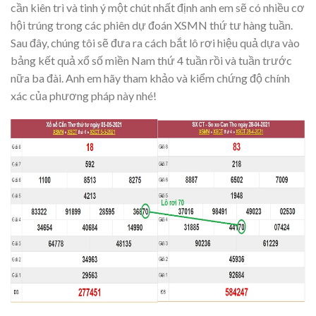
cần kiên trì và tinh ý một chút nhất định anh em sẽ có nhiều cơ
hội trúng trong các phiên dự đoán XSMN thứ tư hàng tuần.
Sau đây, chúng tôi sẽ đưa ra cách bắt lô rơi hiệu quả dựa vào
bảng kết quả xổ số miền Nam thứ 4 tuần rồi và tuần trước
nữa ba đài. Anh em hãy tham khảo và kiểm chứng độ chính
xác của phương pháp này nhé!