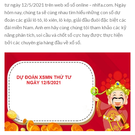
tư ngày 12/5/2021 trên web xổ số online – nhlfa.com. Ngày
hôm nay, chúng ta sẽ cùng nhau tìm hiểu những con số dự
đoán các giải lô tô, lô xiên, lô kép, giải đầu đuôi đặc biệt các
đài miền Nam. Anh em hãy cùng chúng tôi tham khảo các kỹ
năng phân tích, soi cầu và chốt số cực hay được thực hiện
bởi các chuyên gia hàng đầu về xổ số.