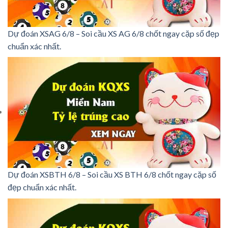
Dự đoán XSAG 6/8 – Soi cầu XS AG 6/8 chốt ngay cặp số đẹp
chuẩn xác nhất.
Dự đoán XSBTH 6/8 – Soi cầu XS BTH 6/8 chốt ngay cặp số
đẹp chuẩn xác nhất.