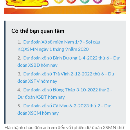
Có thể bạn quan tâm
Dự đoán Xổ số miền Nam 1/9 – Soi cầu
KQXSMN ngày 1 tháng 9 năm 2020
Dự đoán xổ số Bình Dương 1-4-2022 thứ 6 – Dự
đoán XSBD hôm nay
Dự đoán xổ số Trà Vinh 2-12-2022 thứ 6 – Dự
đoán XSTV hôm nay
Dự đoán xổ số Đồng Tháp 3-10-2022 thứ 2 –
Dự đoán XSDT hôm nay
Dự đoán xổ số Cà Mau 6-2-2023 thứ 2 – Dự
đoán XSCM hôm nay
Hân hạnh chào đón anh em đến với phiên dự đoán XSMN thứ