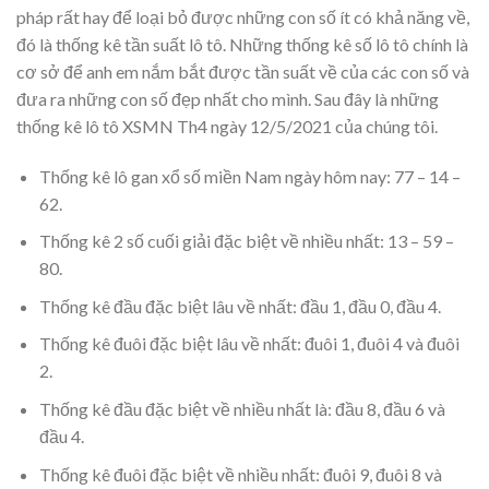
pháp rất hay để loại bỏ được những con số ít có khả năng về,
đó là thống kê tần suất lô tô.
Những thống kê số lô tô chính là
cơ sở để anh em nắm bắt được tần suất về của các con số và
đưa ra những con số đẹp nhất cho mình. Sau đây là những
thống kê lô tô XSMN Th4 ngày 12/5/2021 của chúng tôi.
Thống kê lô gan xổ số miền Nam ngày hôm nay: 77 – 14 –
62.
Thống kê 2 số cuối giải đặc biệt về nhiều nhất: 13 – 59 –
80.
Thống kê đầu đặc biệt lâu về nhất: đầu 1, đầu 0, đầu 4.
Thống kê đuôi đặc biệt lâu về nhất: đuôi 1, đuôi 4 và đuôi
2.
Thống kê đầu đặc biệt về nhiều nhất là: đầu 8, đầu 6 và
đầu 4.
Thống kê đuôi đặc biệt về nhiều nhất: đuôi 9, đuôi 8 và