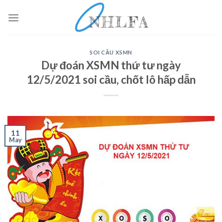
Skip
to
content
SOI CẦU XSMN
Dự đoán XSMN thứ tư ngày
12/5/2021 soi cầu, chốt lô hấp dẫn
11
May