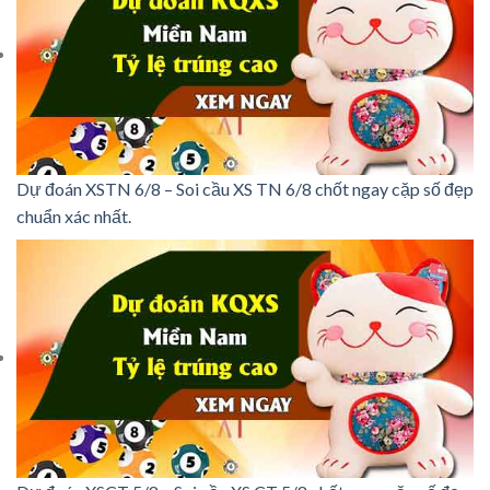
Dự đoán XSTN 6/8 – Soi cầu XS TN 6/8 chốt ngay cặp số đẹp
chuẩn xác nhất.