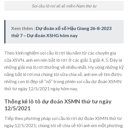
Soi cầu lô rơi xổ số miền Nam thứ tư
Xem thêm :
Dự đoán xổ số Hậu Giang 26-8-2023
thứ 7 – Dự đoán XSHG hôm nay
Theo kinh nghiệm soi cầu lô rơi lâu năm từ các chuyên gia
của XSVN, anh em nên bắt lô rơi ở các giải 3, giải 4, 5. Đây là
những giải mà lô rơi thường về nhiều nhất.
Hy vọng những kỹ
năng bắt lô rơi mà chúng tôi vừa chia sẻ, anh em sẽ tìm được
những con lô đẹp sẽ “nổ” trong phiên soi cầu dự đoán XSMN
thứ tư ngày 12/5/2021 ngày hôm nay.
Thống kê lô tô dự đoán XSMN thứ tư ngày
12/5/2021
Tiếp theo phương pháp soi cầu lô rơi dự đoán XSMN thứ tư
ngày 12/5/2021; chúng tôi sẽ chia sẻ tới anh em một phương