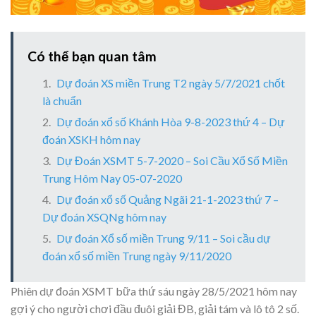
Có thể bạn quan tâm
Dự đoán XS miền Trung T2 ngày 5/7/2021 chốt
là chuẩn
Dự đoán xổ số Khánh Hòa 9-8-2023 thứ 4 – Dự
đoán XSKH hôm nay
Dự Đoán XSMT 5-7-2020 – Soi Cầu Xổ Số Miền
Trung Hôm Nay 05-07-2020
Dự đoán xổ số Quảng Ngãi 21-1-2023 thứ 7 –
Dự đoán XSQNg hôm nay
Dự đoán Xổ số miền Trung 9/11 – Soi cầu dự
đoán xổ số miền Trung ngày 9/11/2020
Phiên dự đoán XSMT bữa thứ sáu ngày 28/5/2021 hôm nay
gợi ý cho người chơi đầu đuôi giải ĐB, giải tám và lô tô 2 số.