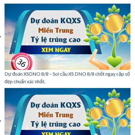
Dự đoán XSDNO 8/8 – Soi cầu XS DNO 8/8 chốt ngay cặp số
đẹp chuẩn xác nhất.