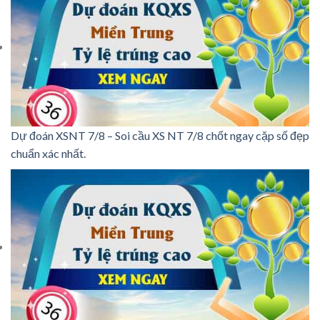
Dự đoán XSNT 7/8 – Soi cầu XS NT 7/8 chốt ngay cặp số đẹp
chuẩn xác nhất.