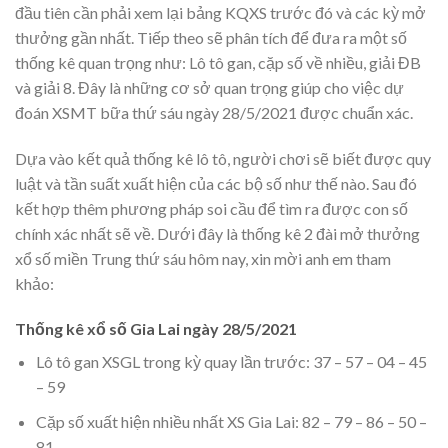
đầu tiên cần phải xem lại bảng KQXS trước đó và các kỳ mở
thưởng gần nhất. Tiếp theo sẽ phân tích để đưa ra một số
thống kê quan trọng như: Lô tô gan, cặp số về nhiều, giải ĐB
và giải 8. Đây là những cơ sở quan trọng giúp cho việc dự
đoán XSMT bữa thứ sáu ngày 28/5/2021 được chuẩn xác.
Dựa vào kết quả thống kê lô tô, người chơi sẽ biết được quy
luật và tần suất xuất hiện của các bộ số như thế nào. Sau đó
kết hợp thêm phương pháp soi cầu để tìm ra được con số
chính xác nhất sẽ về. Dưới đây là thống kê 2 đài mở thưởng
xổ số miền Trung thứ sáu hôm nay, xin mời anh em tham
khảo:
Thống kê xổ số Gia Lai ngày 28/5/2021
Lô tô gan XSGL trong kỳ quay lần trước: 37 – 57 – 04 – 45
– 59
Cặp số xuất hiện nhiều nhất XS Gia Lai: 82 – 79 – 86 – 50 –
81