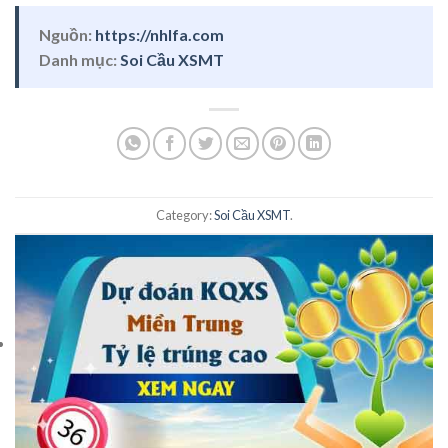
Nguồn:
https://nhlfa.com
Danh mục:
Soi Cầu XSMT
Category:
Soi Cầu XSMT
.