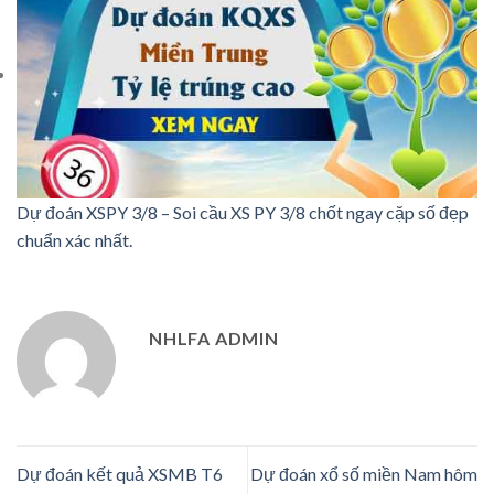
Dự đoán XSPY 3/8 – Soi cầu XS PY 3/8 chốt ngay cặp số đẹp
chuẩn xác nhất.
NHLFA ADMIN
Dự đoán kết quả XSMB T6
Dự đoán xổ số miền Nam hôm