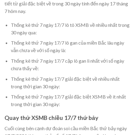
tiết từ giải đặc biệt về trong 30 ngày tính đến ngày 17 tháng
7 hôm nay.
Thống kê thứ 7 ngày 17/7 lô tô XSMB về nhiều nhất trong
30 ngày qua:
Thống kê thứ 7 ngày 17/7 lô gan của miền Bắc lâu ngày
vẫn chưa về với số ngày là:
Thống kê thứ 7 ngày 17/7 cặp lô gan lì nhất với số ngày
chưa thấy về:
Thống kê thứ 7 ngày 17/7 giải đặc biệt về nhiều nhất
trong thời gian 30 ngày:
Thống kê thứ 7 ngày 17/7 giải đặc biệt XSMB về ít nhất
trong thời gian 30 ngày:
Quay thử XSMB chiều 17/7 thứ bảy
Cuối cùng bên cạnh dự đoán soi cầu miền Bắc thứ bảy ngày