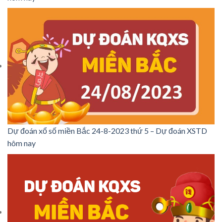
Dự đoán xổ số miền Bắc 24-8-2023 thứ 5 – Dự đoán XSTD
hôm nay