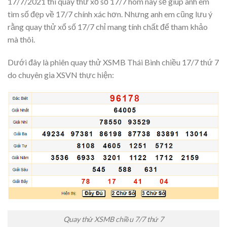
17/7/2021 thì quay thử xổ số 17/7 hôm nay sẽ giúp anh em
tìm số đẹp về 17/7 chính xác hơn. Nhưng anh em cũng lưu ý
rằng quay thử xổ số 17/7 chỉ mang tính chất để tham khảo
mà thôi.
Dưới đây là phiên quay thử XSMB Thái Bình chiều 17/7 thứ 7
do chuyên gia XSVN thực hiện:
Quay thử XSMB chiều 7/7 thứ 7