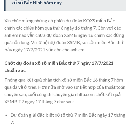
xổ số Bắc Ninh hôm nay
Xin chúc mừng những có phiên dự đoán KQXS miền Bắc
chính xác chiều hôm qua thứ 6 ngày 16 tháng 7. Còn với các
anh em nào vẫn chưa dự đoán XSMB ngày 16 chính xác đừng
quá nản lòng. Vì cơ hội dự đoán XSMB, soi cầu miền Bắc thứ
bảy ngày 17/7/2021 vẫn còn cho anh em.
Chốt dự đoán xổ số miền Bắc thứ 7 ngày 17/7/2021
chuẩn xác
Thông qua kết quả phân tích xổ số miền Bắc 16 tháng 7 hôm
qua đã về ở trên. Hơn nữa nhờ vào sự kết hợp của thuật toán
chuyên sâu, cuối cùng thì chuyên gia nhlfa.com chốt kết quả
XSMB T7 ngày 17 tháng 7 như sau:
Dự đoán giải đặc biệt xổ số thứ 7 miền Bắc ngày 17 tháng
7: