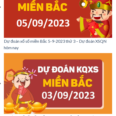
Dự đoán xổ số miền Bắc 5-9-2023 thứ 3 – Dự đoán XSQN
hôm nay