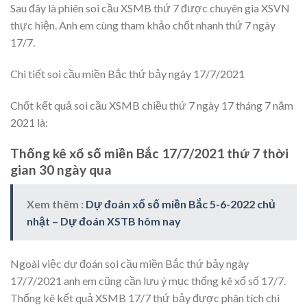
Sau đây là phiên soi cầu XSMB thứ 7 được chuyên gia XSVN
thực hiện. Anh em cùng tham khảo chốt nhanh thứ 7 ngày
17/7.
Chi tiết soi cầu miền Bắc thứ bảy ngày 17/7/2021
Chốt kết quả soi cầu XSMB chiều thứ 7 ngày 17 tháng 7 năm
2021 là:
Thống kê xổ số miền Bắc 17/7/2021 thứ 7 thời
gian 30 ngày qua
Xem thêm :
Dự đoán xổ số miền Bắc 5-6-2022 chủ
nhật – Dự đoán XSTB hôm nay
Ngoài việc dự đoán soi cầu miền Bắc thứ bảy ngày
17/7/2021 anh em cũng cần lưu ý mục thống kê xổ số 17/7.
Thống kê kết quả XSMB 17/7 thứ bảy được phân tích chi