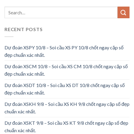
RECENT POSTS
Dự đoán XSPY 10/8 – Soi cầu XS PY 10/8 chốt ngay cặp số
đẹp chuẩn xác nhất.
Dự đoán XSCM 10/8 – Soi cầu XS CM 10/8 chốt ngay cặp số
đẹp chuẩn xác nhất.
Dự đoán XSDT 10/8 – Soi cầu XS DT 10/8 chốt ngay cặp số
đẹp chuẩn xác nhất.
Dự đoán XSKH 9/8 – Soi cầu XS KH 9/8 chốt ngay cặp số đẹp
chuẩn xác nhất.
Dự đoán XSKT 9/8 – Soi cầu XS KT 9/8 chốt ngay cặp số đẹp
chuẩn xác nhất.