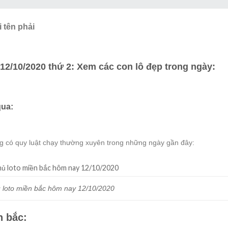
12/10/2020 thứ 2: Xem các con lô đẹp trong ngày:
qua:
g có quy luật chạy thường xuyên trong những ngày gần đây:
 loto miền bắc hôm nay 12/10/2020
n bắc: