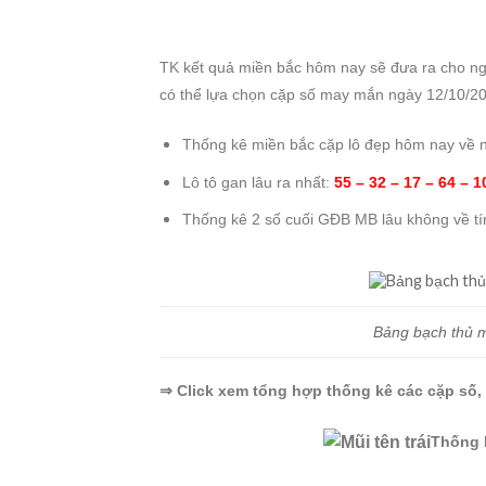
TK kết quả miền bắc hôm nay sẽ đưa ra cho ngư
có thể lựa chọn cặp số may mắn ngày 12/10/2020
Thống kê miền bắc cặp lô đẹp hôm nay về 
Lô tô gan lâu ra nhất:
55 – 32 – 17 – 64 – 1
Thống kê 2 số cuối GĐB MB lâu không về t
Bảng bạch thủ m
⇒ Click xem tổng hợp thống kê các cặp số, 
Thống 