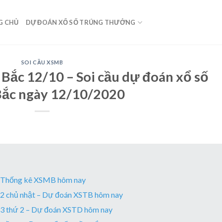
G CHỦ
DỰ ĐOÁN XỔ SỐ TRÚNG THƯỞNG
SOI CẦU XSMB
Bắc 12/10 – Soi cầu dự đoán xổ số
Bắc ngày 12/10/2020
 Thống kê XSMB hôm nay
2 chủ nhật – Dự đoán XSTB hôm nay
3 thứ 2 – Dự đoán XSTD hôm nay