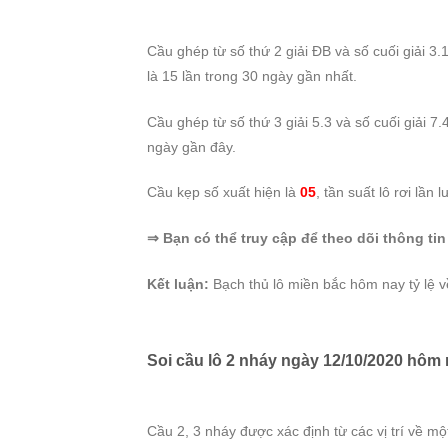
Cầu ghép từ số thứ 2 giải ĐB và số cuối giải 
là 15 lần trong 30 ngày gần nhất.
Cầu ghép từ số thứ 3 giải 5.3 và số cuối giải 
ngày gần đây.
Cầu kẹp số xuất hiện là
05
, tần suất lô rơi lần 
⇒ Bạn có thể truy cập để theo dõi thông tin
Kết luận:
Bạch thủ lô miền bắc hôm nay tỷ lệ v
Soi cầu lô 2 nháy ngày 12/10/2020 hôm 
Cầu 2, 3 nháy được xác định từ các vị trí về một 