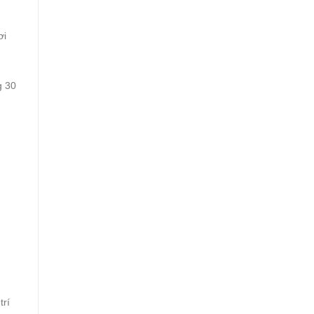
ơi
g 30
trí