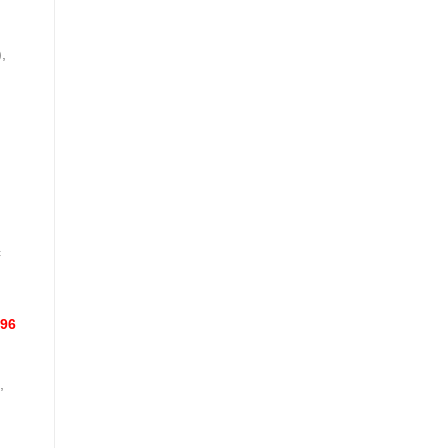
,
c
96
,