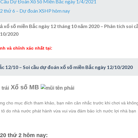
i Cầu Dự Đoán Xổ Số Miền Bắc ngày 1/4/2021
2 thứ 6 – Dự đoán XSHP hôm nay
xổ số miền Bắc ngày 12 tháng 10 năm 2020 – Phân tích soi c
/10/2020
h và chính xác nhất tại:
c 12/10 – Soi cầu dự đoán xổ số miền Bắc ngày 12/10/2020
Xổ số MB
ng cho mục đích tham khảo, bạn nên cân nhắc trước khi chơi và khôn
 lô tô do nhà nước phát hành vừa vui vừa đảm bảo ích nước lợi nhà bạn
20 thứ 2 hôm nay: