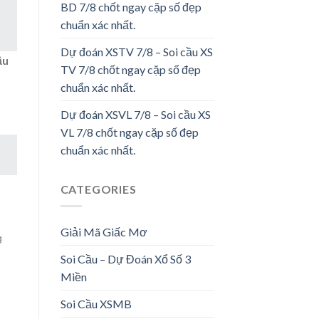
BD 7/8 chốt ngay cặp số đẹp
chuẩn xác nhất.
Dự đoán XSTV 7/8 – Soi cầu XS
ầu
TV 7/8 chốt ngay cặp số đẹp
chuẩn xác nhất.
Dự đoán XSVL 7/8 – Soi cầu XS
VL 7/8 chốt ngay cặp số đẹp
chuẩn xác nhất.
CATEGORIES
Giải Mã Giấc Mơ
g
Soi Cầu – Dự Đoán Xổ Số 3
Miền
Soi Cầu XSMB