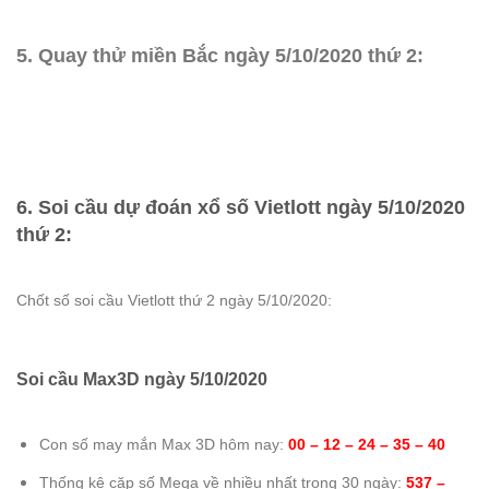
5. Quay thử miền Bắc ngày 5/10/2020 thứ 2:
6. Soi cầu dự đoán xổ số Vietlott ngày 5/10/2020
thứ 2:
Chốt số soi cầu Vietlott thứ 2 ngày 5/10/2020:
Soi cầu Max3D ngày 5/10/2020
Con số may mắn Max 3D hôm nay:
00 – 12 – 24 – 35 – 40
Thống kê cặp số Mega về nhiều nhất trong 30 ngày:
537 –