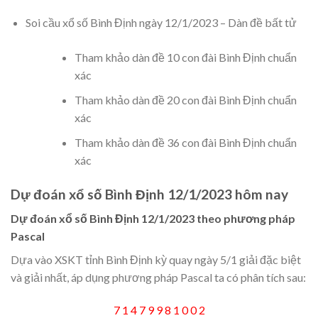
Soi cầu xổ số Bình Định ngày 12/1/2023 – Dàn đề bất tử
Tham khảo dàn đề 10 con đài Bình Định chuẩn
xác
Tham khảo dàn đề 20 con đài Bình Định chuẩn
xác
Tham khảo dàn đề 36 con đài Bình Định chuẩn
xác
Dự đoán xổ số Bình Định 12/1/2023 hôm nay
Dự đoán xổ số Bình Định 12/1/2023 theo phương pháp
Pascal
Dựa vào XSKT tỉnh Bình Định kỳ quay ngày 5/1 giải đặc biệt
và giải nhất, áp dụng phương pháp Pascal ta có phân tích sau:
7 1 4 7 9 9 8 1 0 0 2