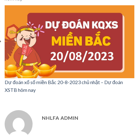
Dự đoán xổ số miền Bắc 20-8-2023 chủ nhật – Dự đoán
XSTB hôm nay
NHLFA ADMIN