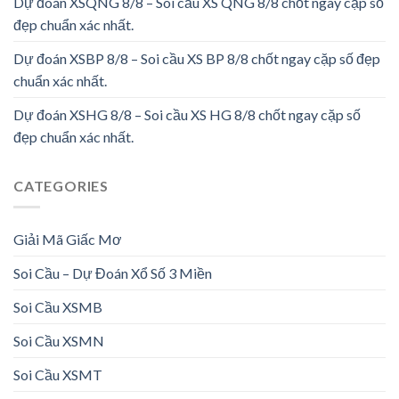
Dự đoán XSQNG 8/8 – Soi cầu XS QNG 8/8 chốt ngay cặp số
đẹp chuẩn xác nhất.
Dự đoán XSBP 8/8 – Soi cầu XS BP 8/8 chốt ngay cặp số đẹp
chuẩn xác nhất.
Dự đoán XSHG 8/8 – Soi cầu XS HG 8/8 chốt ngay cặp số
đẹp chuẩn xác nhất.
CATEGORIES
Giải Mã Giấc Mơ
Soi Cầu – Dự Đoán Xổ Số 3 Miền
Soi Cầu XSMB
Soi Cầu XSMN
Soi Cầu XSMT