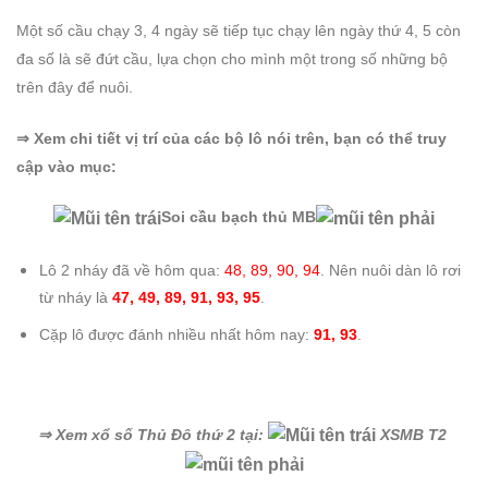
Một số cầu chạy 3, 4 ngày sẽ tiếp tục chạy lên ngày thứ 4, 5 còn
đa số là sẽ đứt cầu, lựa chọn cho mình một trong số những bộ
trên đây để nuôi.
⇒ Xem chi tiết vị trí của các bộ lô nói trên, bạn có thể truy
cập vào mục:
Soi cầu bạch thủ MB
Lô 2 nháy đã về hôm qua:
48, 89, 90, 94
. Nên nuôi dàn lô rơi
từ nháy là
47, 49, 89, 91, 93, 95
.
Cặp lô được đánh nhiều nhất hôm nay:
91, 93
.
⇒ Xem xổ số Thủ Đô thứ 2 tại:
XSMB T2