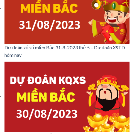
Dự đoán xổ số miền Bắc 31-8-2023 thứ 5 – Dự đoán XSTD
hôm nay