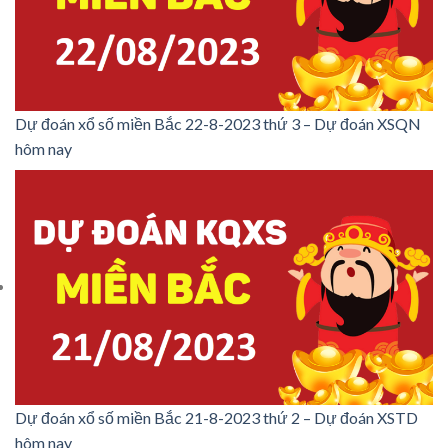
Dự đoán xổ số miền Bắc 22-8-2023 thứ 3 – Dự đoán XSQN
hôm nay
Dự đoán xổ số miền Bắc 21-8-2023 thứ 2 – Dự đoán XSTD
hôm nay