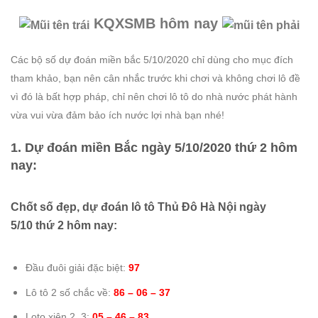
KQXSMB hôm nay
Các bộ số dự đoán miền bắc 5/10/2020 chỉ dùng cho mục đích
tham khảo, bạn nên cân nhắc trước khi chơi và không chơi lô đề
vì đó là bất hợp pháp, chỉ nên chơi lô tô do nhà nước phát hành
vừa vui vừa đảm bảo ích nước lợi nhà bạn nhé!
1. Dự đoán miền Bắc ngày 5/10/2020 thứ 2 hôm
nay:
Chốt số đẹp, dự đoán lô tô Thủ Đô Hà Nội ngày
5/10 thứ 2 hôm nay:
Đầu đuôi giải đặc biệt:
97
Lô tô 2 số chắc về:
86 – 06 – 37
Loto xiên 2, 3:
05 – 46 – 83