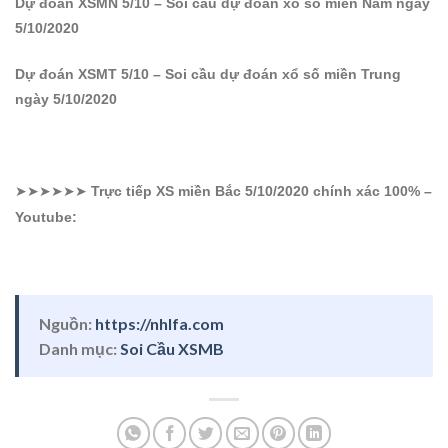
Dự đoán XSMN 5/10 – Soi cầu dự đoán xổ số miền Nam ngày
5/10/2020
Dự đoán XSMT 5/10 – Soi cầu dự đoán xổ số miền Trung
ngày 5/10/2020
➤➤➤➤➤➤
Trực tiếp XS miền Bắc 5/10/2020 chính xác 100% –
Youtube:
Nguồn:
https://nhlfa.com
Danh mục:
Soi Cầu XSMB