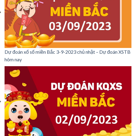
Dự đoán xổ số miền Bắc 3-9-2023 chủ nhật – Dự đoán XSTB
hôm nay