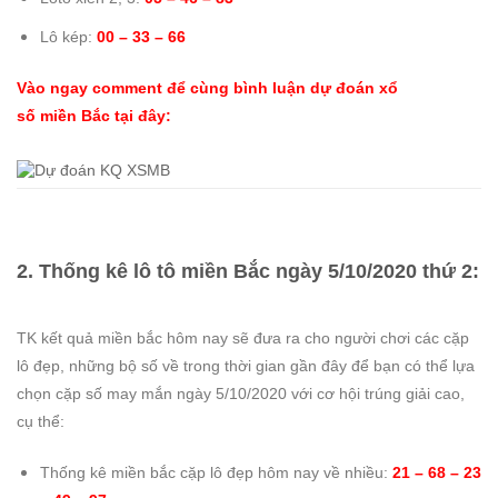
Lô kép:
00 – 33 – 66
Vào ngay comment để cùng bình luận dự đoán xổ
số miền Bắc tại đây:
2. Thống kê lô tô miền Bắc ngày 5/10/2020 thứ 2:
TK kết quả miền bắc hôm nay sẽ đưa ra cho người chơi các cặp
lô đẹp, những bộ số về trong thời gian gần đây để bạn có thể lựa
chọn cặp số may mắn ngày 5/10/2020 với cơ hội trúng giải cao,
cụ thể:
Thống kê miền bắc cặp lô đẹp hôm nay về nhiều:
21 – 68 – 23