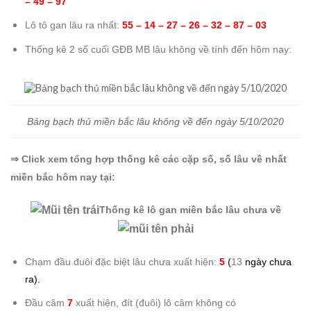
– 49 – 97
Lô tô gan lâu ra nhất:
55 – 14 – 27 – 26 – 32 – 87 – 03
Thống kê 2 số cuối GĐB MB lâu không về tính đến hôm nay:
Bảng bạch thủ miền bắc lâu không về đến ngày 5/10/2020
⇒ Click xem tổng hợp thống kê các cặp số, số lâu về nhất
miền bắc hôm nay tại:
Thống kê lô gan miền bắc lâu chưa về
Chạm đầu đuôi đặc biệt lâu chưa xuất hiện:
5
(
13
ngày chưa
ra).
Đầu câm
7
xuất hiện, đít (đuôi) lô câm không có