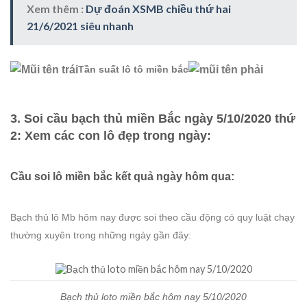
Xem thêm :
Dự đoán XSMB chiều thứ hai
21/6/2021 siêu nhanh
Tần suất lô tô miền bắc
3. Soi cầu bạch thủ miền Bắc ngày 5/10/2020 thứ
2: Xem các con lô đẹp trong ngày:
Cầu soi lô miền bắc kết quả ngày hôm qua:
Bạch thủ lô Mb hôm nay được soi theo cầu động có quy luật chạy
thường xuyên trong những ngày gần đây:
Bạch thủ loto miền bắc hôm nay 5/10/2020